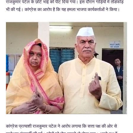
राजकुमार पटेल के छोटे भाई को पीट दिया गया। इस दौरान गाड़ियों में तोडफोड़
भी की गई। कांग्रेस का आरोप है कि यह हमला भाजपा कार्यकर्ताओं ने किया।
कांग्रेस प्रत्याशी राजकुमार पटेल ने आरोप लगाया कि सत्ता पक्ष की ओर से