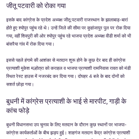
जीतू पटवारी को रोका गया
इसके बाद कांग्रेस के प्रदेश अध्यक्ष जीतू पटवारी राजस्थान के झालाबाड़-बारां
होते हुए श्योपुर पहुंच रहे थे। उन्हें जिले की सीमा पर कुहांजापुर पुल पर रोक दिया
गया, वहीं शिवपुरी की ओर श्योपुर पहुंच रहे भाजपा प्रदेश अध्यक्ष वीडी शर्मा को भी
बांसरैया गांव में रोक दिया गया।
इससे पहले हंगामे की आशंका से मतदान शुरू होने के कुछ देर बाद ही कांग्रेस
प्रत्याशी मुकेश मल्होत्रा को कराहल व भाजपा प्रत्याशी रामनिवास रावत को मंडी
स्थित रेस्ट हाउस में नजरबंद कर दिया गया। दोपहर 4 बजे के बाद दोनों को
सशर्त छोड़ा गया।
बुधनी में कांग्रेस प्रत्याशी के भाई से मारपीट, गाड़ी के
कांच फोड़े
बुधनी विधानसभा उप चुनाव के लिए मतदान के दौरान कुछ स्थानों पर भाजपा-
कांग्रेस कार्यकर्ताओं के बीच झड़प हुई। शाहगंज मतदान केंद्र कांग्रेस प्रत्याशी