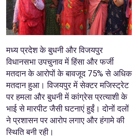
मध्य प्रदेश के बुधनी और विजयपुर
विधानसभा उपचुनाव में हिंसा और फर्जी
मतदान के आरोपों के बावजूद 75% से अधिक
मतदान हुआ। विजयपुर में सेक्टर मजिस्ट्रेट
पर हमला और बुधनी में कांग्रेस प्रत्याशी के
भाई से मारपीट जैसी घटनाएं हुईं। दोनों दलों
ने प्रशासन पर आरोप लगाए और हंगामे की
स्थिति बनी रही।