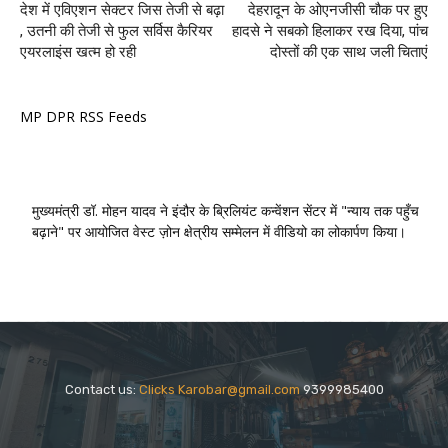
देश में एविएशन सेक्टर जिस तेजी से बढ़ा
देहरादून के ओएनजीसी चौक पर हुए
, उतनी की तेजी से फुल सर्विस कैरियर
हादसे ने सबको हिलाकर रख दिया, पांच
एयरलाइंस खत्म हो रही
दोस्तों की एक साथ जली चिताएं
MP DPR RSS Feeds
मुख्यमंत्री डॉ. मोहन यादव ने इंदौर के ब्रिलियंट कन्वेंशन सेंटर में "न्याय तक पहुँच
बढ़ाने" पर आयोजित वेस्ट ज़ोन क्षेत्रीय सम्मेलन में वीडियो का लोकार्पण किया।
Contact us:
Clicks Karobar@gmail.com
9399985400