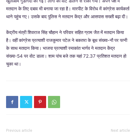
खुलेआम गुंडागर्दी की गई। लोगों को वोट डालने से रोका गया। अपने पक्ष में
मतदान के लिए दबाव भी बनाया जा रहा है। मारपीट के विरोध में कांग्रेस कार्यकर्ता
थाने पहुंच गए। उसके बाद पुलिस ने मतदान केंद्र और आसपास सख्ती बढ़ा दी।
केंद्रीय मंत्री शिवराज सिंह चौहान ने परिवार सहित ग्राम जैत में मतदान किया
है। वहीं कांग्रेस प्रत्याशी राजकुमार पटेल ने बकतरा के बूथ संख्या-नौ पर पत्नी
के साथ मतदान किया। भाजपा प्रत्याशी रमाकांत भार्गव ने मतदान केंद्र
संख्या-54 पर वोट डाला। शाम पांच बजे तक यहां 72.37 प्रतिशत मतदान हो
चुका था।
Previous article
Next article