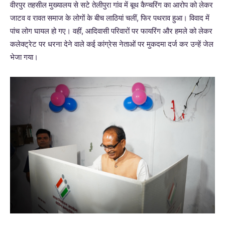
वीरपुर तहसील मुख्यालय से सटे तेलीपुरा गांव में बूथ कैप्चरिंग का आरोप को लेकर
जाटव व रावत समाज के लोगों के बीच लाठियां चलीं, फिर पथराव हुआ। विवाद में
पांच लोग घायल हो गए। वहीं, आदिवासी परिवारों पर फायरिंग और हमले को लेकर
कलेक्ट्रेट पर धरना देने वाले कई कांग्रेस नेताओं पर मुकदमा दर्ज कर उन्हें जेल
भेजा गया।