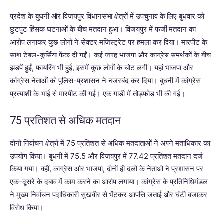
प्रदेश के बुधनी और विजयपुर विधानसभा क्षेत्रों में उपचुनाव के लिए बुधवार को
छुटपुट हिंसक घटनाओं के बीच मतदान हुआ। विजयपुर में फर्जी मतदान का
आरोप लगाकर कुछ लोगों ने सेक्टर मजिस्ट्रेट पर हमला कर दिया। मारपीट के
साथ टेबल-कुर्सियां फेंक दी गईं। कई जगह भाजपा और कांग्रेस समर्थकों के बीच
झड़पें हुईं, फायरिंग भी हुई, इसमें कुछ लोगों के चोट लगी। यहां भाजपा और
कांग्रेस नेताओं को पुलिस-प्रशासन ने नजरबंद कर दिया। बुधनी में कांग्रेस
प्रत्याशी के भाई से मारपीट की गई। एक गाड़ी में तोड़फोड़ भी की गई।
75 प्रतिशत से अधिक मतदान
दोनों निर्वाचन क्षेत्रों में 75 प्रतिशत से अधिक मतदाताओं ने अपने मताधिकार का
उपयोग किया। बुधनी में 75.5 और विजयपुर में 77.42 प्रतिशत मतदान दर्ज
किया गया। वहीं, कांग्रेस और भाजपा, दोनों ही दलों के नेताओं ने प्रशासन पर
एक-दूसरे के दबाव में काम करने का आरोप लगाया। कांग्रेस के प्रतिनिधिमंडल
ने मुख्य निर्वाचन पदाधिकारी सुखवीर से भेंटकर आपत्ति जताई और घंटी बजाकर
विरोध किया।