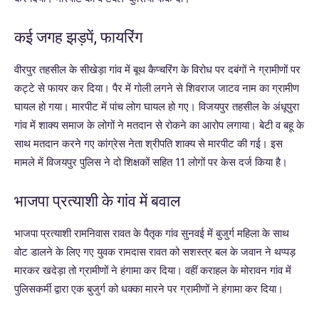
कई जगह झड़पें, फायरिंग
वीरपुर तहसील के सीखेड़ा गांव में बूथ कैप्चरिंग के विरोध पर दबंगों ने ग्रामीणों पर
कट्टे से फायर कर दिया। पैर में गोली लगने से शिवराज जाटव नाम का ग्रामीण
घायल हो गया। मारपीट में पांच लोग घायल हो गए। विजयपुर तहसील के अंधूपुरा
गांव में शाक्य समाज के लोगों ने मतदान से रोकने का आरोप लगाया। बेटी व बहू के
साथ मतदान करने गए कांग्रेस नेता श्रीपति शाक्य से मारपीट की गई। इस
मामले में विजयपुर पुलिस ने दो शिक्षकों सहित 11 लोगों पर केस दर्ज किया है।
भाजपा प्रत्याशी के गांव में बवाल
भाजपा प्रत्याशी रामनिवास रावत के पैतृक गांव सुनवई में बुजुर्ग महिला के साथ
वोट डालने के लिए गए युवक रामदास रावत को सशस्त्र बल के जवान ने थप्पड़
मारकर खदेड़ा तो ग्रामीणों ने हंगामा कर दिया। वहीं कराहल के मोरावन गांव में
पुलिसकर्मी द्वारा एक बुजुर्ग को धक्का मारने पर ग्रामीणों ने हंगामा कर दिया।