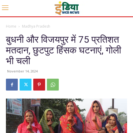
Home
Madhya Pradesh
बुधनी और विजयपुर में 75 प्रतिशत
मतदान, छुटपुट हिंसक घटनाएं, गोली
भी चली
November 14, 2024