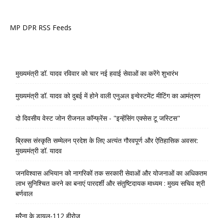
MP DPR RSS Feeds
मुख्यमंत्री डॉ. यादव रविवार को चार नई हवाई सेवाओं का करेंगे शुभारंभ
मुख्यमंत्री डॉ. यादव को दुबई में होने वाली एनुअल इन्वेस्टमेंट मीटिंग का आमंत्रण
दो दिवसीय वेस्ट जोन रीजनल कॉन्फ्रेंस - "इन्हेंसिंग एक्सेस टू जस्टिस"
ब्रिक्स संस्कृति सम्मेलन प्रदेश के लिए अत्यंत गौरवपूर्ण और ऐतिहासिक अवसर:
मुख्यमंत्री डॉ. यादव
जनविश्वास अभियान को नागरिकों तक सरकारी सेवाओं और योजनाओं का अधिकतम
लाभ सुनिश्चित करने का बनाएं पारदर्शी और संतुष्टिदायक माध्यम : मुख्य सचिव श्री
बर्णवाल
मुरैना के डायल-112 हीरोज