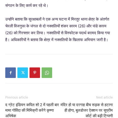
संगठन के लिए कार्य कर रहे थे।
उन्होंने बताया कि सुरक्षाबलों ने एक अन्य घटना में मिरतुर थाना क्षेत्र के अंतर्गत
चेरली विजगुफा के जंगल से दो नक्सलियों शंकर कारम (26) और पांडे कारम
(26) को गिरफ्तार कर लिया। नक्सलियों से विस्फोटक पदार्थ बरामद किया गया
है। अधिकारियों ने बताया कि क्षेत्र में नक्सलियों के खिलाफ अभियान जारी है।
Previous article
Next article
द ग्रेट इंडियन कपिल शो 2 में पहली बार
मंदिर हो या दरगाह बीच सड़क से हटाना
मामा गोविंदा की मिमिक्री करेंगे कृष्णा
ही होगा, बुलडोजर ऐक्शन पर सुप्रीम
अभिषेक
कोर्ट की बड़ी टिप्पणी