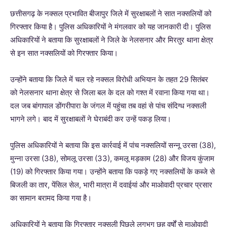
छत्तीसगढ़ के नक्सल प्रभावित बीजापुर जिले में सुरक्षाबलों ने सात नक्सलियों को
गिरफ्तार किया है। पुलिस अधिकारियों ने मंगलवार को यह जानकारी दी। पुलिस
अधिकारियों ने बताया कि सुरक्षाबलों ने जिले के नेलसनार और मिरतुर थाना क्षेत्र
से इन सात नक्सलियों को गिरफ्तार किया।
उन्होंने बताया कि जिले में चल रहे नक्सल विरोधी अभियान के तहत 29 सितंबर
को नेलसनार थाना क्षेत्र से जिला बल के दल को गश्त में रवाना किया गया था।
दल जब बांगापाल डोंगरीपारा के जंगल में पहुंचा तब वहां से पांच संदिग्ध नक्सली
भागने लगे। बाद में सुरक्षाबलों ने घेराबंदी कर उन्हें पकड़ लिया।
पुलिस अधिकारियों ने बताया कि इस कार्रवाई में पांच नक्सलियों सन्नू उरसा (38),
मुन्ना उरसा (38), सोमलू उरसा (33), कमलू मड़काम (28) और विजय कुंजाम
(19) को गिरफ्तार किया गया। उन्होंने बताया कि पकड़े गए नक्सलियों के कब्जे से
बिजली का तार, पेंसिल सेल, भारी मात्रा में दवाईयां और माओवादी प्रचार प्रसार
का सामान बरामद किया गया है।
अधिकारियों ने बताया कि गिरफ्तार नक्सली पिछले लगभग छह वर्षों से माओवादी