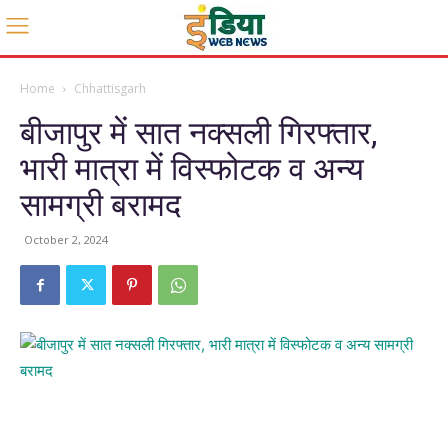
Home
Chhattisgarh
बीजापुर में सात नक्सली गिरफ्तार,
भारी मात्रा में विस्फोटक व अन्य
सामग्री बरामद
October 2, 2024