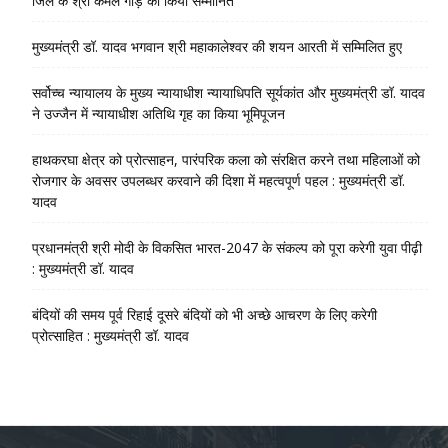
जिले के श्री कमल गौड़ को किया सम्मानित
मुख्यमंत्री डॉ. यादव भगवान श्री महाकालेश्‍वर की शयन आरती में सम्मिलित हुए
सर्वोच्च न्यायालय के मुख्‍य न्‍यायाधीश न्यायाधिपति सूर्यकांत और मुख्यमंत्री डॉ. यादव
ने उज्जैन में न्यायाधीश अतिथि गृह का किया भूमिपूजन
हाथकरघा क्षेत्र को प्रोत्साहन, पारंपरिक कला को संरक्षित करने तथा महिलाओं को
रोजगार के अवसर उपलब्धर करवाने की दिशा में महत्वपूर्ण पहल : मुख्यमंत्री डॉ.
यादव
प्रधानमंत्री श्री मोदी के विकसित भारत-2047 के संकल्प को पूरा करेगी युवा पीढ़ी
: मुख्यमंत्री डॉ. यादव
बंदियों की समय पूर्व रिहाई दूसरे बंदियों को भी अच्छे आचरण के लिए करेगी
प्रोत्साहित : मुख्यमंत्री डॉ. यादव