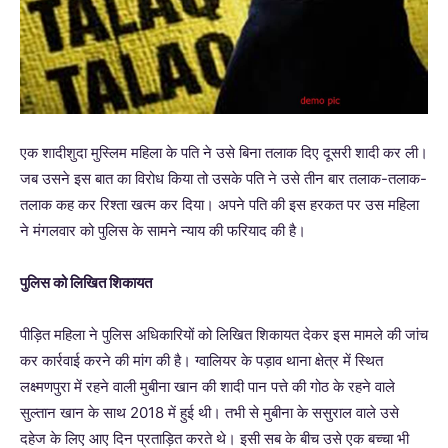
एक शादीशुदा मुस्लिम महिला के पति ने उसे बिना तलाक दिए दूसरी शादी कर ली।
जब उसने इस बात का विरोध किया तो उसके पति ने उसे तीन बार तलाक-तलाक-
तलाक कह कर रिश्ता खत्म कर दिया। अपने पति की इस हरकत पर उस महिला
ने मंगलवार को पुलिस के सामने न्याय की फरियाद की है।
पुलिस को लिखित श‍िकायत
पीड़ित महिला ने पुलिस अधिकारियों को लिखित शिकायत देकर इस मामले की जांच
कर कार्रवाई करने की मांग की है। ग्वालियर के पड़ाव थाना क्षेत्र में स्थित
लक्ष्मणपुरा में रहने वाली मुबीना खान की शादी पान पत्ते की गोठ के रहने वाले
सुल्तान खान के साथ 2018 में हुई थी। तभी से मुबीना के ससुराल वाले उसे
दहेज के लिए आए दिन प्रताड़ित करते थे। इसी सब के बीच उसे एक बच्चा भी