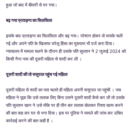
हुआ जो बाद में बीमारी से मर गया।
बढ़ गया प्रताड़ना का सिलसिला
इसके बाद प्रताड़ना का सिलसिला और बढ़ गया। परेशान होकर वो मायके चली
गई और अपने पति के खिलाफ घरेलू हिंसा का मुकदमा भी दर्ज करा दिया।
न्यायालय में मामला चलने के दौरान ही उसके पति सुल्तान ने 2 जुलाई 2024 को
किसी नैना नाम की दूसरी महिला से शादी कर ली ।
दूसरी शादी की तो ससुराल पहुंच गई महिला
दूसरी महिला से शादी का पता चलते ही महिला अपनी ससुराल जा पहुंची । जब
महिला ने पूछा कि उसे तलाक लिए बिना उसने दूसरी शादी कैसे कर ली तो उसके
पति सुल्तान खान ने उसे मौके पर ही तीन बार तलाक बोलकर रिश्ता खत्म करने
की बात कह कर घर से भगा दिया। इस पर पुलिस ने मामले की जांच कर उचित
कार्रवाई करने की बात कही है ।