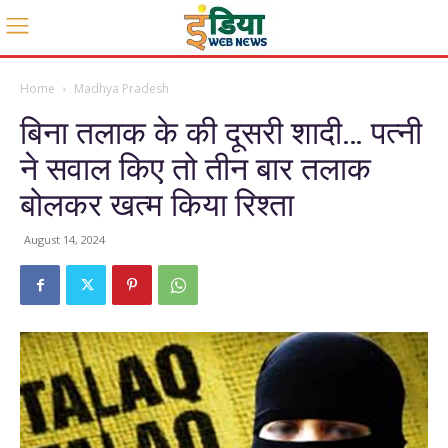
Home
Madhya Pradesh
बिना तलाक के की दूसरी शादी… पत्नी
ने सवाल किए तो तीन बार तलाक
बोलकर खत्म किया रिश्ता
August 14, 2024