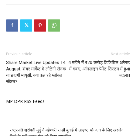
Previous article
Next article
Share Market Live Updates 14
4 महीने में ₹120 करोड़ डिजिटिल अरेस्ट
August: शेयर मार्केट में लौटेगी रौनक
में गंवाए, ऑनलाइन पेमेंट सिस्टम में हुआ
या छाएगी मायूसी, क्या कह रहे ग्लोबल
बदलाव
संकेत?
MP DPR RSS Feeds
राष्ट्रपति श्रीमती मुर्मु ने महेश्वरी साड़ी बुनाई में उत्कृष्ट योगदान के लिए खरगोन