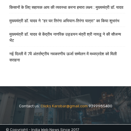
किसानों के लिए सहायक आय की व्यवस्था करना हमारा लक्ष्य : मुख्यमंत्री डॉ. यादव
मुख्यमंत्री डॉ. यादव ने "हर घर तिरंगा अभियान-तिरंगा यात्रा" का किया शुभारंभ
मुख्यमंत्री डॉ. यादव से केंद्रीय नागरिक उड्डयन मंत्री श्री नायडू ने की सौजन्य
भेंट
नई दिल्ली में 7वें अंतर्राष्ट्रीय नवकरणीय ऊर्जा सम्मेलन में मध्यप्रदेश को मिली
सराहना
Contact us:
Clicks Karobar@gmail.com
9399985400
© Copyright - India Web News Since 2017