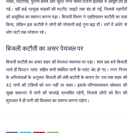
नाका, भाटागांव, पुरानी बस्ती और सुंदर नगर समेत दर्जनों इलाकों में आपूर्ति ठप हो
गई। वहीं कई प्रमुख सड़कों की स्ट्रीट लाइटें तक बंद हो गईं, जिससे राहगीरों
को असुविधा का सामना करना पड़ा। बिजली विभाग ने एहतियातन कटौती का दावा
किया, लेकिन इस कटौती ने लोगों की परेशानी कई गुना बढ़ा दी। घरों में अंधेरे से
लोग घंटों तक परेशान रहे।
बिजली कटौती का असर पेयजल पर
बिजली कटौती का असर शहर की पेयजल व्यवस्था पर पड़ा। शाम छह बजे बिजली
जाते ही फिल्टर प्लांट सहित सभी संबंधित पानी के प्लांट बंद हो गए। नगर निगम
के अभियंताओं के अनुसार बिजली की लंबी कटौती के कारण देर रात तक शहर की
42 पानी की टंकियों को भरा नहीं जा सका। इसके परिणामस्वरूप सोमवार की
सुबह शहरभर में पानी की सप्लाई प्रभावित रहेगी, जिससे लोगों को दिन की
शुरुआत में ही पानी की किल्लत का सामना करना पड़ेगा।