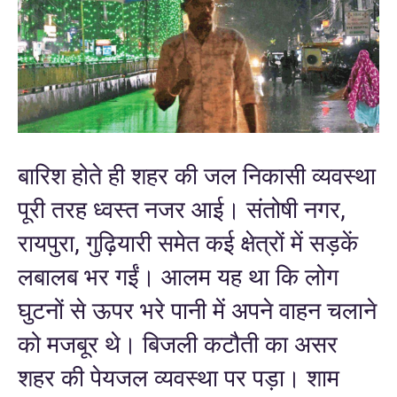
बारिश होते ही शहर की जल निकासी व्यवस्था
पूरी तरह ध्वस्त नजर आई। संतोषी नगर,
रायपुरा, गुढ़ियारी समेत कई क्षेत्रों में सड़कें
लबालब भर गईं। आलम यह था कि लोग
घुटनों से ऊपर भरे पानी में अपने वाहन चलाने
को मजबूर थे। बिजली कटौती का असर
शहर की पेयजल व्यवस्था पर पड़ा। शाम