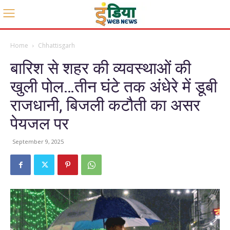
Home
Chhattisgarh
बारिश से शहर की व्यवस्थाओं की
खुली पोल…तीन घंटे तक अंधेरे में डूबी
राजधानी, बिजली कटौती का असर
पेयजल पर
September 9, 2025