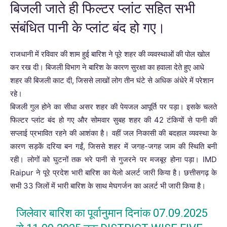
बिजली जाते ही फिल्टर प्लांट सहित सभी
संबंधित पानी के प्लांट बंद हो गए।
राजधानी में रविवार की शाम हुई बारिश ने पूरे शहर की व्यवस्थाओं की पोल खोल
कर रख दी। बिजली विभाग ने बारिश के कारण सुरक्षा का हवाला देते हुए आधे
शहर की बिजली काट दी, जिससे लाखों लोग तीन घंटे से अधिक अंधेरे में परेशान
रहे।
बिजली गुल होने का सीधा असर शहर की पेयजल आपूर्ति पर पड़ा। इसके चलते
फिल्टर प्लांट बंद हो गए और सोमवार सुबह शहर की 42 टंकियों से पानी की
सप्लाई प्रभावित रहने की आशंका है। वहीं जल निकासी की बदहाल व्यवस्था के
कारण सड़कें दरिया बन गईं, जिससे शहर में जगह-जगह जाम की स्थिति बनी
रही। लोगों को घुटनों तक भरे पानी से गुजरने पर मजबूर होना पड़ा। IMD
Raipur ने पूरे प्रदेश भारी बारिश का येलो अलर्ट जारी किया है। छत्तीसगढ़ के
सभी 33 जिलों में भारी बारिश के साथ मेघगर्जन का अलर्ट भी जारी किया है।
जिलेवार बारिश का पूर्वानुमान दिनांक 07.09.2025