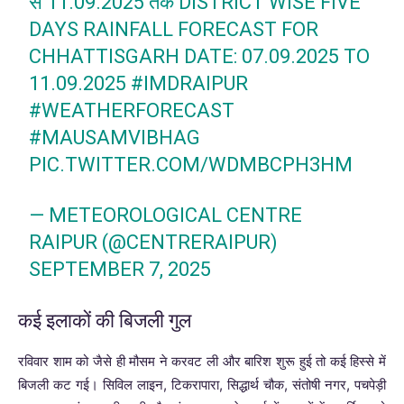
से 11.09.2025 तक DISTRICT WISE FIVE
DAYS RAINFALL FORECAST FOR
CHHATTISGARH DATE: 07.09.2025 TO
11.09.2025
#IMDRAIPUR
#WEATHERFORECAST
#MAUSAMVIBHAG
PIC.TWITTER.COM/WDMBCPH3HM
— METEOROLOGICAL CENTRE
RAIPUR (@CENTRERAIPUR)
SEPTEMBER 7, 2025
कई इलाकों की बिजली गुल
रविवार शाम को जैसे ही मौसम ने करवट ली और बारिश शुरू हुई तो कई हिस्से में
बिजली कट गई। सिविल लाइन, टिकरापारा, सिद्धार्थ चौक, संतोषी नगर, पचपेड़ी