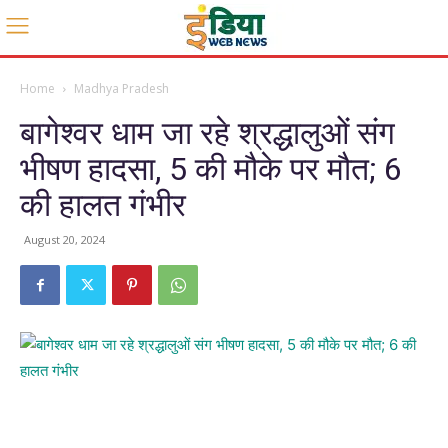
Home
Madhya Pradesh
बागेश्वर धाम जा रहे श्रद्धालुओं संग
भीषण हादसा, 5 की मौके पर मौत; 6
की हालत गंभीर
August 20, 2024