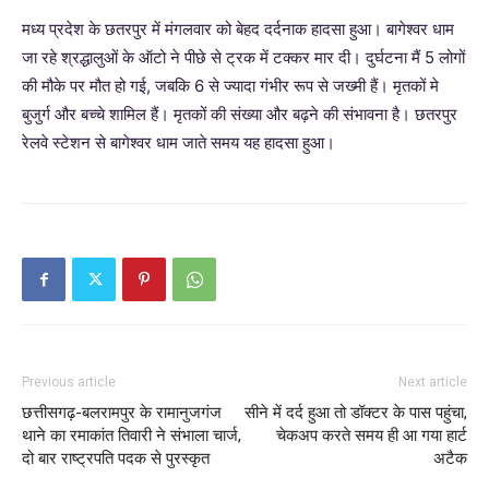
मध्य प्रदेश के छतरपुर में मंगलवार को बेहद दर्दनाक हादसा हुआ। बागेश्वर धाम
जा रहे श्रद्धालुओं के ऑटो ने पीछे से ट्रक में टक्कर मार दी। दुर्घटना मैं 5 लोगों
की मौके पर मौत हो गई, जबकि 6 से ज्यादा गंभीर रूप से जख्मी हैं। मृतकों मे
बुजुर्ग और बच्चे शामिल हैं। मृतकों की संख्या और बढ़ने की संभावना है। छतरपुर
रेलवे स्टेशन से बागेश्वर धाम जाते समय यह हादसा हुआ।
Previous article
Next article
छत्तीसगढ़-बलरामपुर के रामानुजगंज
सीने में दर्द हुआ तो डॉक्टर के पास पहुंचा,
थाने का रमाकांत तिवारी ने संभाला चार्ज,
चेकअप करते समय ही आ गया हार्ट
दो बार राष्ट्रपति पदक से पुरस्कृत
अटैक