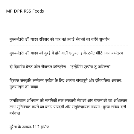
MP DPR RSS Feeds
मुख्यमंत्री डॉ. यादव रविवार को चार नई हवाई सेवाओं का करेंगे शुभारंभ
मुख्यमंत्री डॉ. यादव को दुबई में होने वाली एनुअल इन्वेस्टमेंट मीटिंग का आमंत्रण
दो दिवसीय वेस्ट जोन रीजनल कॉन्फ्रेंस - "इन्हेंसिंग एक्सेस टू जस्टिस"
ब्रिक्स संस्कृति सम्मेलन प्रदेश के लिए अत्यंत गौरवपूर्ण और ऐतिहासिक अवसर:
मुख्यमंत्री डॉ. यादव
जनविश्वास अभियान को नागरिकों तक सरकारी सेवाओं और योजनाओं का अधिकतम
लाभ सुनिश्चित करने का बनाएं पारदर्शी और संतुष्टिदायक माध्यम : मुख्य सचिव श्री
बर्णवाल
मुरैना के डायल-112 हीरोज