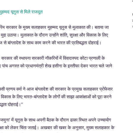
 अंतरिम सरकार के मुख्य सलाहकार मुहम्मद यूनुस से मुलाकात की। बताया जा
मुद्दा उठाया। मुलाकात के दौरान उन्होंने शांति, सुरक्षा और विकास के लिए
हाज से बांग्लादेश के साथ काम करने की भारत की प्रतिबद्धता दोहराई।
रिम सरकार की स्थापना सरकारी नौकरियों में विवादास्पद कोटा प्रणाली के
े बाद पांच अगस्त को प्रधानमंत्री शेख हसीना के इस्तीफा देकर भारत चले जाने
‘एचसी प्रणय वर्मा ने आज बांग्लादेश की सरकार के प्रमुख सलाहकार प्रोफेसर
 विकास के लिए भारत-बांग्लादेश के लोगों की साझा आकांक्षाओं को पूरा करने
द्धता दोहराई।’’
 ‘जमुना’ में यूनुस के साथ अपनी बैठक के दौरान ढाका स्थित अपने उच्चायोग
ी सुरक्षा को लेकर चिंता जताई। अखबार की खबर के अनुसार, मुख्य सलाहकार के