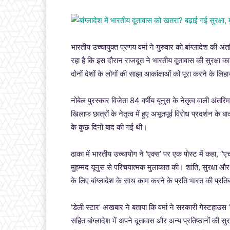
भारतीय उच्चायुक्त प्रणय वर्मा ने गुरुवार को बांग्लादेश की
रहा है कि इस दौरान राजदूत ने भारतीय दूतावास की सुरक्षा का 
दोनों देशों के लोगों की साझा आकांक्षाओं को पूरा करने के लि
नोबेल पुरस्कार विजेता 84 वर्षीय यूनुस के नेतृत्व वाली अंत
खिलाफ छात्रों के नेतृत्व में हुए अभूतपूर्व विरोध प्रदर्शन क
के कुछ दिनों बाद की गई थी।
ढाका में भारतीय उच्चायोग ने ‘एक्स’ पर एक पोस्ट में कहा, ‘
मुहम्मद यूनुस से परिचयात्मक मुलाकात की। शांति, सुरक्षा और
के लिए बांग्लादेश के साथ काम करने के प्रति भारत की प्रतिब
‘डेली स्टार’ अखबार ने बताया कि वर्मा ने सरकारी गेस्टहाउस
सहित बांग्लादेश में अपने दूतावास और अन्य प्रतिष्ठानों क