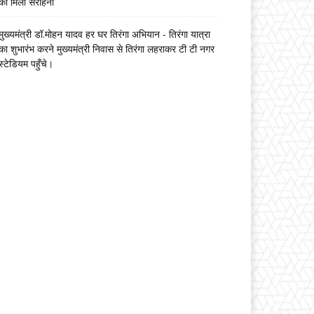
को मिली सराहना
मुख्यमंत्री डॉ.मोहन यादव हर घर तिरंगा अभियान - तिरंगा यात्रा
का शुभारंभ करने मुख्यमंत्री निवास से तिरंगा लहराकर टी टी नगर
स्टेडियम पहुँचे।