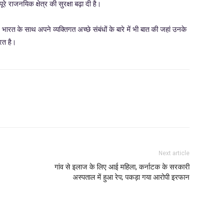
राजनयिक क्षेत्र की सुरक्षा बढ़ा दी है।
ने भारत के साथ अपने व्यक्तिगत अच्छे संबंधों के बारे में भी बात की जहां उनके
यरत है।
Next article
गांव से इलाज के लिए आई महिला, कर्नाटक के सरकारी
अस्पताल में हुआ रेप; पकड़ा गया आरोपी इरफान