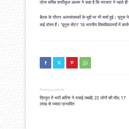
प्रेस सचिव शफीकुल आलम ने कहा है कि सरकार ने पहले ही पूरे 
बैठक के दौरान अल्पसंख्यकों के मुद्दों पर भी चर्चा हुई। यूनुस 
कई दोस्त हैं। ‘यूनुस सेंटर’ 18 भारतीय विश्वविद्यालयों में कार्
Previous article
त्रिपुरा में भारी बारिश ने मचाई तबाही, 22 लोगों की मौत; 17
लाख से ज्यादा प्रभावित