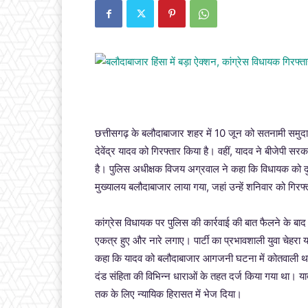
छत्तीसगढ़ के बलौदाबाजार शहर में 10 जून को सतनामी समुदाय 
देवेंद्र यादव को गिरफ्तार किया है। वहीं, यादव ने बीजेपी स
है। पुलिस अधीक्षक विजय अग्रवाल ने कहा कि विधायक को दुर्
मुख्यालय बलौदाबाजार लाया गया, जहां उन्हें शनिवार को गिर
कांग्रेस विधायक पर पुलिस की कार्रवाई की बात फैलने के बा
एकत्र हुए और नारे लगाए। पार्टी का प्रभावशाली युवा चेहरा य
कहा कि यादव को बलौदाबाजार आगजनी घटना में कोतवाली थाने 
दंड संहिता की विभिन्न धाराओं के तहत दर्ज किया गया था। 
तक के लिए न्यायिक हिरासत में भेज दिया।