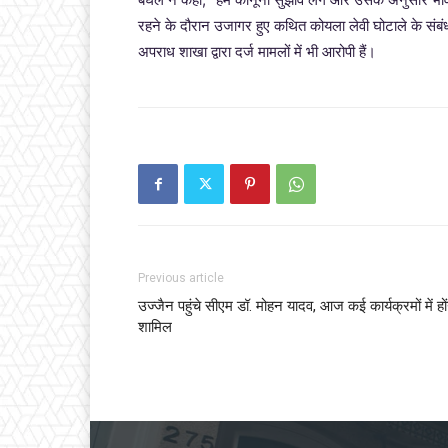
रहने के दौरान उजागर हुए कथित कोयला लेवी घोटाले के संबंध 
अपराध शाखा द्वारा दर्ज मामलों में भी आरोपी हैं।
Previous article
उज्जैन पहुंचे सीएम डॉ. मोहन यादव, आज कई कार्यक्रमों में हों
शामिल