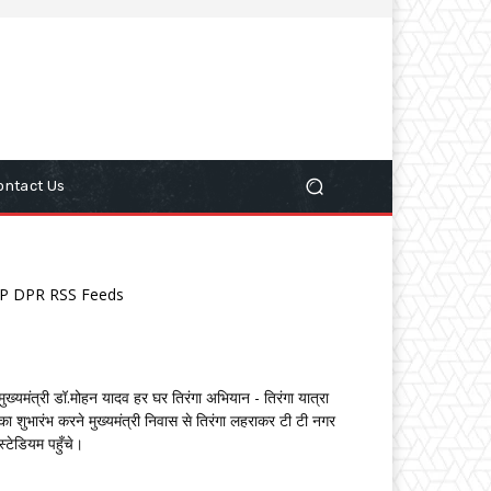
ontact Us
P DPR RSS Feeds
मुख्यमंत्री डॉ.मोहन यादव हर घर तिरंगा अभियान - तिरंगा यात्रा
का शुभारंभ करने मुख्यमंत्री निवास से तिरंगा लहराकर टी टी नगर
स्टेडियम पहुँचे।