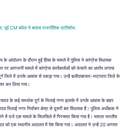
के आंदोलन के दौरान हुई हिंसा के मामले में पुलिस ने कांग्रेस विधायक
रकार पर आगजनी मामले में कांग्रेस कार्यकर्ताओं को फंसाने का आरोप लगाया
ग जिले में उनके आवास से पकड़ा गया। उन्हें बलौदाबाजार-भाटापारा जिले के
फ्तार कर लिया गया।
द यादव के कई समर्थक दुर्ग के भिलाई नगर इलाके में उनके आवास के बाहर
ादव भिलाई नगर निर्वाचन क्षेत्र से दूसरी बार विधायक हैं। पुलिस अधीक्षक ने
में दर्ज एक मामले के सिलसिले में गिरफ्तार किया गया है। मामला भारतीय
यादव को एक स्थानीय अदालत में पेश किया गया। अदालत ने उन्हें 20 अगस्त