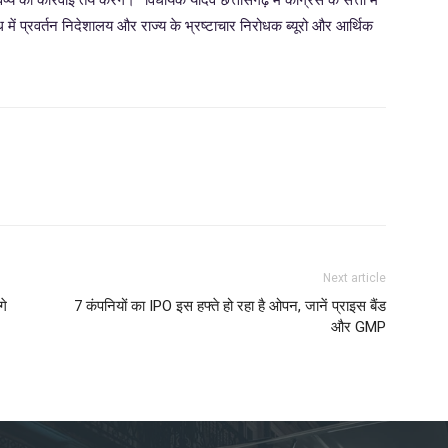
में प्रवर्तन निदेशालय और राज्य के भ्रष्टाचार निरोधक ब्यूरो और आर्थिक
Next article
गे
7 कंपनियों का IPO इस हफ्ते हो रहा है ओपन, जानें प्राइस बैंड
और GMP