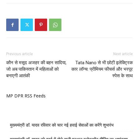
Previous article
Next article
कौन से मसूद अजहर की बहन सादिया,
Tata Nano से भी छोटी इलेक्ट्रिक
जो अब पाकिस्तान में महिलाओं को
कार लॉन्च: प्रीमियम फीचर्स और भरपूर
बनाएगी आतंकी
स्पेस के साथ
MP DPR RSS Feeds
मुख्यमंत्री डॉ. यादव रविवार को चार नई हवाई सेवाओं का करेंगे शुभारंभ