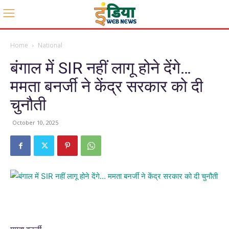
Home
National
बंगाल में SIR नहीं लागू होने देंगे…
ममता बनर्जी ने केंद्र सरकार को दी
चुनौती
October 10, 2025