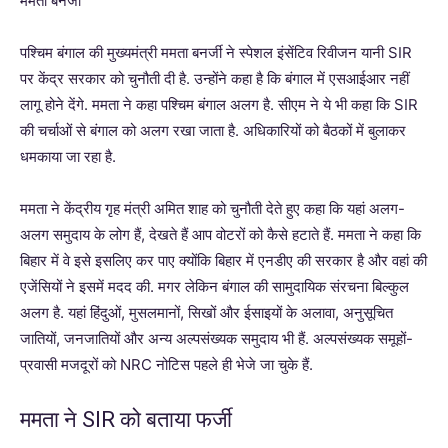
ममता बनर्जी
पश्चिम बंगाल की मुख्यमंत्री ममता बनर्जी ने स्पेशल इंसेंटिव रिवीजन यानी SIR
पर केंद्र सरकार को चुनौती दी है. उन्होंने कहा है कि बंगाल में एसआईआर नहीं
लागू होने देंगे. ममता ने कहा पश्चिम बंगाल अलग है. सीएम ने ये भी कहा कि SIR
की चर्चाओं से बंगाल को अलग रखा जाता है. अधिकारियों को बैठकों में बुलाकर
धमकाया जा रहा है.
ममता ने केंद्रीय गृह मंत्री अमित शाह को चुनौती देते हुए कहा कि यहां अलग-
अलग समुदाय के लोग हैं, देखते हैं आप वोटरों को कैसे हटाते हैं. ममता ने कहा कि
बिहार में वे इसे इसलिए कर पाए क्योंकि बिहार में एनडीए की सरकार है और वहां की
एजेंसियों ने इसमें मदद की. मगर लेकिन बंगाल की सामुदायिक संरचना बिल्कुल
अलग है. यहां हिंदुओं, मुसलमानों, सिखों और ईसाइयों के अलावा, अनुसूचित
जातियों, जनजातियों और अन्य अल्पसंख्यक समुदाय भी हैं. अल्पसंख्यक समूहों-
प्रवासी मजदूरों को NRC नोटिस पहले ही भेजे जा चुके हैं.
ममता ने SIR को बताया फर्जी