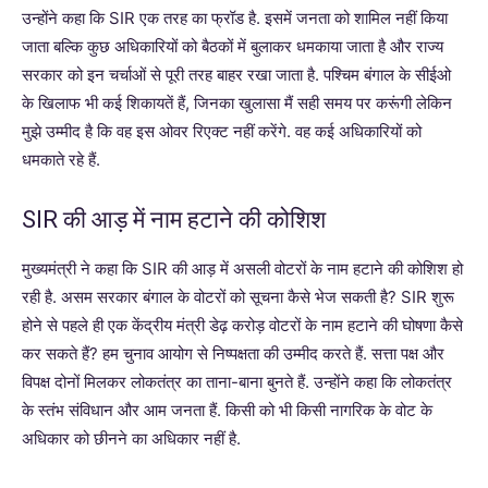
उन्होंने कहा कि SIR एक तरह का फ्रॉड है. इसमें जनता को शामिल नहीं किया
जाता बल्कि कुछ अधिकारियों को बैठकों में बुलाकर धमकाया जाता है और राज्य
सरकार को इन चर्चाओं से पूरी तरह बाहर रखा जाता है. पश्चिम बंगाल के सीईओ
के खिलाफ भी कई शिकायतें हैं, जिनका खुलासा मैं सही समय पर करूंगी लेकिन
मुझे उम्मीद है कि वह इस ओवर रिएक्ट नहीं करेंगे. वह कई अधिकारियों को
धमकाते रहे हैं.
SIR की आड़ में नाम हटाने की कोशिश
मुख्यमंत्री ने कहा कि SIR की आड़ में असली वोटरों के नाम हटाने की कोशिश हो
रही है. असम सरकार बंगाल के वोटरों को सूचना कैसे भेज सकती है? SIR शुरू
होने से पहले ही एक केंद्रीय मंत्री डेढ़ करोड़ वोटरों के नाम हटाने की घोषणा कैसे
कर सकते हैं? हम चुनाव आयोग से निष्पक्षता की उम्मीद करते हैं. सत्ता पक्ष और
विपक्ष दोनों मिलकर लोकतंत्र का ताना-बाना बुनते हैं. उन्होंने कहा कि लोकतंत्र
के स्तंभ संविधान और आम जनता हैं. किसी को भी किसी नागरिक के वोट के
अधिकार को छीनने का अधिकार नहीं है.