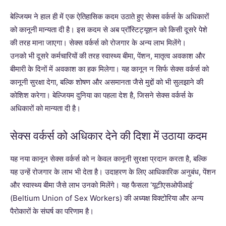
बेल्जियम ने हाल ही में एक ऐतिहासिक कदम उठाते हुए सेक्स वर्कर्स के अधिकारों
को कानूनी मान्यता दी है। इस कदम से अब प्रॉस्टिट्यूशन को किसी दूसरे पेशे
की तरह माना जाएगा। सेक्स वर्कर्स को रोजगार के अन्य लाभ मिलेंगे।
उनको भी दूसरे कर्मचारियों की तरह स्वास्थ्य बीमा, पेंशन, मातृत्व अवकाश और
बीमारी के दिनों में अवकाश का हक मिलेगा। यह कानून न सिर्फ सेक्स वर्कर्स को
कानूनी सुरक्षा देगा, बल्कि शोषण और असमानता जैसे मुद्दों को भी सुलझाने की
कोशिश करेगा। बेल्जियम दुनिया का पहला देश है, जिसने सेक्स वर्कर्स के
अधिकारों को मान्यता दी है।
सेक्स वर्कर्स को अधिकार देने की दिशा में उठाया कदम
यह नया कानून सेक्स वर्कर्स को न केवल कानूनी सुरक्षा प्रदान करता है, बल्कि
यह उन्हें रोजगार के लाभ भी देता है। उदाहरण के लिए आधिकारिक अनुबंध, पेंशन
और स्वास्थ्य बीमा जैसे लाभ उनको मिलेंगे। यह फैसला ‘यूटीएसओपीआई’
(Beltium Union of Sex Workers) की अध्यक्ष विक्टोरिया और अन्य
पैरोकारों के संघर्ष का परिणाम है।