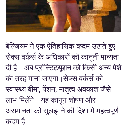
बेल्जियम ने एक ऐतिहासिक कदम उठाते हुए
सेक्स वर्कर्स के अधिकारों को कानूनी मान्यता
दी है। अब प्रॉस्टिट्यूशन को किसी अन्य पेशे
की तरह माना जाएगा।सेक्स वर्कर्स को
स्वास्थ्य बीमा, पेंशन, मातृत्व अवकाश जैसे
लाभ मिलेंगे। यह कानून शोषण और
असमानता को सुलझाने की दिशा में महत्वपूर्ण
कदम है।