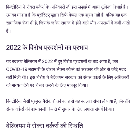
विक्टोरिया ने सेक्स वर्कर्स के अधिकारों की इस लड़ाई में अहम भूमिका निभाई है।
उनका मानना है कि प्रॉस्टिट्यूशन सिर्फ केवल एक श्रम नहीं है, बल्कि यह एक
सामाजिक सेवा भी है, जिसके जरिए समाज में होने वाले यौन अपराधों में कमी आती
है।
2022 के विरोध प्रदर्शनों का प्रभाव
यह बदलाव बेल्जियम में 2022 में हुए विरोध प्रदर्शनों के बाद आया है, जब
COVID-19 महामारी के दौरान सेक्स वर्कर्स को सरकार की ओर से कोई मदद
नहीं मिली थी। इस विरोध ने बेल्जियम सरकार को सेक्स वर्कर्स के लिए अधिकारों
को मान्यता देने पर विचार करने के लिए मजबूर किया।
विक्टोरिया जैसी प्रमुख पैरोकारों की वजह से यह बदलाव संभव हो पाया है, जिन्होंने
सेक्स वर्कर्स की कामकाजी स्थिति में सुधार के लिए लगाता संघर्ष किया।
बेल्जियम में सेक्स वर्कर्स की स्थिति