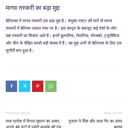
मानव तस्करी का बड़ा मुद्दा
बेल्जियम में मानव तस्करी एक बड़ा मुद्दा है। संयुक्त राष्ट्र की मानें तो मानव
तस्करी में बेल्जिम अव्वल नंबर पर है। इस कानून के बावजूद कई देशों के लोग
यहां तस्करी का शिकार आते हैं। इनमें बुल्गारिया, रोमानिया, मोरक्को, ट्यूनीशिया
और चीन के पीड़ित काफी बड़ी संख्या में हैं। यह मुद्दा अभी भी बेल्जियम के लिए एक
चुनौती बना हुआ है।
Previous article
Next article
मध्य प्रदेश में फेंगल तूफान का असर,
पुजारा ने पिंक और लाल गेंद का अंतर
अगले 48 घंटों में पड़ेगी कड़ाके की ठंड
बताया