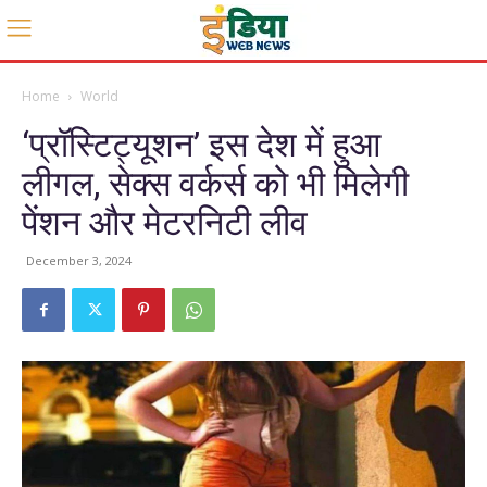
Home
World
‘प्रॉस्टिट्यूशन’ इस देश में हुआ
लीगल, सेक्स वर्कर्स को भी मिलेगी
पेंशन और मेटरनिटी लीव
December 3, 2024