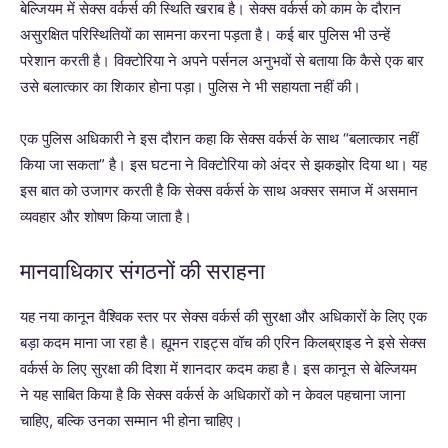
बेल्जियम में सेक्स वर्कर्स की स्थिति खराब है। सेक्स वर्कर्स को काम के दौरान
असुरक्षित परिस्थितियों का सामना करना पड़ता है। कई बार पुलिस भी उन्हें
परेशान करती है। विक्टोरिया ने अपने पर्सनल अनुभवों से बताया कि कैसे एक बार
उसे बलात्कार का शिकार होना पड़ा। पुलिस ने भी सहायता नहीं की।
एक पुलिस अधिकारी ने इस दौरान कहा कि सेक्स वर्कर्स के साथ “बलात्कार नहीं
किया जा सकता” है। इस घटना ने विक्टोरिया को अंदर से झकझोर दिया था। यह
इस बात को उजागर करती है कि सेक्स वर्कर्स के साथ अक्सर समाज में असमान
व्यवहार और शोषण किया जाता है।
मानवाधिकार संगठनों की सराहना
यह नया कानून वैश्विक स्तर पर सेक्स वर्कर्स की सुरक्षा और अधिकारों के लिए एक
बड़ा कदम माना जा रहा है। ह्यूमन राइट्स वॉच की एरिन किलब्राइड ने इसे सेक्स
वर्कर्स के लिए सुरक्षा की दिशा में शानदार कदम कहा है। इस कानून से बेल्जियम
ने यह साबित किया है कि सेक्स वर्कर्स के अधिकारों को न केवल पहचाना जाना
चाहिए, बल्कि उनका सम्मान भी होना चाहिए।