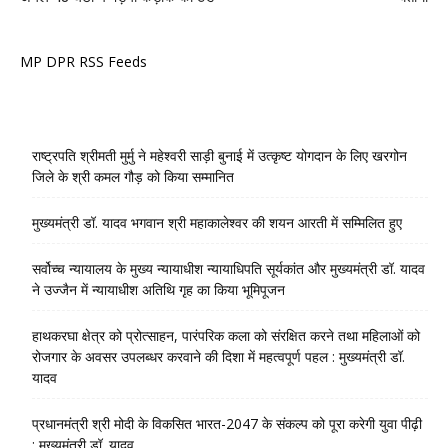
MP DPR RSS Feeds
राष्ट्रपति श्रीमती मुर्मु ने महेश्वरी साड़ी बुनाई में उत्कृष्ट योगदान के लिए खरगोन
जिले के श्री कमल गौड़ को किया सम्मानित
मुख्यमंत्री डॉ. यादव भगवान श्री महाकालेश्‍वर की शयन आरती में सम्मिलित हुए
सर्वोच्च न्यायालय के मुख्‍य न्‍यायाधीश न्यायाधिपति सूर्यकांत और मुख्यमंत्री डॉ. यादव
ने उज्जैन में न्यायाधीश अतिथि गृह का किया भूमिपूजन
हाथकरघा क्षेत्र को प्रोत्साहन, पारंपरिक कला को संरक्षित करने तथा महिलाओं को
रोजगार के अवसर उपलब्धर करवाने की दिशा में महत्वपूर्ण पहल : मुख्यमंत्री डॉ.
यादव
प्रधानमंत्री श्री मोदी के विकसित भारत-2047 के संकल्प को पूरा करेगी युवा पीढ़ी
: मुख्यमंत्री डॉ. यादव