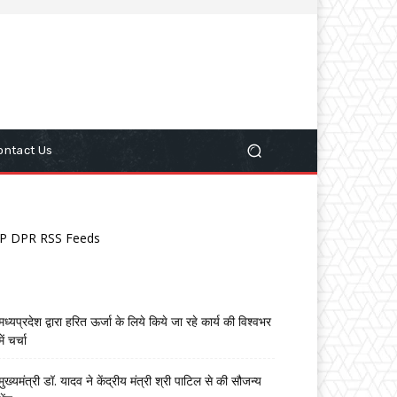
ontact Us
P DPR RSS Feeds
मध्यप्रदेश द्वारा हरित ऊर्जा के लिये किये जा रहे कार्य की विश्वभर
में चर्चा
मुख्यमंत्री डॉ. यादव ने केंद्रीय मंत्री श्री पाटिल से की सौजन्य