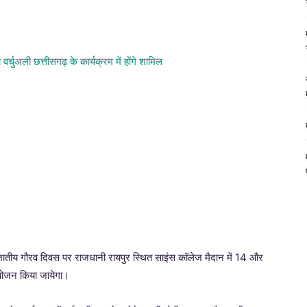
नजातीय गौरव दिवस पर राजधानी रायपुर स्थित साइंस कॉलेज मैदान में 14 और
आयोजन किया जायेगा।