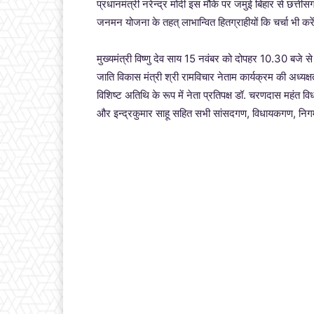
प्रधानमंत्री नरेन्द्र मोदी इस मौके पर जमुई बिहार से छत्तीस
जनमन योजना के तहत् लाभान्वित हितग्राहीयों कि चर्चा भी करे
मुख्यमंत्री विष्णु देव साय 15 नवंबर को दोपहर 10.30 बजे स
जाति विकास मंत्री श्री रामविचार नेताम कार्यक्रम की अध्यक्ष
विशिष्ट अतिथि के रूप में नेता प्रतिपक्ष डॉ. चरणदास महंत वि
और इन्द्रकुमार साहू सहित सभी सांसदगण, विधायकगण, निगम 