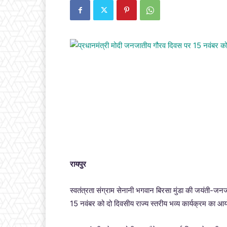
रायपुर
स्वतंत्रता संग्राम सेनानी भगवान बिरसा मुंडा की जयंती-ज
15 नवंबर को दो दिवसीय राज्य स्तरीय भव्य कार्यक्रम का 