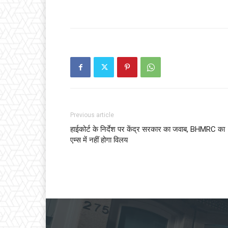
Previous article
हाईकोर्ट के निर्देश पर केंद्र सरकार का जवाब, BHMRC का
एम्स में नहीं होगा विलय