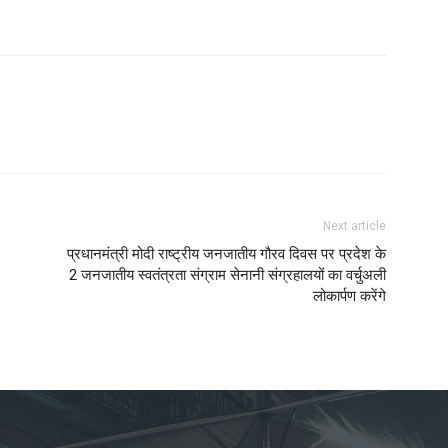
Next article
प्रधानमंत्री मोदी राष्ट्रीय जनजातीय गौरव दिवस पर प्रदेश के
2 जनजातीय स्वतंत्रता संग्राम सेनानी संग्रहालयों का वर्चुअली
लोकार्पण करेंगे