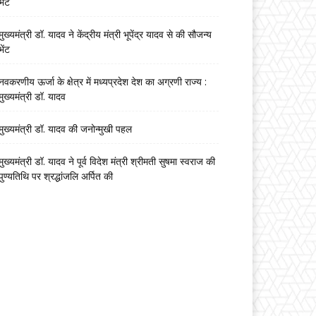
भेंट
मुख्यमंत्री डॉ. यादव ने केंद्रीय मंत्री भूपेंद्र यादव से की सौजन्य
भेंट
नवकरणीय ऊर्जा के क्षेत्र में मध्यप्रदेश देश का अग्रणी राज्य :
मुख्यमंत्री डॉ. यादव
मुख्यमंत्री डॉ. यादव की जनोन्मुखी पहल
मुख्यमंत्री डॉ. यादव ने पूर्व विदेश मंत्री श्रीमती सुषमा स्वराज की
पुण्यतिथि पर श्रद्धांजलि अर्पित की