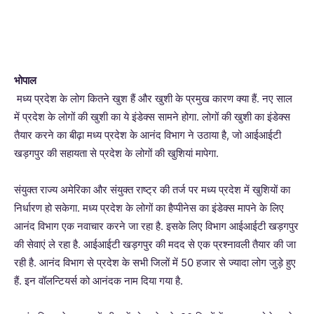
भोपाल
मध्य प्रदेश के लोग कितने खुश हैं और खुशी के प्रमुख कारण क्या हैं. नए साल
में प्रदेश के लोगों की खुशी का ये इंडेक्स सामने होगा. लोगों की खुशी का इंडेक्स
तैयार करने का बीढ़ा मध्य प्रदेश के आनंद विभाग ने उठाया है, जो आईआईटी
खड़गपुर की सहायता से प्रदेश के लोगों की खुशियां मापेगा.
संयुक्त राज्य अमेरिका और संयुक्त राष्ट्र की तर्ज पर मध्य प्रदेश में खुशियों का
निर्धारण हो सकेगा. मध्य प्रदेश के लोगों का हैप्पीनेस का इंडेक्स मापने के लिए
आनंद विभाग एक नवाचार करने जा रहा है. इसके लिए विभाग आईआईटी खड़गपुर
की सेवाएं ले रहा है. आईआईटी खड़गपुर की मदद से एक प्रश्नावली तैयार की जा
रही है. आनंद विभाग से प्रदेश के सभी जिलों में 50 हजार से ज्यादा लोग जुड़े हुए
हैं. इन वॉलन्टियर्स को आनंदक नाम दिया गया है.