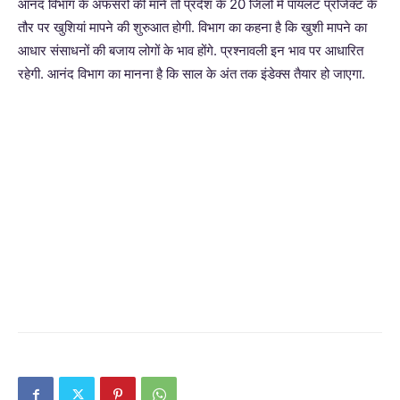
आनंद विभाग के अफसरों की मानें तो प्रदेश के 20 जिलों में पायलट प्रोजेक्ट के
तौर पर खुशियां मापने की शुरुआत होगी. विभाग का कहना है कि खुशी मापने का
आधार संसाधनों की बजाय लोगों के भाव होंगे. प्रश्नावली इन भाव पर आधारित
रहेगी. आनंद विभाग का मानना है कि साल के अंत तक इंडेक्स तैयार हो जाएगा.