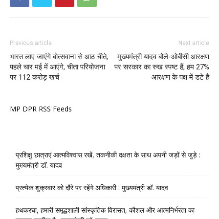
Previous article
Next article
भारत लाए जाएंगे बोत्सवाना से आठ चीते,
मुख्यमंत्री यादव बोले-ओबीसी आरक्षण
पहले चार मई में आएंगे, चीता परियोजना
पर सरकार का रुख स्पष्ट हैं, हम 27%
पर 112 करोड़ खर्च
आरक्षण के पक्ष में डटे हैं
MP DPR RSS Feeds
प्रशिक्षु छात्राएं आत्मविश्वास रखें, तकनीकी दक्षता के साथ अपनी जड़ों से जुड़े :
मुख्यमंत्री डॉ. यादव
प्रत्येक शुक्रवार को दौरे पर रहेंगे अधिकारी : मुख्यमंत्री डॉ. यादव
हथकरघा, हमारी समृद्धशाली सांस्कृतिक विरासत, कौशल और आत्मनिर्भरता का