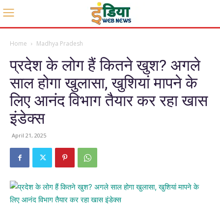
Home
Madhya Pradesh
प्रदेश के लोग हैं कितने खुश? अगले
साल होगा खुलासा, खुशियां मापने के
लिए आनंद विभाग तैयार कर रहा खास
इंडेक्स
April 21, 2025