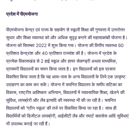
प्रदेश में पीएमयोजना
पीएमयोजना केन्द्र एवं राज्य के सहयोग से स्कूली शिक्षा की गुणवत्ता में उत्तरोत्तर
सुधार और शिक्षा व्यवस्था को और अधिक सुदृढ़ बनाने की महत्वाकांक्षी योजना है।
योजना को सितम्बर 2022 में शुरू किया गया। योजना की वित्तीय व्यवस्था 60
प्रतिशत केन्द्रांश और 40 प्रतिशत राज्यांश की है। योजना में प्रदेश के
प्रत्येक विकासखंड से 2 हाई स्कूल और हायर सेकण्ड्री अथवा माध्यमिक,
प्रायमरी विद्यालयों का चयन किया जाता है। इन विद्यालयों को इस प्रकार
विकसित किया जाता है कि यह आस-पास के अन्य विद्यालयों के लिये एक उत्कृष्ट
उदाहरण का काम कर सकें। योजना में चयनित विद्यालय के समीप वाटिका का
विकास, राष्ट्रीय आविष्कार अभियान, विद्यालयों में व्यावसायिक शिक्षा, खेलने की
सुविधा, लायब्रेरी और लैब इत्यादि की व्यवस्था भी की जा रही है। चयनित
विद्यालयों को ‘ग्रीन स्कूल’ की तर्ज पर विकसित किया जा रहा है। साथ ही
विद्यार्थियों को डिजीटल लायब्रेरी, आईसीटी लैब और स्मार्ट क्लासेस आदि सुविधाएं
भी उपलब्ध कराई जा रही हैं।