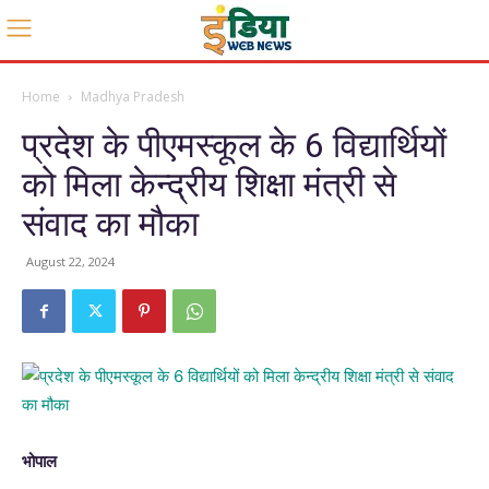
Home
Madhya Pradesh
प्रदेश के पीएमस्कूल के 6 विद्यार्थियों
को मिला केन्द्रीय शिक्षा मंत्री से
संवाद का मौका
August 22, 2024
भोपाल