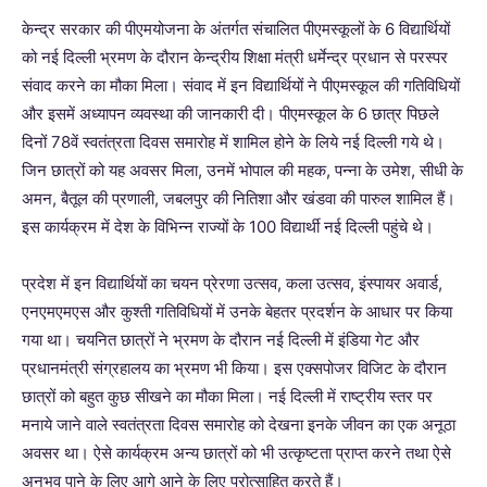
केन्द्र सरकार की पीएमयोजना के अंतर्गत संचालित पीएमस्कूलों के 6 विद्यार्थियों
को नई दिल्ली भ्रमण के दौरान केन्द्रीय शिक्षा मंत्री धर्मेन्द्र प्रधान से परस्पर
संवाद करने का मौका मिला। संवाद में इन विद्यार्थियों ने पीएमस्कूल की गतिविधियों
और इसमें अध्यापन व्यवस्था की जानकारी दी। पीएमस्कूल के 6 छात्र पिछले
दिनों 78वें स्वतंत्रता दिवस समारोह में शामिल होने के लिये नई दिल्ली गये थे।
जिन छात्रों को यह अवसर मिला, उनमें भोपाल की महक, पन्ना के उमेश, सीधी के
अमन, बैतूल की प्रणाली, जबलपुर की नितिशा और खंडवा की पारुल शामिल हैं।
इस कार्यक्रम में देश के विभिन्न राज्यों के 100 विद्यार्थी नई दिल्ली पहुंचे थे।
प्रदेश में इन विद्यार्थियों का चयन प्रेरणा उत्सव, कला उत्सव, इंस्पायर अवार्ड,
एनएमएमएस और कुश्ती गतिविधियों में उनके बेहतर प्रदर्शन के आधार पर किया
गया था। चयनित छात्रों ने भ्रमण के दौरान नई दिल्ली में इंडिया गेट और
प्रधानमंत्री संग्रहालय का भ्रमण भी किया। इस एक्सपोजर विजिट के दौरान
छात्रों को बहुत कुछ सीखने का मौका मिला। नई दिल्ली में राष्ट्रीय स्तर पर
मनाये जाने वाले स्वतंत्रता दिवस समारोह को देखना इनके जीवन का एक अनूठा
अवसर था। ऐसे कार्यक्रम अन्य छात्रों को भी उत्कृष्टता प्राप्त करने तथा ऐसे
अनुभव पाने के लिए आगे आने के लिए प्रोत्साहित करते हैं।