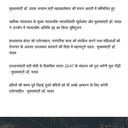
मुख्यमंत्री डॉ. यादव भगवान श्री महाकालेश्‍वर की शयन आरती में सम्मिलित हुए
सर्वोच्च न्यायालय के मुख्‍य न्‍यायाधीश न्यायाधिपति सूर्यकांत और मुख्यमंत्री डॉ. यादव
ने उज्जैन में न्यायाधीश अतिथि गृह का किया भूमिपूजन
हाथकरघा क्षेत्र को प्रोत्साहन, पारंपरिक कला को संरक्षित करने तथा महिलाओं को
रोजगार के अवसर उपलब्धर करवाने की दिशा में महत्वपूर्ण पहल : मुख्यमंत्री डॉ.
यादव
प्रधानमंत्री श्री मोदी के विकसित भारत-2047 के संकल्प को पूरा करेगी युवा पीढ़ी
: मुख्यमंत्री डॉ. यादव
बंदियों की समय पूर्व रिहाई दूसरे बंदियों को भी अच्छे आचरण के लिए करेगी
प्रोत्साहित : मुख्यमंत्री डॉ. यादव