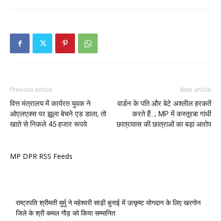
Previous article
Next article
वित्त मंत्रालय में कार्यरत युवक ने
वार्डन के पति और बेटे अश्लील हरकतें
ओएलएक्स पर झूला बेचने एड डाला, तो
करते हैं…; MP में कस्तूरबा गांधी
खाते से निकले 45 हजार रूपये
छात्रावास की छात्राओं का बड़ा आरोप
MP DPR RSS Feeds
राष्ट्रपति श्रीमती मुर्मु ने महेश्वरी साड़ी बुनाई में उत्कृष्ट योगदान के लिए खरगोन
जिले के श्री कमल गौड़ को किया सम्मानित