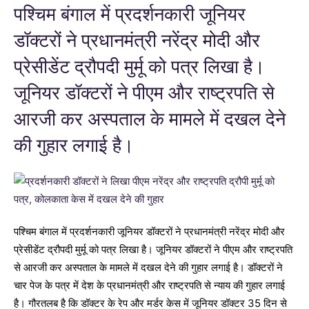
पश्चिम बंगाल में प्रदर्शनकारी जूनियर
डॉक्टरों ने प्रधानमंत्री नरेंद्र मोदी और
प्रेसीडेंट द्रौपदी मुर्मू को पत्र लिखा है।
जूनियर डॉक्टरों ने पीएम और राष्ट्रपति से
आरजी कर अस्पताल के मामले में दखल देने
की गुहार लगाई है।
पश्चिम बंगाल में प्रदर्शनकारी जूनियर डॉक्टरों ने प्रधानमंत्री नरेंद्र मोदी और
प्रेसीडेंट द्रौपदी मुर्मू को पत्र लिखा है। जूनियर डॉक्टरों ने पीएम और राष्ट्रपति
से आरजी कर अस्पताल के मामले में दखल देने की गुहार लगाई है। डॉक्टरों ने
चार पेज के पत्र में देश के प्रधानमंत्री और राष्ट्रपति से न्याय की गुहार लगाई
है। गौरतलब है कि डॉक्टर के रेप और मर्डर केस में जूनियर डॉक्टर 35 दिन से