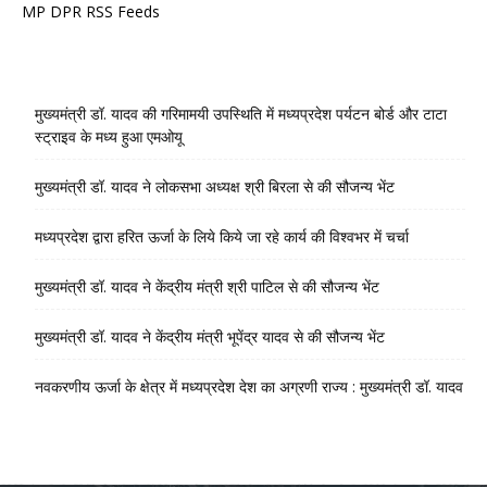
MP DPR RSS Feeds
मुख्यमंत्री डॉ. यादव की गरिमामयी उपस्थिति में मध्यप्रदेश पर्यटन बोर्ड और टाटा
स्ट्राइव के मध्य हुआ एमओयू
मुख्यमंत्री डॉ. यादव ने लोकसभा अध्यक्ष श्री बिरला से की सौजन्य भेंट
मध्यप्रदेश द्वारा हरित ऊर्जा के लिये किये जा रहे कार्य की विश्वभर में चर्चा
मुख्यमंत्री डॉ. यादव ने केंद्रीय मंत्री श्री पाटिल से की सौजन्य भेंट
मुख्यमंत्री डॉ. यादव ने केंद्रीय मंत्री भूपेंद्र यादव से की सौजन्य भेंट
नवकरणीय ऊर्जा के क्षेत्र में मध्यप्रदेश देश का अग्रणी राज्य : मुख्यमंत्री डॉ. यादव