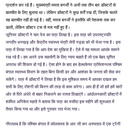
प्रदर्शन कर रहे हैं। मुख्यमंत्री ममता बनर्जी ने अभी तक तीन बार डॉक्टरों से
बातचीत के लिए बुलाया था। लेकिन डॉक्टरों ने कुछ शर्तें रख दीं, जिसके चलते
यह बातचीत नहीं हो पाई है। वहीं, ममता बनर्जी ने इस्तीफे की पेशकश तक कर
डाली, लेकिन डॉक्टर टस से मस नहीं हुए हैं।
जूनियर डॉक्टरों ने चार पेज का पत्र लिखा है। इस पत्र को उपराष्ट्रपति
जगदीप धनखड़ और केंद्रीय स्वास्थ्य मंत्री जेपी नड्डा को भी भेजा गया है। इस
पत्र में लिखा गया है कि आप देश का मुखिया हैं। ऐसे में यह मामला आपके सामने
रख रहे हैं। हम अपने उस सहयोगी के लिए न्याय चाहते हैं जो एक बेहद घृणित
अपराध की शिकार हो गई है। ऐसा होने के बाद हम हेल्थकेयर प्रोफेशनल्स पश्चिम
बंगाल स्वास्थ्य विभाग के तहत बिना किसी डर और आशंका के जनता की सेवा कर
सकेंगे। पत्र में डॉक्टरों ने लिखा है कि इस मुश्किल समय में आपका दखल हम
सभी के लिए रोशनी की किरण की तरह से काम करेगा। आप ही हैं जो हमें हमें चारों
ओर से घिरे अंधेरे से बाहर निकलने का रास्ता दिखाएंगे। आंदोलनकारी डॉक्टरों में
शामिल अनिकेत महतो ने बताया कि पत्र का मसौदा इस महीने की शुरुआत में
तैयार किया गया था और इसे गुरुवार रात भेजा गया।
गौरतलब है कि पश्चिम बंगाल में कोलकाता के आर जी कर अस्पताल में एक ट्रेनी