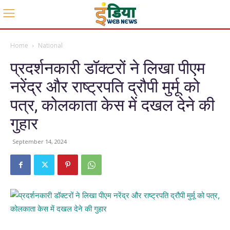
Home
National
प्रदर्शनकारी डॉक्टरों ने लिखा पीएम
नरेंद्र और राष्ट्रपति द्रौपी मुर्मू को
पत्र, कोलकाता केस में दखल देने की
गुहार
September 14, 2024