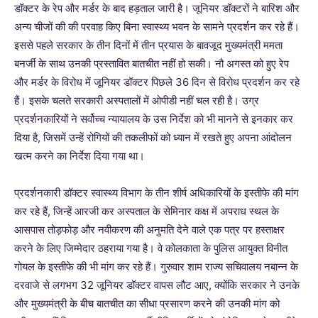
डॉक्टर के रेप और मर्डर के बाद हड़ताल जारी है। जूनियर डॉक्टरों ने बारिश और
अन्य चीजों की की परवाह किए बिना स्वास्थ्य भवन के सामने प्रदर्शन कर रहे हैं।
इससे पहले सरकार के तीन दिनों में तीन प्रयास के बावजूद मुख्यमंत्री ममता
बनर्जी के साथ उनकी प्रस्तावित बातचीत नहीं हो सकी। नौ अगस्त को हुए रेप
और मर्डर के विरोध में जूनियर डॉक्टर पिछले 36 दिन से विरोध प्रदर्शन कर रहे
हैं। इसके चलते सरकारी अस्पतालों में ओपीडी नहीं चल रही है। उग्र
प्रदर्शनकारियों ने सर्वोच्च न्यायालय के उस निर्देश को भी मानने से इनकार कर
दिया है, जिसमें उन्हें रोगियों की तकलीफों को ध्यान में रखते हुए अपना आंदोलन
खत्म करने का निर्देश दिया गया था।
प्रदर्शनकारी डॉक्टर स्वास्थ्य विभाग के तीन शीर्ष अधिकारियों के इस्तीफे की मांग
कर रहे हैं, जिन्हें आरजी कर अस्पताल के सेमिनार कक्ष में अपराध स्थल के
आसपास तोड़फोड़ और नवीकरण की अनुमति देने वाले एक पत्र पर हस्ताक्षर
करने के लिए जिम्मेदार ठहराया गया है। वे कोलकाता के पुलिस आयुक्त विनीत
गोयल के इस्तीफे की भी मांग कर रहे हैं। गुरुवार शाम राज्य सचिवालय नबान्न के
दरवाजे से लगभग 32 जूनियर डॉक्टर वापस लौट आए, क्योंकि सरकार ने उनके
और मुख्यमंत्री के बीच बातचीत का सीधा प्रसारण करने की उनकी मांग को