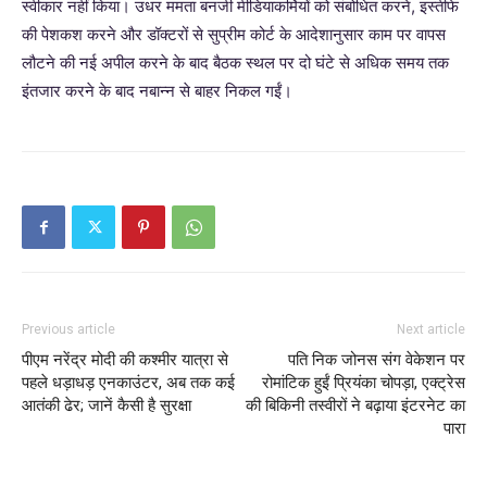
स्वीकार नहीं किया। उधर ममता बनर्जी मीडियाकर्मियों को संबोधित करने, इस्तीफे
की पेशकश करने और डॉक्टरों से सुप्रीम कोर्ट के आदेशानुसार काम पर वापस
लौटने की नई अपील करने के बाद बैठक स्थल पर दो घंटे से अधिक समय तक
इंतजार करने के बाद नबान्न से बाहर निकल गईं।
Previous article
Next article
पीएम नरेंद्र मोदी की कश्मीर यात्रा से
पति निक जोनस संग वेकेशन पर
पहले धड़ाधड़ एनकाउंटर, अब तक कई
रोमांटिक हुईं प्रियंका चोपड़ा, एक्ट्रेस
आतंकी ढेर; जानें कैसी है सुरक्षा
की बिकिनी तस्वीरों ने बढ़ाया इंटरनेट का
पारा