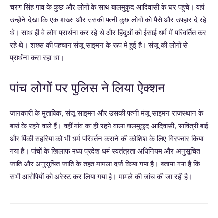
चरण सिंह गांव के कुछ और लोगों के साथ बालमुकुंद आदिवासी के घर पहुंचे। वहां
उन्होंने देखा कि एक शख्स और उसकी पत्नी कुछ लोगों को पैसे और उपहार दे रहे
थे। साथ ही वे लोग प्रार्थना कर रहे थे और हिंदुओं को ईसाई धर्म में परिवर्तित कर
रहे थे। शख्स की पहचान संजू साइमन के रूप में हुई है। संजू की लोगों से
प्रार्थना करा रहा था।
पांच लोगों पर पुलिस ने लिया ऐक्शन
जानकारी के मुताबिक, संजू साइमन और उसकी पत्नी मंजू साइमन राजस्थान के
बारां के रहने वाले हैं। वहीं गांव का ही रहने वाला बालमुकुद आदिवासी, सावित्री बाई
और पिंकी सहरिया को भी धर्म परिवर्तन कराने की कोशिश के लिए गिरफ्तार किया
गया है। पांचों के खिलाफ मध्य प्रदेश धर्म स्वतंत्रता अधिनियम और अनुसूचित
जाति और अनुसूचित जाति के तहत मामला दर्ज किया गया है। बताया गया है कि
सभी आरोपियों को अरेस्ट कर लिया गया है। मामले की जांच की जा रही है।