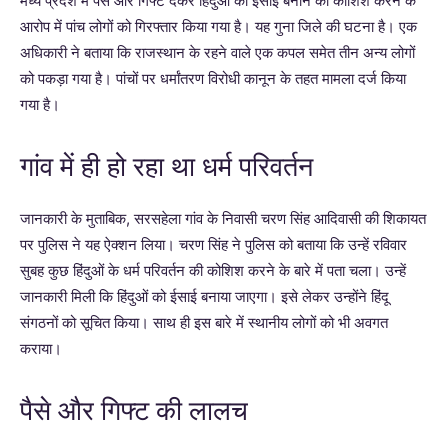
मध्य प्रदेश में पैसे और गिफ्ट देकर हिंदुओं को ईसाई बनाने की कोशिश करने के
आरोप में पांच लोगों को गिरफ्तार किया गया है। यह गुना जिले की घटना है। एक
अधिकारी ने बताया कि राजस्थान के रहने वाले एक कपल समेत तीन अन्य लोगों
को पकड़ा गया है। पांचों पर धर्मांतरण विरोधी कानून के तहत मामला दर्ज किया
गया है।
गांव में ही हो रहा था धर्म परिवर्तन
जानकारी के मुताबिक, सरसहेला गांव के निवासी चरण सिंह आदिवासी की शिकायत
पर पुलिस ने यह ऐक्शन लिया। चरण सिंह ने पुलिस को बताया कि उन्हें रविवार
सुबह कुछ हिंदुओं के धर्म परिवर्तन की कोशिश करने के बारे में पता चला। उन्हें
जानकारी मिली कि हिंदुओं को ईसाई बनाया जाएगा। इसे लेकर उन्होंने हिंदू
संगठनों को सूचित किया। साथ ही इस बारे में स्थानीय लोगों को भी अवगत
कराया।
पैसे और गिफ्ट की लालच