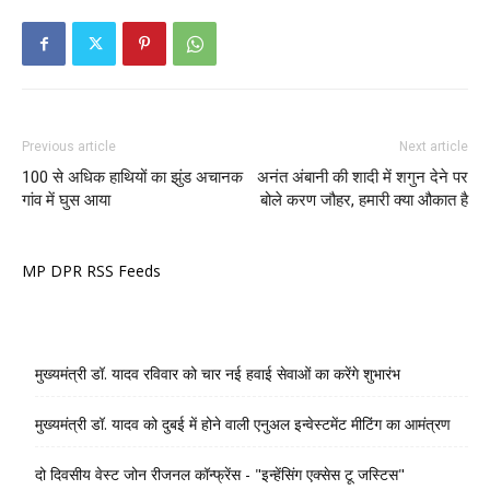
Previous article
Next article
100 से अधिक हाथियों का झुंड अचानक
अनंत अंबानी की शादी में शगुन देने पर
गांव में घुस आया
बोले करण जौहर, हमारी क्या औकात है
MP DPR RSS Feeds
मुख्यमंत्री डॉ. यादव रविवार को चार नई हवाई सेवाओं का करेंगे शुभारंभ
मुख्यमंत्री डॉ. यादव को दुबई में होने वाली एनुअल इन्वेस्टमेंट मीटिंग का आमंत्रण
दो दिवसीय वेस्ट जोन रीजनल कॉन्फ्रेंस - "इन्हेंसिंग एक्सेस टू जस्टिस"