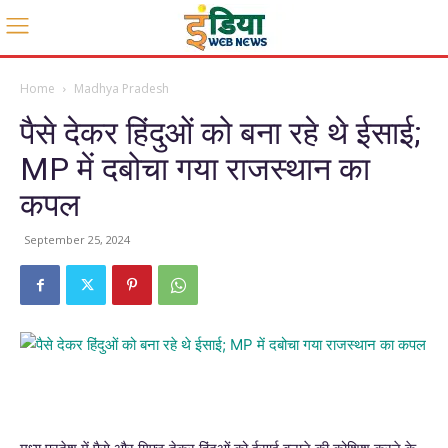
Home
Madhya Pradesh
पैसे देकर हिंदुओं को बना रहे थे ईसाई;
MP में दबोचा गया राजस्थान का
कपल
September 25, 2024