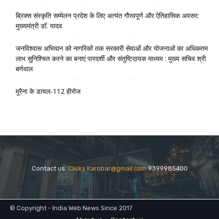
ब्रिक्स संस्कृति सम्मेलन प्रदेश के लिए अत्यंत गौरवपूर्ण और ऐतिहासिक अवसर:
मुख्यमंत्री डॉ. यादव
जनविश्वास अभियान को नागरिकों तक सरकारी सेवाओं और योजनाओं का अधिकतम
लाभ सुनिश्चित करने का बनाएं पारदर्शी और संतुष्टिदायक माध्यम : मुख्य सचिव श्री
बर्णवाल
मुरैना के डायल-112 हीरोज
Contact us:
Clicks Karobar@gmail.com
9399985400
© Copyright - India Web News Since 2017