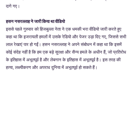
दागे गए।
हसन नसरल्लाह ने जारी किया था वीडियो
इससे पहले गुरुवार को हिजबुल्ला नेता ने एक धमकी भरा वीडियो जारी करते हुए
कहा था कि इजरायली हमलों में उसके रेडियो और पेजर उड़ा दिए गए, जिससे सभी
लाल रेखाएं पार हो गईं। हसन नसरल्लाह ने अपने संबोधन में कहा था कि इसमें
कोई संदेह नहीं है कि हम एक बड़े सुरक्षा और सैन्य हमले के अधीन हैं, जो प्रतिरोध
के इतिहास में अभूतपूर्व है और लेबनान के इतिहास में अभूतपूर्व है। इस तरह की
हत्या, लक्ष्यीकरण और अपराध दुनिया में अभूतपूर्व हो सकते हैं।