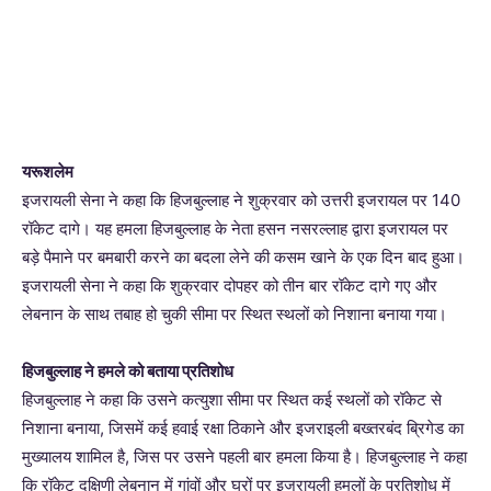
यरूशलेम
इजरायली सेना ने कहा कि हिजबुल्लाह ने शुक्रवार को उत्तरी इजरायल पर 140
रॉकेट दागे। यह हमला हिजबुल्लाह के नेता हसन नसरल्लाह द्वारा इजरायल पर
बड़े पैमाने पर बमबारी करने का बदला लेने की कसम खाने के एक दिन बाद हुआ।
इजरायली सेना ने कहा कि शुक्रवार दोपहर को तीन बार रॉकेट दागे गए और
लेबनान के साथ तबाह हो चुकी सीमा पर स्थित स्थलों को निशाना बनाया गया।
हिजबुल्लाह ने हमले को बताया प्रतिशोध
हिजबुल्लाह ने कहा कि उसने कत्युशा सीमा पर स्थित कई स्थलों को रॉकेट से
निशाना बनाया, जिसमें कई हवाई रक्षा ठिकाने और इजराइली बख्तरबंद ब्रिगेड का
मुख्यालय शामिल है, जिस पर उसने पहली बार हमला किया है। हिजबुल्लाह ने कहा
कि रॉकेट दक्षिणी लेबनान में गांवों और घरों पर इजरायली हमलों के प्रतिशोध में