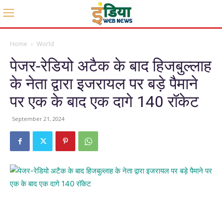
Home
World
पेजर-रेडियो अटैक के बाद हिजबुल्लाह
के नेता द्वारा इजरायल पर बड़े पैमाने
पर एक के बाद एक दागे 140 रॉकेट
September 21, 2024