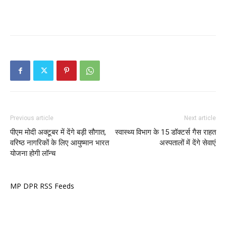
Previous article
Next article
पीएम मोदी अक्टूबर में देंगे बड़ी सौगात,
स्वास्थ्य विभाग के 15 डॉक्टर्स गैस राहत
वरिष्ठ नागरिकों के लिए आयुष्मान भारत
अस्पतालों में देंगे सेवाएं
योजना होगी लॉन्च
MP DPR RSS Feeds