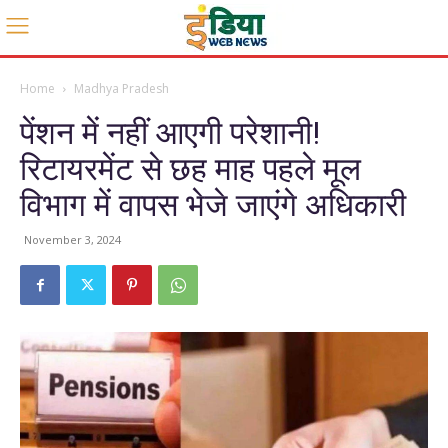
Home
Madhya Pradesh
पेंशन में नहीं आएगी परेशानी!
रिटायरमेंट से छह माह पहले मूल
विभाग में वापस भेजे जाएंगे अधिकारी
November 3, 2024