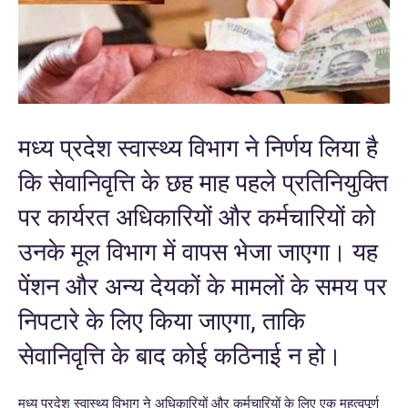
मध्य प्रदेश स्वास्थ्य विभाग ने निर्णय लिया है
कि सेवानिवृत्ति के छह माह पहले प्रतिनियुक्ति
पर कार्यरत अधिकारियों और कर्मचारियों को
उनके मूल विभाग में वापस भेजा जाएगा। यह
पेंशन और अन्य देयकों के मामलों के समय पर
निपटारे के लिए किया जाएगा, ताकि
सेवानिवृत्ति के बाद कोई कठिनाई न हो।
मध्य प्रदेश स्वास्थ्य विभाग ने अधिकारियों और कर्मचारियों के लिए एक महत्वपूर्ण