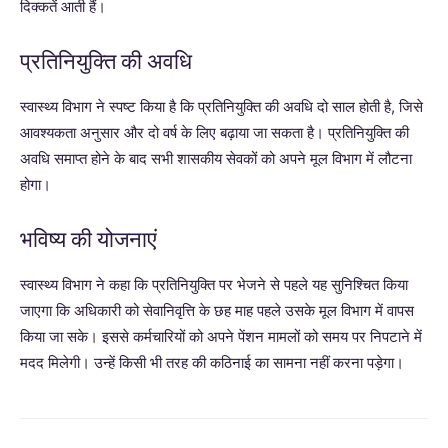
दिक्कतें आती हैं।
प्रतिनियुक्ति की अवधि
स्वास्थ्य विभाग ने स्पष्ट किया है कि प्रतिनियुक्ति की अवधि दो साल होती है, जिसे
आवश्यकता अनुसार और दो वर्ष के लिए बढ़ाया जा सकता है। प्रतिनियुक्ति की
अवधि समाप्त होने के बाद सभी शासकीय सेवकों को अपने मूल विभाग में लौटना
होगा।
भविष्य की योजनाएं
स्वास्थ्य विभाग ने कहा कि प्रतिनियुक्ति पर भेजने से पहले यह सुनिश्चित किया
जाएगा कि अधिकारी को सेवानिवृत्ति के छह माह पहले उसके मूल विभाग में वापस
किया जा सके। इससे कर्मचारियों को अपने पेंशन मामलों को समय पर निपटाने में
मदद मिलेगी। उन्हें किसी भी तरह की कठिनाई का सामना नहीं करना पड़ेगा।