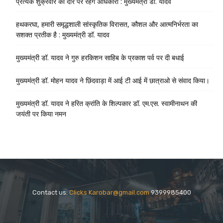
प्रत्येक शुक्रवार को दौरे पर रहेंगे अधिकारी : मुख्यमंत्री डॉ. यादव
हथकरघा, हमारी समृद्धशाली सांस्कृतिक विरासत, कौशल और आत्मनिर्भरता का
सशक्त प्रतीक है : मुख्यमंत्री डॉ. यादव
मुख्यमंत्री डॉ. यादव ने गुरु हरकिशन साहिब के प्रकाश पर्व पर दी बधाई
मुख्यमंत्री डॉ. मोहन यादव ने छिंदवाड़ा में आई टी आई में छात्राओ से संवाद किया।
मुख्यमंत्री डॉ. यादव ने हरित क्रांति के शिल्पकार डॉ. एम.एस. स्वामीनाथन की
जयंती पर किया नमन
Contact us:
Clicks Karobar@gmail.com
9399985400