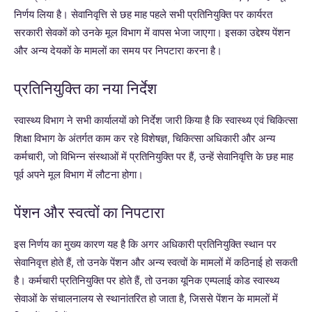
निर्णय लिया है। सेवानिवृत्ति से छह माह पहले सभी प्रतिनियुक्ति पर कार्यरत
सरकारी सेवकों को उनके मूल विभाग में वापस भेजा जाएगा। इसका उद्देश्य पेंशन
और अन्य देयकों के मामलों का समय पर निपटारा करना है।
प्रतिनियुक्ति का नया निर्देश
स्वास्थ्य विभाग ने सभी कार्यालयों को निर्देश जारी किया है कि स्वास्थ्य एवं चिकित्सा
शिक्षा विभाग के अंतर्गत काम कर रहे विशेषज्ञ, चिकित्सा अधिकारी और अन्य
कर्मचारी, जो विभिन्न संस्थाओं में प्रतिनियुक्ति पर हैं, उन्हें सेवानिवृत्ति के छह माह
पूर्व अपने मूल विभाग में लौटना होगा।
पेंशन और स्वत्वों का निपटारा
इस निर्णय का मुख्य कारण यह है कि अगर अधिकारी प्रतिनियुक्ति स्थान पर
सेवानिवृत्त होते हैं, तो उनके पेंशन और अन्य स्वत्वों के मामलों में कठिनाई हो सकती
है। कर्मचारी प्रतिनियुक्ति पर होते हैं, तो उनका यूनिक एम्पलाई कोड स्वास्थ्य
सेवाओं के संचालनालय से स्थानांतरित हो जाता है, जिससे पेंशन के मामलों में