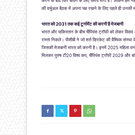
करने के बाद फिर बताने के लिए समय मांगा है। लेकिन हमें नही
की वर्चुअल बैठक में अपना पक्ष रखने के लिए पहले ही उनकी मं
भारत को 2031 तक कई टूर्नामेंट की करनी है मेजबानी
भारत और पाकिस्तान के बीच चैंपियंस ट्रॉफी को लेकर विवा
रास्ता निकले। पीसीबी ने जो शर्त क्रिकेट की वैश्विक संस्था क
जिसकी मेजबानी भारत को करनी है। इनमें 2025 महिला वनडे 
मिलकर पुरुष टी20 विश्व कप, चैंपियंस ट्रॉफी 2029 और बा