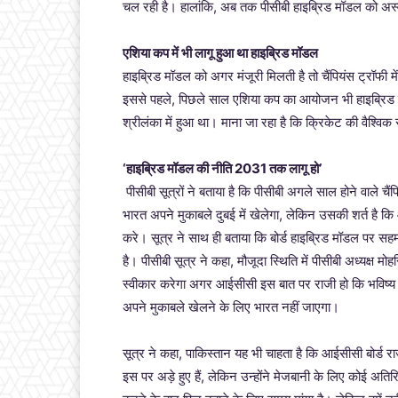
चल रही है। हालांकि, अब तक पीसीबी हाइब्रिड मॉडल को अस्
एशिया कप में भी लागू हुआ था हाइब्रिड मॉडल
हाइब्रिड मॉडल को अगर मंजूरी मिलती है तो चैंपियंस ट्रॉफी म
इससे पहले, पिछले साल एशिया कप का आयोजन भी हाइब्रिड म
श्रीलंका में हुआ था। माना जा रहा है कि क्रिकेट की वैश्व
‘हाइब्रिड मॉडल की नीति 2031 तक लागू हो’
पीसीबी सूत्रों ने बताया है कि पीसीबी अगले साल होने वाले चै
भारत अपने मुकाबले दुबई में खेलेगा, लेकिन उसकी शर्त है क
करे। सूत्र ने साथ ही बताया कि बोर्ड हाइब्रिड मॉडल पर सहमत
है। पीसीबी सूत्र ने कहा, मौजूदा स्थिति में पीसीबी अध्यक्ष 
स्वीकार करेगा अगर आईसीसी इस बात पर राजी हो कि भविष्य में
अपने मुकाबले खेलने के लिए भारत नहीं जाएगा।
सूत्र ने कहा, पाकिस्तान यह भी चाहता है कि आईसीसी बोर्ड रा
इस पर अड़े हुए हैं, लेकिन उन्होंने मेजबानी के लिए कोई अति