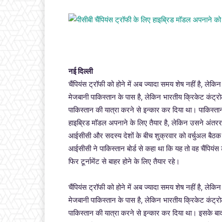
नई दिल्ली
चैंपियंस ट्रॉफी को होने में अब ज्यादा समय शेष नहीं है, ल
मेजबानी पाकिस्तान के पास है, लेकिन भारतीय क्रिकेट कंट्रोल 
पाकिस्तान की यात्रा करने से इन्कार कर दिया था। पाकिस्तान 
हाइब्रिड मॉडल अपनाने के लिए तैयार है, लेकिन उसने अंतरर
आईसीसी और सदस्य देशों के बीच शुक्रवार को वर्चुअल बैठक ह
आईसीसी ने पाकिस्तान बोर्ड से कहा था कि यह तो वह चैंपियंस
फिर टूर्नामेंट से बाहर होने के लिए तैयार रहे।
चैंपियंस ट्रॉफी को होने में अब ज्यादा समय शेष नहीं है, ल
मेजबानी पाकिस्तान के पास है, लेकिन भारतीय क्रिकेट कंट्रोल 
पाकिस्तान की यात्रा करने से इन्कार कर दिया था। इसके बाद