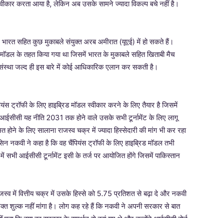
वीकार करता आया है, लेकिन अब उसके सामने ज्यादा विकल्प बचे नहीं है।
ें भारत सहित कुछ मुकाबले संयुक्त अरब अमीरात (यूएई) में हो सकते हैं।
ॉडल के तहत किया गया था जिसमें भारत के मुकाबले सहित खिताबी मैच
िक संस्था जल्द ही इस बारे में कोई आधिकारिक एलान कर सकती है।
ंपियंस ट्रॉफी के लिए हाइब्रिड मॉडल स्वीकार करने के लिए तैयार है जिसमें
ि आईसीसी यह नीति 2031 तक होने वाले उसके सभी टूर्नामेंट के लिए लागू
 होने के लिए सालाना राजस्व चक्र में ज्यादा हिस्सेदारी की मांग भी कर रहा
मोहसिन नकवी ने कहा है कि वह चैंपियंस ट्रॉफी के लिए हाइब्रिड मॉडल तभी
 सभी आईसीसी टूर्नामेंट इसी के तर्ज पर आयोजित होंगे जिसमें पाकिस्तान
जस्व में वित्तीय चक्र में उसके हिस्से को 5.75 प्रतिशत से बढ़ा दे और नकवी
रिक्त शुल्क नहीं मांगा है। लोग कह रहे हैं कि नकवी ने अपनी सरकार से बात