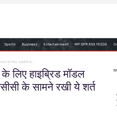
Sports
Business
Entertainment
MP DPR RSS FEEDS
C
अपनाने को तैयार, आईसीसी के...
ी के लिए हाइब्रिड मॉडल
M
ीसी के सामने रखी ये शर्त