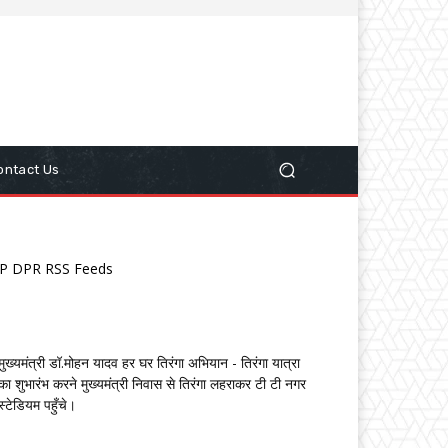
ontact Us
P DPR RSS Feeds
मुख्यमंत्री डॉ.मोहन यादव हर घर तिरंगा अभियान - तिरंगा यात्रा
का शुभारंभ करने मुख्यमंत्री निवास से तिरंगा लहराकर टी टी नगर
स्टेडियम पहुँचे।