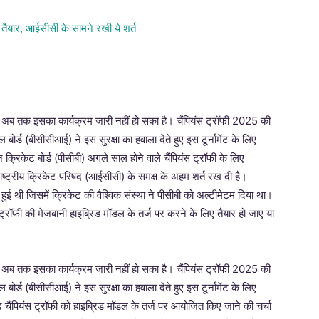
ेकिन अब तक इसका कार्यक्रम जारी नहीं हो सका है। चैंपियंस ट्रॉफी 2025 की
बोर्ड (बीसीसीआई) ने इस सुरक्षा का हवाला देते हुए इस टूर्नामेंट के लिए
क्रिकेट बोर्ड (पीसीबी) अगले साल होने वाले चैंपियंस ट्रॉफी के लिए
ाष्ट्रीय क्रिकेट परिषद (आईसीसी) के समक्ष के अहम शर्त रख दी है।
ुई थी जिसमें क्रिकेट की वैश्विक संस्था ने पीसीबी को अल्टीमेटम दिया था।
 ट्रॉफी की मेजबानी हाइब्रिड मॉडल के तर्ज पर करने के लिए तैयार हो जाए या
ेकिन अब तक इसका कार्यक्रम जारी नहीं हो सका है। चैंपियंस ट्रॉफी 2025 की
बोर्ड (बीसीसीआई) ने इस सुरक्षा का हवाला देते हुए इस टूर्नामेंट के लिए
 चैंपियंस ट्रॉफी को हाइब्रिड मॉडल के तर्ज पर आयोजित किए जाने की चर्चा