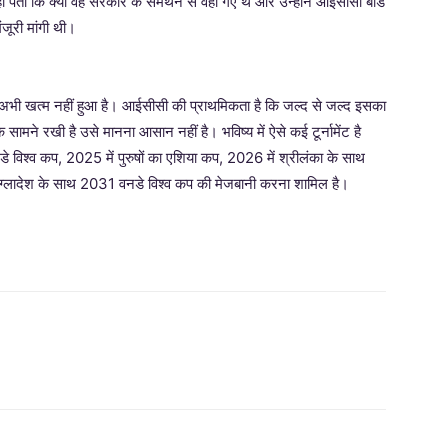
ं पता कि क्या वह सरकार के समर्थन से वहां गए थे और उन्होंने आईसीसी बोर्ड
जूरी मांगी थी।
द अभी खत्म नहीं हुआ है। आईसीसी की प्राथमिकता है कि जल्द से जल्द इसका
े सामने रखी है उसे मानना आसान नहीं है। भविष्य में ऐसे कई टूर्नामेंट है
विश्व कप, 2025 में पुरुषों का एशिया कप, 2026 में श्रीलंका के साथ
ंग्लादेश के साथ 2031 वनडे विश्व कप की मेजबानी करना शामिल है।