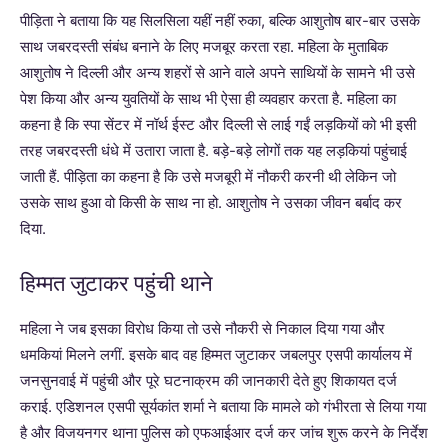
पीड़िता ने बताया कि यह सिलसिला यहीं नहीं रुका, बल्कि आशुतोष बार-बार उसके
साथ जबरदस्ती संबंध बनाने के लिए मजबूर करता रहा. महिला के मुताबिक
आशुतोष ने दिल्ली और अन्य शहरों से आने वाले अपने साथियों के सामने भी उसे
पेश किया और अन्य युवतियों के साथ भी ऐसा ही व्यवहार करता है. महिला का
कहना है कि स्पा सेंटर में नॉर्थ ईस्ट और दिल्ली से लाई गईं लड़कियों को भी इसी
तरह जबरदस्ती धंधे में उतारा जाता है. बड़े-बड़े लोगों तक यह लड़कियां पहुंचाई
जाती हैं. पीड़िता का कहना है कि उसे मजबूरी में नौकरी करनी थी लेकिन जो
उसके साथ हुआ वो किसी के साथ ना हो. आशुतोष ने उसका जीवन बर्बाद कर
दिया.
हिम्मत जुटाकर पहुंची थाने
महिला ने जब इसका विरोध किया तो उसे नौकरी से निकाल दिया गया और
धमकियां मिलने लगीं. इसके बाद वह हिम्मत जुटाकर जबलपुर एसपी कार्यालय में
जनसुनवाई में पहुंची और पूरे घटनाक्रम की जानकारी देते हुए शिकायत दर्ज
कराई. एडिशनल एसपी सूर्यकांत शर्मा ने बताया कि मामले को गंभीरता से लिया गया
है और विजयनगर थाना पुलिस को एफआईआर दर्ज कर जांच शुरू करने के निर्देश