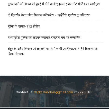
मुख्यमंत्री डॉ. यादव को दुबई में होने वाली एनुअल इन्वेस्टमेंट मीटिंग का आमंत्रण
दो दिवसीय वेस्ट जोन रीजनल कॉन्फ्रेंस - "इन्हेंसिंग एक्सेस टू जस्टिस"
मुरैना के डायल-112 हीरोज
मध्यप्रदेश पुलिस का साइबर नवाचार राष्ट्रीय मंच पर सम्मानित
तेंदुए के अवैध शिकार एवं तस्करी मामले में एमपी एसटीएसएफ ने 8वें शिकारी को
किया गिरफ्तार
Contact us:
Clicks Karobar@gmail.com
9399985400