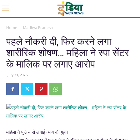
Home
Madhya Pradesh
पहले नौकरी दी, फिर करने लगा
शारीरिक शोषण… महिला ने स्पा सेंटर
के मालिक पर लगाए आरोप
July 31, 2025
महिला ने पुलिस से लगाई न्याय की गुहार