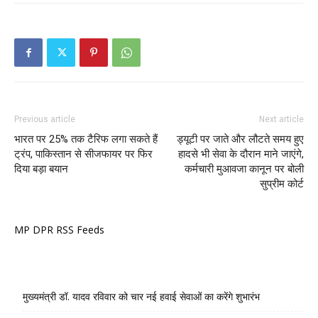
Previous article
Next article
भारत पर 25% तक टैरिफ लगा सकते हैं
ड्यूटी पर जाते और लौटते समय हुए
ट्रंप, पाकिस्तान से सीजफायर पर फिर
हादसे भी सेवा के दौरान माने जाएंगे,
दिया बड़ा बयान
कर्मचारी मुआवजा कानून पर बोली
सुप्रीम कोर्ट
MP DPR RSS Feeds
मुख्यमंत्री डॉ. यादव रविवार को चार नई हवाई सेवाओं का करेंगे शुभारंभ