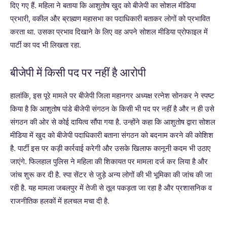
दिए गए हैं. महिला ने बताया कि आशुतोष खुद को बीजेपी का सोशल मीडिया
प्रभारी, वकील और ब्राह्मण महासभा का पदाधिकारी बताकर लोगों को प्रभावित
करता था. उसका प्रभाव दिखाने के लिए वह अपने सोशल मीडिया प्रोफाइल में
पार्टी का पद भी लिखता रहा.
बीजेपी में किसी पद पर नहीं है आरोपी
हालांकि, इस पूरे मामले पर बीजेपी जिला महानगर अध्यक्ष रत्नेश सोनकर ने स्पष्ट
किया है कि आशुतोष पांडे बीजेपी संगठन के किसी भी पद पर नहीं है और न ही उसे
संगठन की ओर से कोई दायित्व सौंपा गया है. उन्होंने कहा कि आशुतोष द्वारा सोशल
मीडिया में खुद को बीजेपी पदाधिकारी बताना संगठन को बदनाम करने की कोशिश
है. पार्टी इस पर कड़ी कार्रवाई करेगी और उसके खिलाफ कानूनी कदम भी उठाए
जाएंगे. फिलहाल पुलिस ने महिला की शिकायत पर मामला दर्ज कर लिया है और
जांच शुरू कर दी है. स्पा सेंटर से जुड़े अन्य लोगों की भी भूमिका की जांच की जा
रही है. यह मामला जबलपुर में तेजी से तूल पकड़ता जा रहा है और प्रशासनिक व
राजनीतिक हलकों में हलचल मचा दी है.