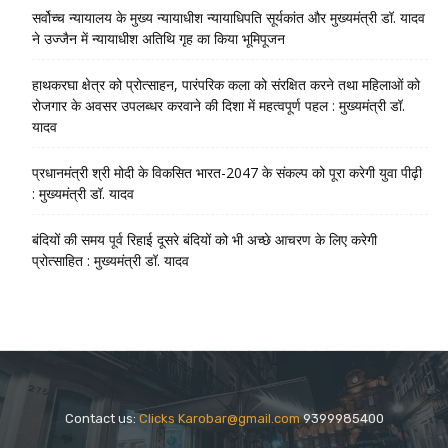
सर्वोच्च न्यायालय के मुख्‍य न्‍यायाधीश न्यायाधिपति सूर्यकांत और मुख्यमंत्री डॉ. यादव
ने उज्जैन में न्यायाधीश अतिथि गृह का किया भूमिपूजन
हाथकरघा क्षेत्र को प्रोत्साहन, पारंपरिक कला को संरक्षित करने तथा महिलाओं को
रोजगार के अवसर उपलब्धर करवाने की दिशा में महत्वपूर्ण पहल : मुख्यमंत्री डॉ.
यादव
प्रधानमंत्री श्री मोदी के विकसित भारत-2047 के संकल्प को पूरा करेगी युवा पीढ़ी
: मुख्यमंत्री डॉ. यादव
बंदियों की समय पूर्व रिहाई दूसरे बंदियों को भी अच्छे आचरण के लिए करेगी
प्रोत्साहित : मुख्यमंत्री डॉ. यादव
Contact us:
Clicks Karobar@gmail.com
9399985400