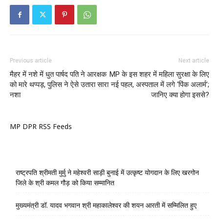
Previous article
Next article
मैहर में नशे में धुत पार्षद पति ने आरक्षक
MP के इस शहर में महिला सुरक्षा के लिए
को मारे थप्पड़, पुलिस ने ऐसे उतारा सारा
नई पहल, अस्पताल में लगे ‘पिंक अलार्म’;
नशा
जानिए क्या होगा इससे?
MP DPR RSS Feeds
राष्ट्रपति श्रीमती मुर्मु ने महेश्वरी साड़ी बुनाई में उत्कृष्ट योगदान के लिए खरगोन
जिले के श्री कमल गौड़ को किया सम्मानित
मुख्यमंत्री डॉ. यादव भगवान श्री महाकालेश्‍वर की शयन आरती में सम्मिलित हुए