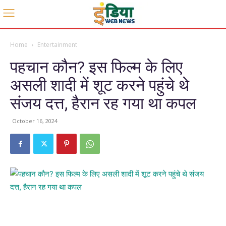
Home
Entertainment
पहचान कौन? इस फिल्म के लिए
असली शादी में शूट करने पहुंचे थे
संजय दत्त, हैरान रह गया था कपल
October 16, 2024