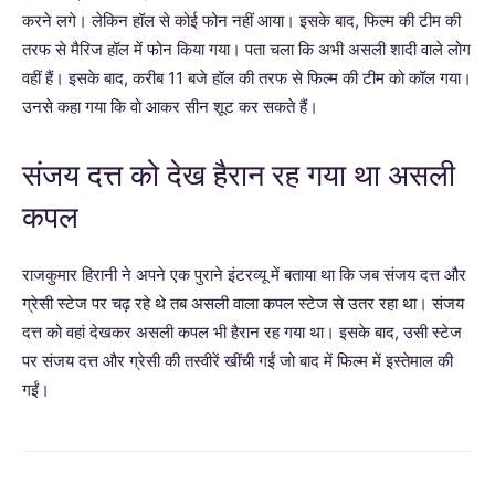
करने लगे। लेकिन हॉल से कोई फोन नहीं आया। इसके बाद, फिल्म की टीम की
तरफ से मैरिज हॉल में फोन किया गया। पता चला कि अभी असली शादी वाले लोग
वहीं हैं। इसके बाद, करीब 11 बजे हॉल की तरफ से फिल्म की टीम को कॉल गया।
उनसे कहा गया कि वो आकर सीन शूट कर सकते हैं।
संजय दत्त को देख हैरान रह गया था असली
कपल
राजकुमार हिरानी ने अपने एक पुराने इंटरव्यू में बताया था कि जब संजय दत्त और
ग्रेसी स्टेज पर चढ़ रहे थे तब असली वाला कपल स्टेज से उतर रहा था। संजय
दत्त को वहां देखकर असली कपल भी हैरान रह गया था। इसके बाद, उसी स्टेज
पर संजय दत्त और ग्रेसी की तस्वीरें खींची गईं जो बाद में फिल्म में इस्तेमाल की
गईं।