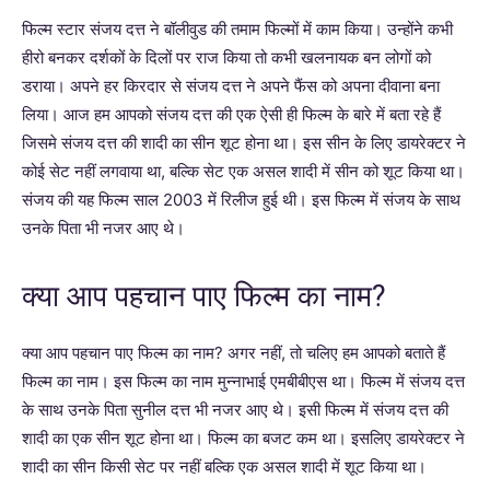
फिल्म स्टार संजय दत्त ने बॉलीवुड की तमाम फिल्मों में काम किया। उन्होंने कभी
हीरो बनकर दर्शकों के दिलों पर राज किया तो कभी खलनायक बन लोगों को
डराया। अपने हर किरदार से संजय दत्त ने अपने फैंस को अपना दीवाना बना
लिया। आज हम आपको संजय दत्त की एक ऐसी ही फिल्म के बारे में बता रहे हैं
जिसमे संजय दत्त की शादी का सीन शूट होना था। इस सीन के लिए डायरेक्टर ने
कोई सेट नहीं लगवाया था, बल्कि सेट एक असल शादी में सीन को शूट किया था।
संजय की यह फिल्म साल 2003 में रिलीज हुई थी। इस फिल्म में संजय के साथ
उनके पिता भी नजर आए थे।
क्या आप पहचान पाए फिल्म का नाम?
क्या आप पहचान पाए फिल्म का नाम? अगर नहीं, तो चलिए हम आपको बताते हैं
फिल्म का नाम। इस फिल्म का नाम मुन्नाभाई एमबीबीएस था। फिल्म में संजय दत्त
के साथ उनके पिता सुनील दत्त भी नजर आए थे। इसी फिल्म में संजय दत्त की
शादी का एक सीन शूट होना था। फिल्म का बजट कम था। इसलिए डायरेक्टर ने
शादी का सीन किसी सेट पर नहीं बल्कि एक असल शादी में शूट किया था।