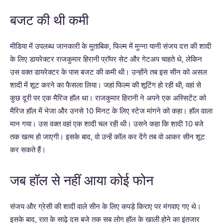
बजट की थी कमी
मीडिया में उपलब्ध जानकारी के मुताबिक, फिल्म में मुन्ना यानी संजय दत्त की शादी
के लिए डायरेक्टर राजकुमार हिरानी प्रॉपर सेट और गेटअप चाहते थे, लेकिन
उस वक्त डायरेक्टर के पास बजट की कमी थी। उन्होंने तब इस सीन को असल
शादी में शूट करने का फैसला लिया। जहां फिल्म की शूटिंग हो रही थी, वहां से
कुछ दूरी पर एक मैरिज हॉल था। राजकुमार हिरानी ने अपने एक अस्सिटेंट को
मैरिज हॉल में भेजा और उनसे 10 मिनट के लिए स्टेज मांगने को कहा। हॉल वाला
मान गया। उस वक्त वहां एक शादी चल रही थी। उसने कहा कि शादी 10 बजे
तक खत्म हो जाएगी। इसके बाद, वो उन्हें कॉल कर देंगे तब वो आकर सीन शूट
कर सकते हैं।
जब हॉल से नहीं आया कोई फोन
संजय और ग्रेसी की शादी वाले सीन के लिए कपड़े किराए पर मंगवाए गए थे।
इसके बाद, रात के साढ़े दस बजे तक सब लोग हॉल के खाली होने का इंतजार