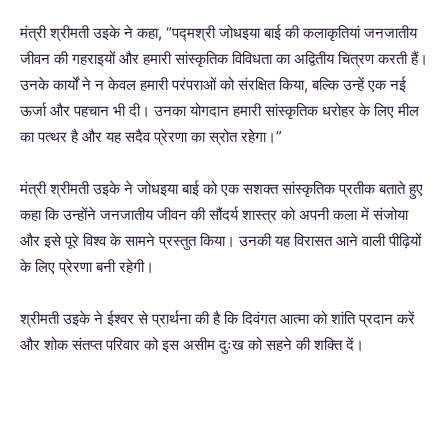
मंत्री श्रीमती उइके ने कहा, “पद्मश्री जोधइया बाई की कलाकृतियां जनजातीय
जीवन की गहराइयों और हमारी सांस्कृतिक विविधता का अद्वितीय चित्रण करती हैं।
उनके कार्यों ने न केवल हमारी परंपराओं को संरक्षित किया, बल्कि उन्हें एक नई
ऊर्जा और पहचान भी दी। उनका योगदान हमारी सांस्कृतिक धरोहर के लिए मील
का पत्थर है और यह सदैव प्रेरणा का स्रोत रहेगा।”
मंत्री श्रीमती उइके ने जोधइया बाई को एक सशक्त सांस्कृतिक प्रतीक बताते हुए
कहा कि उन्होंने जनजातीय जीवन की सौंदर्य शास्त्र को अपनी कला में संजोया
और इसे पूरे विश्व के सामने प्रस्तुत किया। उनकी यह विरासत आने वाली पीढ़ियों
के लिए प्रेरणा बनी रहेगी।
श्रीमती उइके ने ईश्वर से प्रार्थना की है कि दिवंगत आत्मा को शांति प्रदान करें
और शोक संतप्त परिवार को इस असीम दुःख को सहने की शक्ति दें।