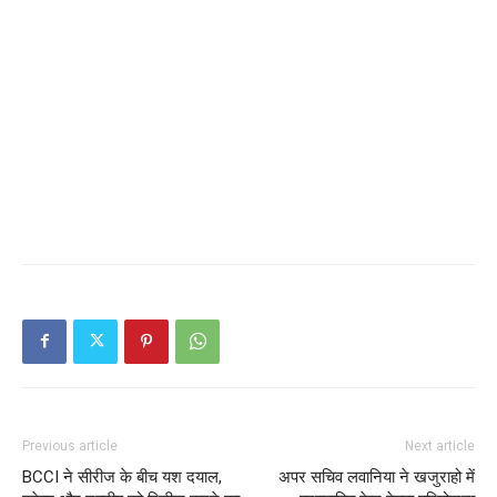
Previous article
Next article
BCCI ने सीरीज के बीच यश दयाल,
अपर सचिव लवानिया ने खजुराहो में