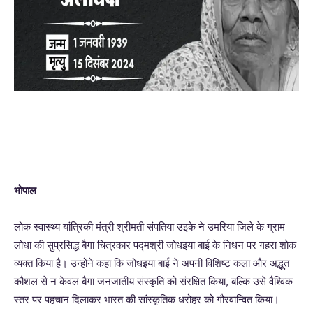
भोपाल
लोक स्वास्थ्य यांत्रिकी मंत्री श्रीमती संपतिया उइके ने उमरिया जिले के ग्राम
लोधा की सुप्रसिद्ध बैगा चित्रकार पद्मश्री जोधइया बाई के निधन पर गहरा शोक
व्यक्त किया है। उन्होंने कहा कि जोधइया बाई ने अपनी विशिष्ट कला और अद्भुत
कौशल से न केवल बैगा जनजातीय संस्कृति को संरक्षित किया, बल्कि उसे वैश्विक
स्तर पर पहचान दिलाकर भारत की सांस्कृतिक धरोहर को गौरवान्वित किया।