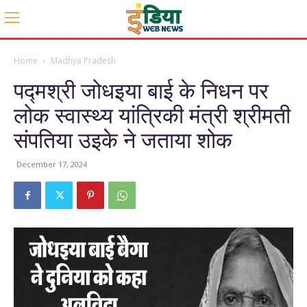
Home
Madhya Pradesh
पद्मश्री जोधइया बाई के निधन पर
लोक स्वास्थ्य यांत्रिकी मंत्री श्रीमती
संपतिया उइके ने जताया शोक
December 17, 2024