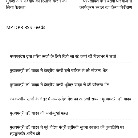
मुकेश और नवदीप को रिलीज करने का
प्रस्तावित केन बेतवा परियोजना
लिया फैसला
कार्यक्रम स्थल का किया निरीक्षण
MP DPR RSS Feeds
मध्यप्रदेश द्वारा हरित ऊर्जा के लिये किये जा रहे कार्य की विश्वभर में चर्चा
मुख्यमंत्री डॉ. यादव ने केंद्रीय मंत्री श्री पाटिल से की सौजन्य भेंट
मुख्यमंत्री डॉ. यादव ने केंद्रीय मंत्री भूपेंद्र यादव से की सौजन्य भेंट
नवकरणीय ऊर्जा के क्षेत्र में मध्यप्रदेश देश का अग्रणी राज्य : मुख्यमंत्री डॉ. यादव
मुख्यमंत्री डॉ. यादव की जनोन्मुखी पहल
मुख्यमंत्री डॉ. यादव ने पूर्व विदेश मंत्री श्रीमती सुषमा स्वराज की पुण्यतिथि पर
श्रद्धांजलि अर्पित की