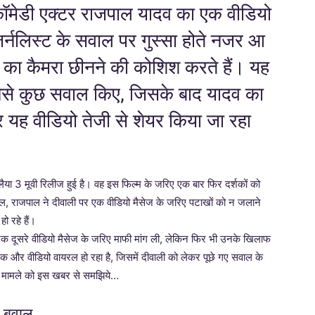
मेडी एक्टर राजपाल यादव का एक वीडियो
जर्नलिस्ट के सवाल पर गुस्सा होते नजर आ
स्ट का कैमरा छीनने की कोशिश करते हैं। यह
उनसे कुछ सवाल किए, जिसके बाद यादव का
 यह वीडियो तेजी से शेयर किया जा रहा
लैया 3 मूवी रिलीज हुई है। वह इस फिल्म के जरिए एक बार फिर दर्शकों को
सल, राजपाल ने दीवाली पर एक वीडियो मैसेज के जरिए पटाखों को न जलाने
 रहे हैं।
द एक दूसरे वीडियो मैसेज के जरिए माफी मांग ली, लेकिन फिर भी उनके खिलाफ
एक और वीडियो वायरल हो रहा है, जिसमें दीवाली को लेकर पूछे गए सवाल के
ूरे मामले को इस खबर से समझिये…
र बवाल