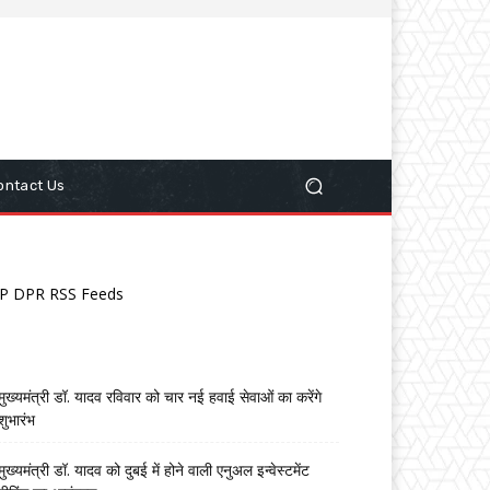
ontact Us
P DPR RSS Feeds
मुख्यमंत्री डॉ. यादव रविवार को चार नई हवाई सेवाओं का करेंगे
शुभारंभ
मुख्यमंत्री डॉ. यादव को दुबई में होने वाली एनुअल इन्वेस्टमेंट