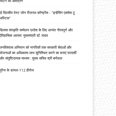
मीटिंग का आमंत्रण
दो दिवसीय वेस्ट जोन रीजनल कॉन्फ्रेंस - "इन्हेंसिंग एक्सेस टू
जस्टिस"
ब्रिक्स संस्कृति सम्मेलन प्रदेश के लिए अत्यंत गौरवपूर्ण और
ऐतिहासिक अवसर: मुख्यमंत्री डॉ. यादव
जनविश्वास अभियान को नागरिकों तक सरकारी सेवाओं और
योजनाओं का अधिकतम लाभ सुनिश्चित करने का बनाएं पारदर्शी
और संतुष्टिदायक माध्यम : मुख्य सचिव श्री बर्णवाल
मुरैना के डायल-112 हीरोज