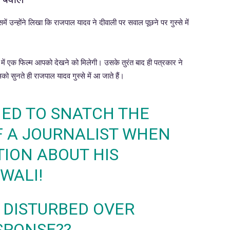
ें उन्होंने लिखा कि राजपाल यादव ने दीवाली पर सवाल पूछने पर गुस्से में
े में एक फिल्म आपको देखने को मिलेगी। उसके तुरंत बाद ही पत्रकार ने
 सुनते ही राजपाल यादव गुस्से में आ जाते हैं।
IED TO SNATCH THE
F A JOURNALIST WHEN
TION ABOUT HIS
WALI!
 DISTURBED OVER
SPONSE??