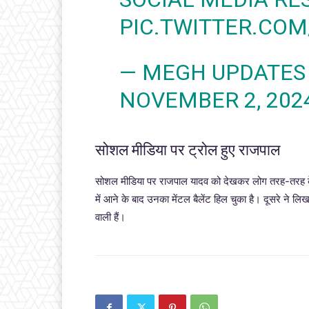
PIC.TWITTER.CO
— MEGH UPDATES
NOVEMBER 2, 202
सोशल मीडिया पर ट्रोल हुए राजपाल
सोशल मीडिया पर राजपाल यादव को देखकर लोग तरह-तरह के कम
में आने के बाद उनका मेंटल बैलेंट हिल चुका है। दूसरे ने लिखा
वाली हैं।