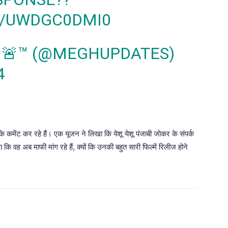
M/UWDGC0DMI0
 🚨™ (@MEGHUPDATES)
4
ेंट कर रहे हैं। एक यूजन ने लिखा कि येशू येशू पंजाबी जोकर के संपर्क
 कि वह अब माफी मांग रहे हैं, क्यों कि उनकी बहुत सारी फिल्में रिलीज होने