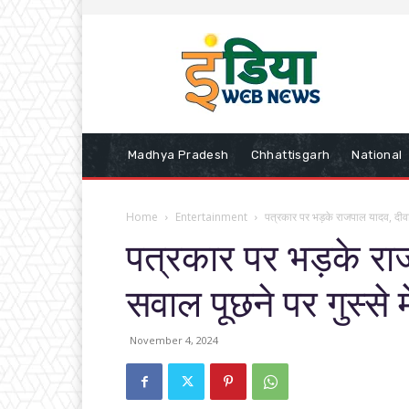
Madhya Pradesh
Chhattisgarh
National
Home
Entertainment
पत्रकार पर भड़के राजपाल यादव, दीवाली
पत्रकार पर भड़के रा
सवाल पूछने पर गुस्से 
November 4, 2024