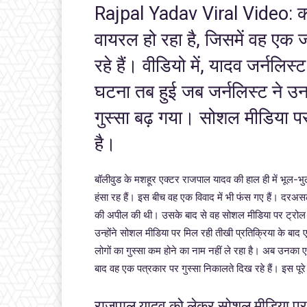
Rajpal Yadav Viral Video: कॉ
वायरल हो रहा है, जिसमें वह एक 
रहे हैं। वीडियो में, यादव जर्नलि
घटना तब हुई जब जर्नलिस्ट ने 
गुस्सा बढ़ गया। सोशल मीडिया पर
है।
बॉलीवुड के मशहूर एक्टर राजपाल यादव की हाल ही में भूल-भु
हंसा रह हैं। इस बीच वह एक विवाद में भी फंस गए हैं। दरअ
की अपील की थी। उसके बाद से वह सोशल मीडिया पर ट्रोल हो
उन्होंने सोशल मीडिया पर मिल रही तीखी प्रतिक्रिया के बा
लोगों का गुस्सा कम होने का नाम नहीं ले रहा है। अब उनका 
बाद वह एक पत्रकार पर गुस्सा निकालते दिख रहे हैं। इस प
राजपाल यादव को लेकर सोशल मीडिया प