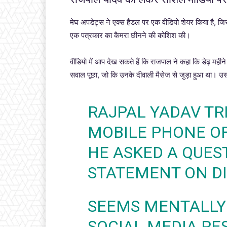
मेघ अपडेट्स ने एक्स हैंडल पर एक वीडियो शेयर किया है, जिसम
एक पत्रकार का कैमरा छीनने की कोशिश की।
वीडियो में आप देख सकते हैं कि राजपाल ने कहा कि डेढ़ महीन
सवाल पूछा, जो कि उनके दीवाली मैसेज से जुड़ा हुआ था। उसको
RAJPAL YADAV TR
MOBILE PHONE O
HE ASKED A QUES
STATEMENT ON DI
SEEMS MENTALLY
SOCIAL MEDIA RE