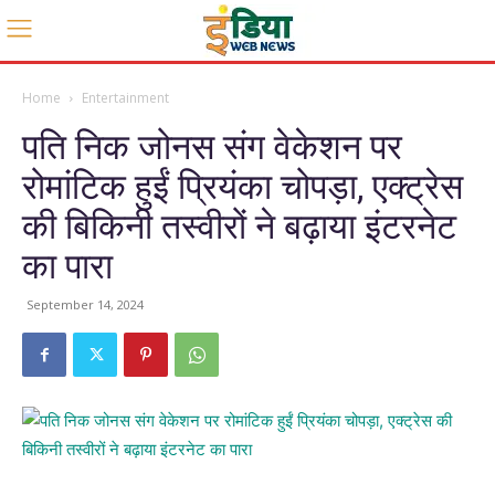
Home
Entertainment
पति निक जोनस संग वेकेशन पर
रोमांटिक हुईं प्रियंका चोपड़ा, एक्ट्रेस
की बिकिनी तस्वीरों ने बढ़ाया इंटरनेट
का पारा
September 14, 2024