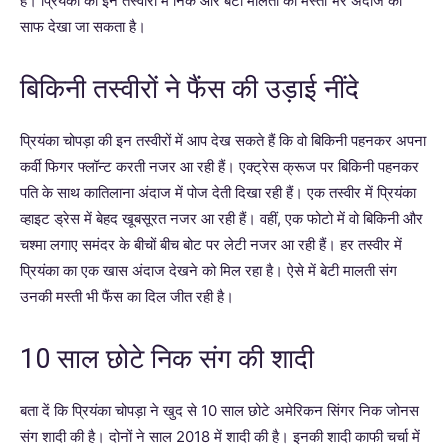
है। प्रियंका की इन तस्वीरों में निक और बेटी मालती की मस्ती भरे अंदाज को
साफ देखा जा सकता है।
बिकिनी तस्वीरों ने फैंस की उड़ाई नींदे
प्रियंका चोपड़ा की इन तस्वीरों में आप देख सकते हैं कि वो बिकिनी पहनकर अपना
कर्वी फिगर फ्लॉन्ट करती नजर आ रही हैं। एक्ट्रेस क्रूज पर बिकिनी पहनकर
पति के साथ कातिलाना अंदाज में पोज देती दिखा रही हैं। एक तस्वीर में प्रियंका
व्हाइट ड्रेस में बेहद खूबसूरत नजर आ रही हैं। वहीं, एक फोटो में वो बिकिनी और
चश्मा लगाए समंदर के बीचों बीच बोट पर लेटी नजर आ रही हैं। हर तस्वीर में
प्रियंका का एक खास अंदाज देखने को मिल रहा है। ऐसे में बेटी मालती संग
उनकी मस्ती भी फैंस का दिल जीत रही है।
10 साल छोटे निक संग की शादी
बता दें कि प्रियंका चोपड़ा ने खुद से 10 साल छोटे अमेरिकन सिंगर निक जोनस
संग शादी की है। दोनों ने साल 2018 में शादी की है। इनकी शादी काफी चर्चा में