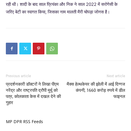
रही थी। शादी के बाद साल प्रियंका और निक ने साल 2022 में सरोगेसी के
जरिए बेटी का स्वागत किया, जिसका नाम मालती मैरी चोपड़ा जोनस है।
Previous article
Next article
प्रदर्शनकारी डॉक्टरों ने लिखा पीएम
मैक्स हेल्थकेयर की झोली में आई दिग्गज
नरेंद्र और राष्ट्रपति द्रौपी मुर्मू को
कंपनी, 1660 करोड़ रुपये में डील
पत्र, कोलकाता केस में दखल देने की
फाइनल
गुहार
MP DPR RSS Feeds