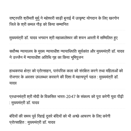
राष्ट्रपति श्रीमती मुर्मु ने महेश्वरी साड़ी बुनाई में उत्कृष्ट योगदान के लिए खरगोन
जिले के श्री कमल गौड़ को किया सम्मानित
मुख्यमंत्री डॉ. यादव भगवान श्री महाकालेश्‍वर की शयन आरती में सम्मिलित हुए
सर्वोच्च न्यायालय के मुख्‍य न्‍यायाधीश न्यायाधिपति सूर्यकांत और मुख्यमंत्री डॉ. यादव
ने उज्जैन में न्यायाधीश अतिथि गृह का किया भूमिपूजन
हाथकरघा क्षेत्र को प्रोत्साहन, पारंपरिक कला को संरक्षित करने तथा महिलाओं को
रोजगार के अवसर उपलब्धर करवाने की दिशा में महत्वपूर्ण पहल : मुख्यमंत्री डॉ.
यादव
प्रधानमंत्री श्री मोदी के विकसित भारत-2047 के संकल्प को पूरा करेगी युवा पीढ़ी
: मुख्यमंत्री डॉ. यादव
बंदियों की समय पूर्व रिहाई दूसरे बंदियों को भी अच्छे आचरण के लिए करेगी
प्रोत्साहित : मुख्यमंत्री डॉ. यादव