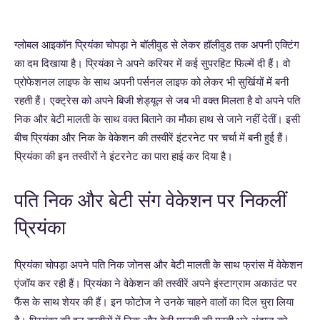
ग्लोबल आइकॉन प्रियंका चोपड़ा ने बॉलीवुड से लेकर हॉलीवुड तक अपनी एक्टिंग
का दम दिखाया है। प्रियंका ने अपने करियर में कई सुपरहिट फिल्में दी हैं। वो
प्रोफेशनल लाइफ के साथ अपनी पर्सनल लाइफ को लेकर भी सुर्खियों में बनी
रहती हैं। एक्ट्रेस को अपने बिजी शेड्यूल से जब भी वक्त मिलता है वो अपने पति
निक और बेटी मालती के साथ वक्त बिताने का मौका हाथ से जाने नहीं देतीं। इसी
बीच प्रियंका और निक के वेकेशन की तस्वीरें इंटरनेट पर चर्चा में बनी हुई हैं।
प्रियंका की इन तस्वीरों ने इंटरनेट का पारा हाई कर दिया है।
पति निक और बेटी संग वेकेशन पर निकलीं
प्रियंका
प्रियंका चोपड़ा अपने पति निक जोनस और बेटी मालती के साथ फ्रांस में वेकेशन
एंजॉय कर रही हैं। प्रियंका ने वेकेशन की तस्वीरें अपने इंस्टाग्राम अकाउंट पर
फैंस के साथ शेयर की हैं। इन फोटोज ने उनके चाहने वालों का दिल चुरा लिया