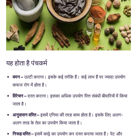
यह होता है पंचकर्म
वमन –
उल्टी कराना। इसके कई तरीके हैं। कई लाभ हैं पर ज्यादा उपयोग
कफज रोग में होता है।
विरेचन –
दस्त कराना। इसका अधिक उपयोग पित्त संबंधी बीमारियों में किया
जाता है।
अनुवासन वस्ति –
इसमें एनिमा की तरह काम होता है। इसके लिए अलग-
अलग तरह के तेल का उपयोग किया जाता है।
निरूह वस्ति –
इसमें काढ़े का उपयोग कर दस्त कराया जाता हैं। पेट और