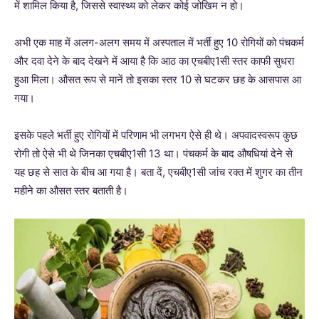
में शामिल किया है, जिससे स्वास्थ्य को लेकर कोई जोखिम न हो।
अभी एक माह में अलग-अलग समय में अस्पताल में भर्ती हुए 10 रोगियों को पंचकर्म
और दवा देने के बाद देखने में आया है कि आठ का एचबीए1सी स्तर काफी सुधरा
हुआ मिला। औसत रूप से मानें तो इसका स्तर 10 से घटकर छह के आसपास आ
गया।
इसके पहले भर्ती हुए रोगियों में परिणाम भी लगभग ऐसे ही थे। अपवादस्वरूप कुछ
रोगी तो ऐसे भी थे जिनका एचबीए1सी 13 था। पंचकर्म के बाद औषधियां देने से
यह छह से सात के बीच आ गया है। बता दें, एचबीए1सी जांच रक्त में शुगर का तीन
महीने का औसत स्तर बताती है।