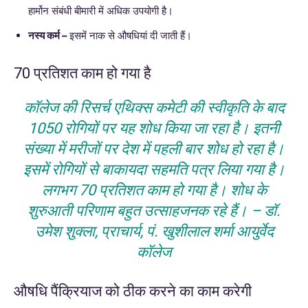
हार्मोन संबंधी बीमारी में अधिक उपयोगी है।
नस्य कर्म –
इसमें नाक से औषधियां दी जाती हैं।
70 प्रतिशत काम हो गया है
कॉलेज की रिसर्च एथिक्स कमेटी की स्वीकृति के बाद
1050 रोगियों पर यह शोध किया जा रहा है। इतनी
संख्या में मरीजों पर देश में पहली बार शोध हो रहा है।
इसमें रोगियों से बाकायदा सहमति पत्र लिया गया है।
लगभग 70 प्रतिशत काम हो गया है। शोध के
शुरुआती परिणाम बहुत उत्साहजनक रहे हैं। – डॉ.
उमेश शुक्ला, प्राचार्य, पं. खुशीलाल शर्मा आयुर्वेद
कॉलेज
औषधि पैंक्रियाज को ठीक करने का काम करेगी