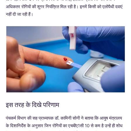
अधिकतर रोगियों की शुगर नियंत्रित मिल रही है। इनमें किसी को एलोपैथी दवाएं
नहीं दी जा रही हैं।
इस तरह के दिखे परिणाम
पंचकर्म विभाग की सह प्राध्यापक डॉ. कामिनी सोनी ने बताया कि आयुष मंत्रालय
के दिशानिर्देश के अनुसार जिन रोगियों का एचबीए1सी 10 से कम है उन्हें ही शोध