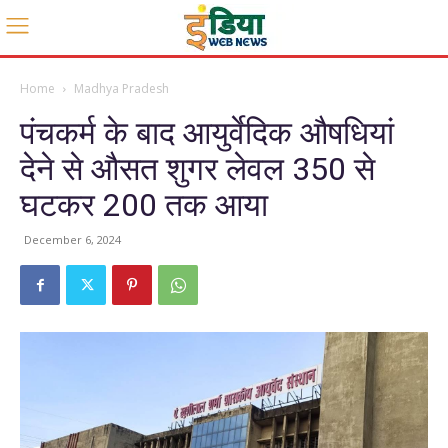
Home
Madhya Pradesh
पंचकर्म के बाद आयुर्वेदिक औषधियां
देने से औसत शुगर लेवल 350 से
घटकर 200 तक आया
December 6, 2024