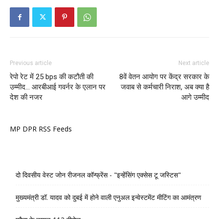
Previous article
Next article
रेपो रेट में 25 bps की कटौती की
8वें वेतन आयोग पर केंद्र सरकार के
उम्मीद… आरबीआई गवर्नर के एलान पर
जवाब से कर्मचारी निराश, अब क्या है
देश की नजर
आगे उम्मीद
MP DPR RSS Feeds
दो दिवसीय वेस्ट जोन रीजनल कॉन्फ्रेंस - "इन्हेंसिंग एक्सेस टू जस्टिस"
मुख्यमंत्री डॉ. यादव को दुबई में होने वाली एनुअल इन्वेस्टमेंट मीटिंग का आमंत्रण