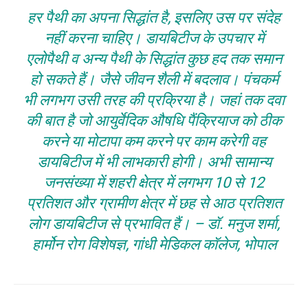
हर पैथी का अपना सिद्धांत है, इसलिए उस पर संदेह
नहीं करना चाहिए। डायबिटीज के उपचार में
एलोपैथी व अन्य पैथी के सिद्धांत कुछ हद तक समान
हो सकते हैं। जैसे जीवन शैली में बदलाव। पंचकर्म
भी लगभग उसी तरह की प्रक्रिया है। जहां तक दवा
की बात है जो आयुर्वेदिक औषधि पैंक्रियाज को ठीक
करने या मोटापा कम करने पर काम करेगी वह
डायबिटीज में भी लाभकारी होगी। अभी सामान्य
जनसंख्या में शहरी क्षेत्र में लगभग 10 से 12
प्रतिशत और ग्रामीण क्षेत्र में छह से आठ प्रतिशत
लोग डायबिटीज से प्रभावित हैं। – डॉ. मनुज शर्मा,
हार्मोन रोग विशेषज्ञ, गांधी मेडिकल कॉलेज, भोपाल