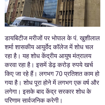
डायबिटीज मरीजों पर भोपाल के पं. खुशीलाल
शर्मा शासकीय आयुर्वेद कॉलेज में शोध चल
रहा है। यह शोध केंद्रीय आयुष मंत्रालय
करवा रहा है। इसमें डेढ़ करोड़ रुपये खर्च
किए जा रहे हैं। लगभग 70 प्रतिशत काम हो
गया है। शोध पूरा होने में लगभग एक वर्ष और
लगेगा। इसके बाद केंद्र सरकार शोध के
परिणाम सार्वजनिक करेगी।