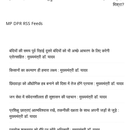
मिश्रा?
MP DPR RSS Feeds
बंदियों की समय पूर्व रिहाई दूसरे बंदियों को भी अच्छे आचरण के लिए करेगी
प्रोत्साहित : मुख्यमंत्री डॉ. यादव
किसानों का कल्याण ही हमारा लक्ष्य : मुख्यमंत्री डॉ. यादव
छिंदवाड़ा को औद्योगिक हब बनाने की दिशा में तेज होंगे प्रयास : मुख्यमंत्री डॉ. यादव
जन सेवा में संवेदनशीलता ही सुशासन की पहचान : मुख्यमंत्री डॉ. यादव
प्रशिक्षु छात्राएं आत्मविश्वास रखें, तकनीकी दक्षता के साथ अपनी जड़ों से जुड़े :
मुख्यमंत्री डॉ. यादव
प्रत्येक शुक्रवार को दौरे पर रहेंगे अधिकारी : मुख्यमंत्री डॉ. यादव