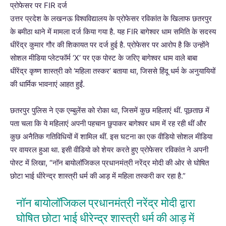
प्रोफेसर पर FIR दर्ज
उत्तर प्रदेश के लखनऊ विश्वविद्यालय के प्रोफेसर रविकांत के खिलाफ छतरपुर
के बमीठा थाने में मामला दर्ज किया गया है. यह
FIR
बागेश्वर धाम समिति के सदस्य
धीरेंद्र कुमार गौर की शिकायत पर दर्ज हुई है. प्रोफेसर पर आरोप है कि उन्होंने
सोशल मीडिया प्लेटफॉर्म ‘
X’
पर एक पोस्ट के जरिए बागेश्वर धाम वाले बाबा
धीरेंद्र कृष्ण शास्त्री को ‘महिला तस्कर’ बताया था, जिससे हिंदू धर्म के अनुयायियों
की धार्मिक भावनाएं आहत हुईं.
छतरपुर पुलिस ने एक एम्बुलेंस को रोका था, जिसमें कुछ महिलाएं थीं. पूछताछ में
पता चला कि ये महिलाएं अपनी पहचान छुपाकर बागेश्वर धाम में रह रही थीं और
कुछ अनैतिक गतिविधियों में शामिल थीं. इस घटना का एक वीडियो सोशल मीडिया
पर वायरल हुआ था. इसी वीडियो को शेयर करते हुए प्रोफेसर रविकांत ने अपनी
पोस्ट में लिखा, “नॉन बायोलॉजिकल प्रधानमंत्री नरेंद्र मोदी की ओर से घोषित
छोटा भाई धीरेन्द्र शास्त्री धर्म की आड़ में महिला तस्करी कर रहा है.”
नॉन बायोलॉजिकल प्रधानमंत्री नरेंद्र मोदी द्वारा
घोषित छोटा भाई धीरेन्द्र शास्त्री धर्म की आड़ में