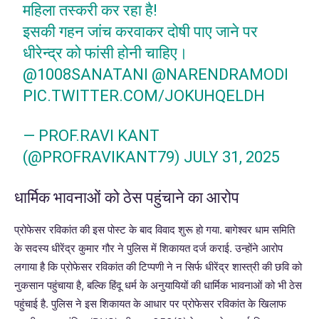
महिला तस्करी कर रहा है!
इसकी गहन जांच करवाकर दोषी पाए जाने पर
धीरेन्द्र को फांसी होनी चाहिए।
@1008SANATANI
@NARENDRAMODI
PIC.TWITTER.COM/JOKUHQELDH
— PROF.RAVI KANT
(@PROFRAVIKANT79)
JULY 31, 2025
धार्मिक भावनाओं को ठेस पहुंचाने का आरोप
प्रोफेसर रविकांत की इस पोस्ट के बाद विवाद शुरू हो गया. बागेश्वर धाम समिति
के सदस्य धीरेंद्र कुमार गौर ने पुलिस में शिकायत दर्ज कराई. उन्होंने आरोप
लगाया है कि प्रोफेसर रविकांत की टिप्पणी ने न सिर्फ धीरेंद्र शास्त्री की छवि को
नुकसान पहुंचाया है, बल्कि हिंदू धर्म के अनुयायियों की धार्मिक भावनाओं को भी ठेस
पहुंचाई है. पुलिस ने इस शिकायत के आधार पर प्रोफेसर रविकांत के खिलाफ