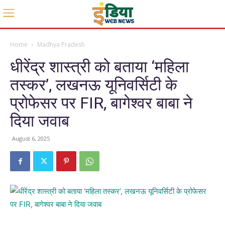
Home
Madhya Pradesh
धीरेंद्र शास्त्री को बताया ‘महिला
तस्कर’, लखनऊ यूनिवर्सिटी के
प्रोफेसर पर FIR, बागेश्वर बाबा ने
दिया जवाब
August 6, 2025