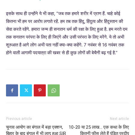
इसके साथ ही उन्होंने ये भी कहा, “जब तक हमारे शरीर में प्राण हैं. चाहे कोई
कितना भी हम पर आरोप लगाते रहें. हम तब तक हिंदू, हिंदुत्व और हिंदुस्तान की
सेवा करते रहेंगे. हमारा जन्म ही सनातन धर्म की रक्षा के लिए हुआ है. हम मरते दम
तक सनातन परंपरा के लिए ही जिएंगे और उसी परंपरा के लिए मरेंगे. ये तो अभी
शुरुआत है आगे लोग अभी पता नहीं क्या-क्या कहेंगे. 7 नवंबर से 16 नवंबर तक
होने वाली आगामी पदयात्रा की खबर से ही कुछ लोगों की बेचैनी बढ़ गई है.”
Previous article
Next article
चुनाव आयोग का बंगाल में बड़ा एक्शन,
10-20 या 25 लाख… एक कथा के लिए
बिहार के बाद बंगाल में भी लागू हुआ SIR
कितनी फीस लेते हैं पंडित प्रदीप