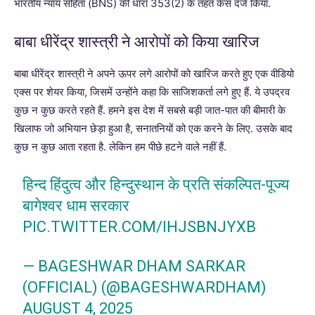
भारतीय न्याय संहिता (
BNS)
की धारा 353(2) के तहत केस दर्ज किया.
बाबा धीरेंद्र शास्त्री ने आरोपों को किया खारिज
बाबा धीरेंद्र शास्त्री ने अपने ऊपर लगे आरोपों को खारिज करते हुए एक वीडियो
एक्स पर शेयर किया, जिसमें उन्होंने कहा कि साजिशकर्ता लगे हुए हैं. ये उपद्रव
कुछ न कुछ करते रहते हैं. हमने इस देश में सबसे बड़ी जात-पात की बीमारी के
खिलाफ जो अभियान छेड़ा हुआ है, सनातनियों को एक करने के लिए. उसके बाद
कुछ न कुछ आता रहता है. लेकिन हम पीछे हटने वाले नहीं हैं.
हिन्द हिंदुत्व और हिन्दुस्थान के प्रति संकल्पित-पूज्य
बागेश्वर धाम सरकार
PIC.TWITTER.COM/IHJSBNJYXB
— BAGESHWAR DHAM SARKAR
(OFFICIAL) (@BAGESHWARDHAM)
AUGUST 4, 2025