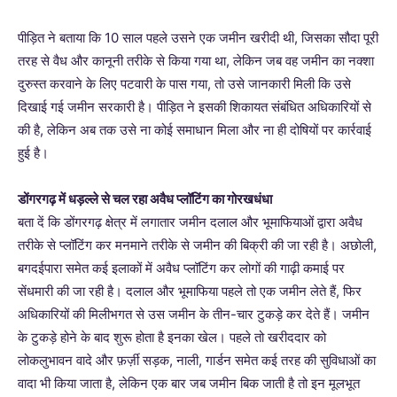
पीड़ित ने बताया कि 10 साल पहले उसने एक जमीन खरीदी थी, जिसका सौदा पूरी
तरह से वैध और कानूनी तरीके से किया गया था, लेकिन जब वह जमीन का नक्शा
दुरुस्त करवाने के लिए पटवारी के पास गया, तो उसे जानकारी मिली कि उसे
दिखाई गई जमीन सरकारी है। पीड़ित ने इसकी शिकायत संबंधित अधिकारियों से
की है, लेकिन अब तक उसे ना कोई समाधान मिला और ना ही दोषियों पर कार्रवाई
हुई है।
डोंगरगढ़ में धड़ल्ले से चल रहा अवैध प्लॉटिंग का गोरखधंधा
बता दें कि डोंगरगढ़ क्षेत्र में लगातार जमीन दलाल और भूमाफियाओं द्वारा अवैध
तरीके से प्लॉटिंग कर मनमाने तरीके से जमीन की बिक्री की जा रही है। अछोली,
बगदईपारा समेत कई इलाकों में अवैध प्लॉटिंग कर लोगों की गाढ़ी कमाई पर
सेंधमारी की जा रही है। दलाल और भूमाफिया पहले तो एक जमीन लेते हैं, फिर
अधिकारियों की मिलीभगत से उस जमीन के तीन-चार टुकड़े कर देते हैं। जमीन
के टुकड़े होने के बाद शुरू होता है इनका खेल। पहले तो खरीददार को
लोकलुभावन वादे और फ़र्ज़ी सड़क, नाली, गार्डन समेत कई तरह की सुविधाओं का
वादा भी किया जाता है, लेकिन एक बार जब जमीन बिक जाती है तो इन मूलभूत