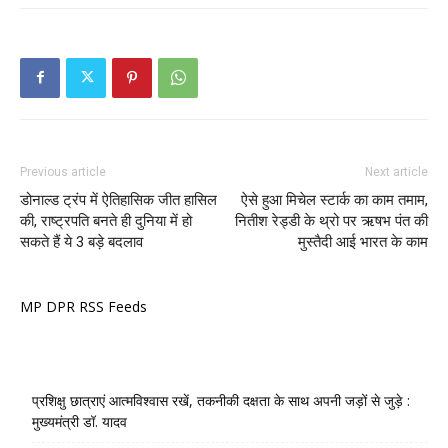
Previous article
Next article
डोनाल्ड ट्रंप में ऐतिहासिक जीत हासिल
ऐसे हुआ मिचेल स्टार्क का काम तमाम,
की, राष्ट्रपति बनते ही दुनिया में हो
नितीश रेड्डी के थ्रो पर ऋषभ पंत की
सकते हैं ये 3 बड़े बदलाव
मुस्तैदी आई भारत के काम
MP DPR RSS Feeds
प्रशिक्षु छात्राएं आत्मविश्वास रखें, तकनीकी दक्षता के साथ अपनी जड़ों से जुड़े :
मुख्यमंत्री डॉ. यादव