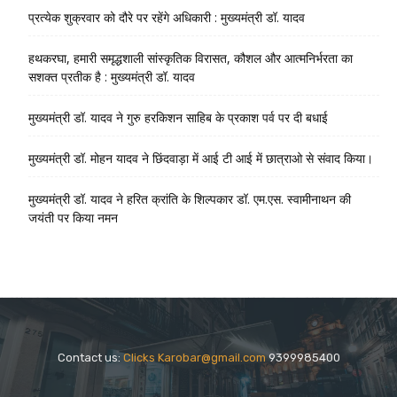
प्रत्येक शुक्रवार को दौरे पर रहेंगे अधिकारी : मुख्यमंत्री डॉ. यादव
हथकरघा, हमारी समृद्धशाली सांस्कृतिक विरासत, कौशल और आत्मनिर्भरता का
सशक्त प्रतीक है : मुख्यमंत्री डॉ. यादव
मुख्यमंत्री डॉ. यादव ने गुरु हरकिशन साहिब के प्रकाश पर्व पर दी बधाई
मुख्यमंत्री डॉ. मोहन यादव ने छिंदवाड़ा में आई टी आई में छात्राओ से संवाद किया।
मुख्यमंत्री डॉ. यादव ने हरित क्रांति के शिल्पकार डॉ. एम.एस. स्वामीनाथन की
जयंती पर किया नमन
Contact us:
Clicks Karobar@gmail.com
9399985400