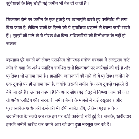
सुविधाओं के लिए छोड़ी गई जमीन भी बेच दी जाती है।
शिकायत होने पर जमीन के एक टुकड़े पर खानापूर्ति करते हुए प्रतिबंध भी लगा
दिया जाता है, लेकिन बाकी के हिस्से को ये भूमाफिया धड़ल्ले से बेचना जारी रखते
हैं। सूत्रों की माने तो ये गोरखधंधा बिना अधिकारियों की मिलीभगत के नहीं हो
सकता।
बहरहाल पूरे मामले को लेकर एसडीएम डोंगरगढ़ मनोज मरकाम ने लल्लूराम डॉट
कॉम से कहा कि अवैध प्लॉटिंग संबंधित सभी शिकायतों पर कार्रवाई की गई है और
प्रतिबंध भी लगाया गया है। हालांकि, जानकारों की माने तो ये प्रतिबंध जमीन के
एक टुकड़े पर ही लगाया गया है, जबकि उसकी जमीन के अन्य टुकड़े धड़ल्ले से
बेचे जा रहे हैं। उनका कहना है कि अगर डोंगरगढ़ क्षेत्र में निष्पक्ष जांच की जाए
तो अवैध प्लॉटिंग और सरकारी जमीन बेचने के मामले में कई रसूखदार और
प्रशासनिक अधिकारी कर्मचारी भी दोषी साबित होंगे, लेकिन प्रशासनिक
उदासीनता के चलते अब तक इन पर कोई कार्रवाई नहीं हुई है। जबकि, खरीददार
इनकी ज़मीनें खरीद कर अपने आप को ठगा हुआ महसूस कर रहे हैं।