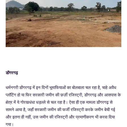
डोंगरगढ़
धर्मनगरी डोंगरगढ़ में इन दिनों भूमाफियाओं का बोलबाला चल रहा है, चाहे अवैध
प्लॉटिंग हो या फिर सरकारी जमीन की फ़र्ज़ी रजिस्ट्री, डोंगरगढ़ और आसपास के
क्षेत्र में ये गोरखधंधा धड़ल्ले से चल रहा है। ऐसा ही एक मामला डोंगरगढ़ से
सामने आया है, जहाँ सरकारी जमीन की फर्जी रजिस्ट्री करके जमीन बेची गई
और इतना ही नहीं, उस जमीन की रजिस्ट्री और प्रमाणीकरण भी करवा दिया
गया।