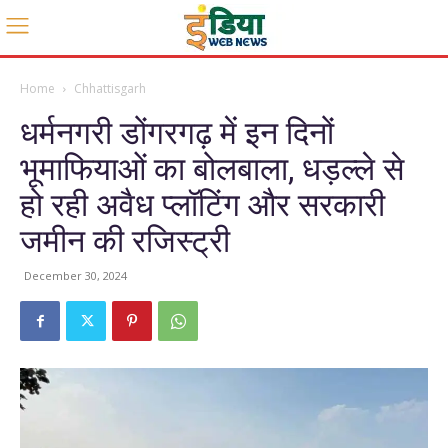
Home
Chhattisgarh
धर्मनगरी डोंगरगढ़ में इन दिनों
भूमाफियाओं का बोलबाला, धड़ल्ले से
हो रही अवैध प्लॉटिंग और सरकारी
जमीन की रजिस्ट्री
December 30, 2024