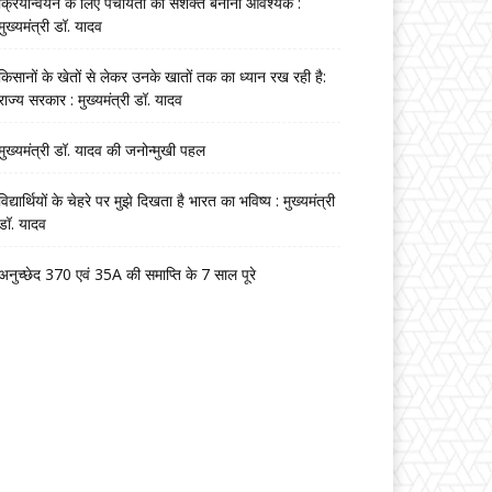
क्रियान्वयन के लिए पंचायतों को सशक्त बनाना आवश्यक :
मुख्यमंत्री डॉ. यादव
किसानों के खेतों से लेकर उनके खातों तक का ध्यान रख रही है:
राज्य सरकार : मुख्यमंत्री डॉ. यादव
मुख्यमंत्री डॉ. यादव की जनोन्मुखी पहल
विद्यार्थियों के चेहरे पर मुझे दिखता है भारत का भविष्य : मुख्यमंत्री
डॉ. यादव
अनुच्छेद 370 एवं 35A की समाप्ति के 7 साल पूरे