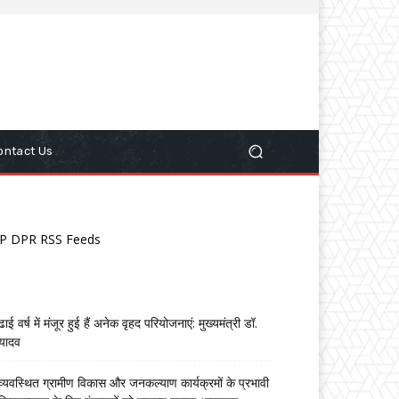
ontact Us
P DPR RSS Feeds
ढाई वर्ष में मंजूर हुई हैं अनेक वृहद परियोजनाएं: मुख्यमंत्री डॉ.
यादव
व्यवस्थित ग्रामीण विकास और जनकल्याण कार्यक्रमों के प्रभावी