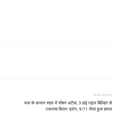
Next article
रूस के कजान शहर में भीषण अटैक, 3 हाई राइज बिल्डिंग से
टकराया किलर ड्रोन, 9/11 जैसा हुआ हमला