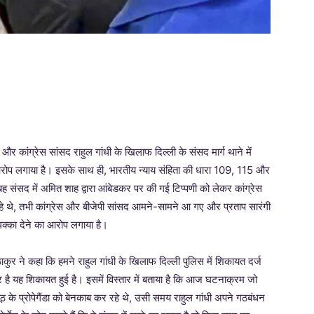
्ष और कांग्रेस सांसद राहुल गांधी के खिलाफ दिल्ली के संसद मार्ग थाने में
आरोप लगाया है। इसके साथ ही, भारतीय न्याय संहिता की धारा 109, 115 और
 संसद में अमित शाह द्वारा आंबेडकर पर की गई टिप्पणी को लेकर कांग्रेस
रहे थे, तभी कांग्रेस और बीजेपी सांसद आमने-सामने आ गए और प्रताप सारंगी
क्का देने का आरोप लगाया है।
ाकुर ने कहा कि हमने राहुल गांधी के खिलाफ दिल्ली पुलिस में शिकायत दर्ज
ै यह शिकायत हुई है। इसमें विस्तार में बताया है कि आज घटनाक्रम जो
झूठ के प्रोपेगैंडा को बेनकाब कर रहे थे, उसी समय राहुल गांधी अपने गठबंधन