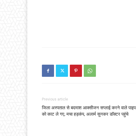
Previous article
जिला अस्पताल से बदमाश आक्सीजन सप्लाई करने वाले पाइप
को काट ले गए, मचा हड़कंप, अलार्म सुनकर डाॅक्टर पहुंचे