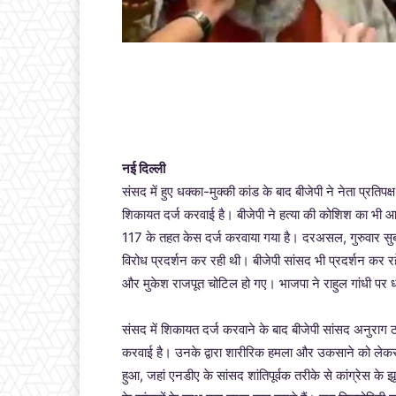
नई दिल्ली
संसद में हुए धक्का-मुक्की कांड के बाद बीजेपी ने नेता प्रतिपक
शिकायत दर्ज करवाई है। बीजेपी ने हत्या की कोशिश का भी 
117 के तहत केस दर्ज करवाया गया है। दरअसल, गुरुवार सुबह
विरोध प्रदर्शन कर रही थी। बीजेपी सांसद भी प्रदर्शन कर 
और मुकेश राजपूत चोटिल हो गए। भाजपा ने राहुल गांधी पर ध
संसद में शिकायत दर्ज करवाने के बाद बीजेपी सांसद अनुराग ठ
करवाई है। उनके द्वारा शारीरिक हमला और उकसाने को लेकर ह
हुआ, जहां एनडीए के सांसद शांतिपूर्वक तरीके से कांग्रेस के 