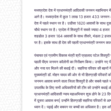
मध्यप्रदेश देश में प्रधानमंत्री आदिवासी जनमन महाभियान मे
आगे है। मध्यप्रदेश में कुल 1 लाख 13 हजार 433 जनमन आ
देश में पहले स्थान पर है। उडीसा 1620 आवासों के साथ
चौथे स्थान पर है। प्रदेश में शिवपुरी में सबसे ज्यादा 
शहडोल 3 हजार 164 आवासों के साथ तीसरे, मंडला 2 हजार 
पर है। इसके साथ ही देश की पहली प्रधानमंत्री जनमन कालोन
पंचायत एवं ग्रामीण विकास मंत्री श्री प्रहलाद पटेल शिवपुर
पहली पीएम जनमन कॉलोनी का निरीक्षण किया। उन्होने नए पी
और नया घर मिलने की बधाई दी। सहरिया परिवार की बहनों ने उन्
मुख्यमंत्री डॉ. मोहन यादव की ओर से भी हितग्राही परिवारों
जनमन आवास बनाने वाला जिला शिवपुरी है और सबसे पहले जन
उपलब्धि के लिए सभी अधिकारियों की टीम को उन्होने बधाई और श
प्रधानमंत्री आदिवासी न्याय महाअभियान शुरू होने के 23 दिन
में दूसरा आवास बना| उन्होंने हितग्राही सहरिया परिवारों से 
ध्यान दें। पढ़ाई और बचपन पर बच्चों का अधिकार है। इस अध