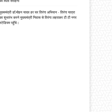
को मिली सराहना
मुख्यमंत्री डॉ.मोहन यादव हर घर तिरंगा अभियान - तिरंगा यात्रा
का शुभारंभ करने मुख्यमंत्री निवास से तिरंगा लहराकर टी टी नगर
स्टेडियम पहुँचे।