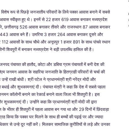
ं विशेष रूप से पिछड़े जनजातीय परिवारों के लिये पक्का आवास बनाने में सबसे
वास स्वीकृत हुए थे। इनमें से 22 हजार 619 आवास बनाकर मध्यप्रदेश
 दूसरे, छत्तीसगढ़ 526 आवास बनाकर तीसरे और राजस्थान 87 आवास बनाकर
4 हजार 443 आवास बने हैं। उमरिया 3 हजार 264 आवास बनाकर दूसरे और
112 आवासों के साथ चौथे और अनूपपुर 1 हजार 891 के साथ पांचवे स्थान
ी शिवपुरी में बनाकर मध्यप्रदेश ने बड़ी उपलब्धि हासिल की है।
ी जनपद पंचायत की हातौद, कोटा और डबिया ग्राम पंचायतों में बनी देश की
एम जनमन आवास के सहरिया जनजाति के हितग्राही परिवारों से चर्चा की
हें राखी बांधी। श्री पटेल ने प्रधानमंत्री श्री नरेंद्र मोदी और
 को बधाई और शुभकामनाएं दी। पंचायत मंत्री ने कहा कि देश में सबसे पहला
मन कॉलोनी बनाने का रेकार्ड बनाने वाला जिला भी शिवपुरी है। इस
ुभकामनाएं दी। उन्होंने कहा कि प्रधानमंत्री श्री मोदी जी द्वारा
 के भीतर ही शिवपुरी में पहला आवास बन गया था और 29 दिनों में छिंदवाड़ा
आग्रह किया कि पक्का घर मिलने के साथ ही बच्चों की पढ़ाई पर और ज्यादा
िकार से उन्हे दूर नहीं करें। मिलकर सामाजिक कुरीतियों से लड़े और उनका