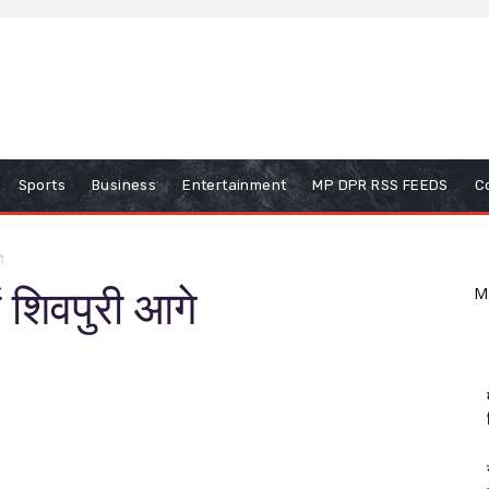
Sports
Business
Entertainment
MP DPR RSS FEEDS
C
े
ें शिवपुरी आगे
M