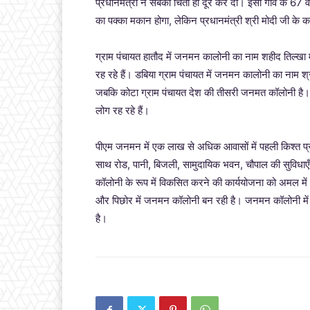
प्रधानमंत्री ने सबकी चिंता ही दूर कर दी। इसी गांव के 67 व
का पक्का मकान होगा, लेकिन प्रधानमंत्री श्री मोदी जी के क
ग्राम पंचायत हातौद में जनमन कालोनी का नाम शहीद तिल्खा 
रह रहे हैं। डबिया ग्राम पंचायत में जनमन कालोनी का नाम श्र
जबकि कोटा ग्राम पंचायत देश की तीसरी जनमत कॉलोनी है। 
लोग रह रहे हैं।
पीएम जनमन में एक लाख से अधिक आवासों में पहली किश्त प्रध
साथ रोड, पानी, बिजली, सामुदायिक भवन, चौपाल की सुविधाएँ 
कॉलोनी के रूप में विकसित करने की कार्ययोजना को अमल में 
और पिछोर में जनमन कॉलोनी बन रही है। जनमन कॉलोनी में 
है।