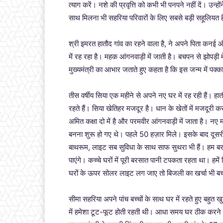
त्याग करें। नशे की प्रवृत्ति को कभी भी पनपने नहीं दें। उन
साथ मिलना भी सहरिया परिवारों के लिए सबसे बड़ी सहूलियत ह
श्री इमरत हातौद गांव का रहने वाला है, ने अपने पिता कन
में रह रहा है। महक आंगनवाड़ी में जाती है। बचपन से झोपड़
मुख्यमंत्री का आभार जताते हुए कहता है कि इस जन्म में पक्क
तीस वर्षीय सिया एक महीने से अपने नए घर में रह रही हैं। हा
रहते हैं। सिया खेतिहर मजदूर है। धान के खेतों में मजदूरी
अमित कक्षा दो में है और परमवीर आंगनवाड़ी में जाता है। नए 
बनना शुरू हो गए थे। पहले 50 हज़ार मिले। इसके बाद दूसरी 
बाथरूम, लाइट सब सुविधा के साथ साफ सुथरा भी हैं। हम बरसो
पाएंगे। कच्चे घरों में पूरी बरसात पानी टपकता रहता था। हमें
घरों के ऊपर सोलर लाइट लग जाए तो बिजली का खर्चा भी 
सीमा सहरिया अपने पांच बच्चों के साथ घर में रहते हुए बहुत ख
में हमेशा टूट-फूट होती रहती थी। आधा समय घर ठीक करने 