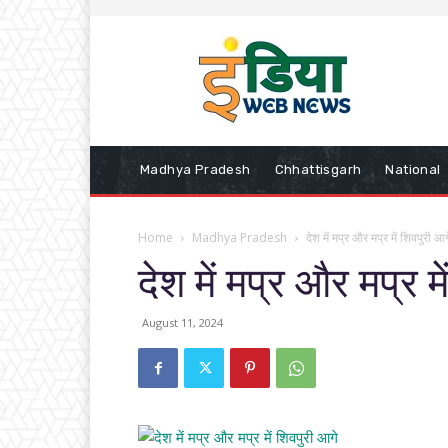
Madhya Pradesh
Chhattisgarh
National
Home
Madhya Pradesh
देश में मप्र और मप्र में शिवपुरी आग
देश में मप्र और मप्र म
August 11, 2024