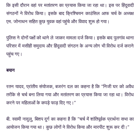
कि इसी दौरान वहां पर मतांतरण का प्रयास किया जा रहा था। इस पर हिंदूवादी
संगठनों ने विरोध किया। इसके बाद क्रिश्चियन काउंसिल आफ चर्च के अध्यक्ष
एम. जोनाथन सहित कुछ युवक वहां पहुंचे और विवाद शुरू हो गया।
पुलिस ने दोनों पक्षों को थाने ले जाकर मामला दर्ज किया। इसके बाद पुलगांव थाना
परिसर में मसीही समुदाय और हिंदूवादी संगठन के अन्य लोग भी विरोध दर्ज कराने
पहुंच गए।
बयान
रतन यादव, प्रांतीय संयोजक, बजरंग दल का कहना है कि “निजी घर को अवैध
तरीके से चर्च बना लिया गया और मतांतरण का प्रयास किया जा रहा था। विरोध
करने पर महिलाओं के कपड़े फाड़ दिए गए।”
बी. स्वामी नादुलु, बिशप दुर्ग का कहना है कि “चर्च में शांतिपूर्वक प्रार्थना सभा का
आयोजन किया गया था। कुछ लोगों ने विरोध किया और मारपीट शुरू कर दी।”