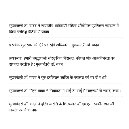
मुख्यमंत्री डॉ. यादव ने शासकीय आदिवासी महिला औद्योगिक प्रशिक्षण संस्थान में
किया प्रशिक्षु बेटियों से संवाद
प्रत्येक शुक्रवार को दौरे पर रहेंगे अधिकारी : मुख्यमंत्री डॉ. यादव
हथकरघा, हमारी समृद्धशाली सांस्कृतिक विरासत, कौशल और आत्मनिर्भरता का
सशक्त प्रतीक है : मुख्यमंत्री डॉ. यादव
मुख्यमंत्री डॉ. यादव ने गुरु हरकिशन साहिब के प्रकाश पर्व पर दी बधाई
मुख्यमंत्री डॉ. मोहन यादव ने छिंदवाड़ा में आई टी आई में छात्राओ से संवाद किया।
मुख्यमंत्री डॉ. यादव ने हरित क्रांति के शिल्पकार डॉ. एम.एस. स्वामीनाथन की
जयंती पर किया नमन