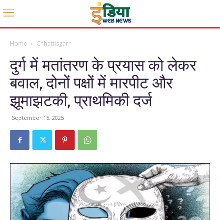
Home
Chhattisgarh
दुर्ग में मतांतरण के प्रयास को लेकर
बवाल, दोनों पक्षों में मारपीट और
झूमाझटकी, प्राथमिकी दर्ज
September 15, 2025