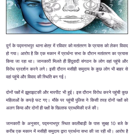
दुर्ग के पद्मनाभपुर थाना क्षेत्र में रविवार को मतांतरण के प्रयास को लेकर विवाद
हो गया। आरोप है कि एक मकान में प्रार्थना सभा के दौरान मतांतरण का प्रयास
किया जा रहा था। जानकारी मिलते ही हिंदूवादी संगठन के लोग वहां पहुंचे और
विरोध प्रदर्शन करने लगे। इसी दौरान मसीही समुदाय के कुछ लोग भी बाहर से
वहां पहुंचे और विवाद की स्थिति बन गई।
दोनों पक्षों में झूमाझटकी और मारपीट भी हुई। इस दौरान विरोध करने पहुंची कुछ
महिलाओं के कपड़े फट गए। मौके पर पहुंची पुलिस ने किसी तरह दोनों पक्षों को
अलग किया और दोनों ही पक्षों के खिलाफ प्राथमिकी दर्ज की।
जानकारी के अनुसार, पद्मनाभपुर स्थित कालीबाड़ी के पास सुबह 10 बजे के
करीब एक मकान में मसीही समुदाय द्वारा प्रार्थना सभा की जा रही थी। आरोप है