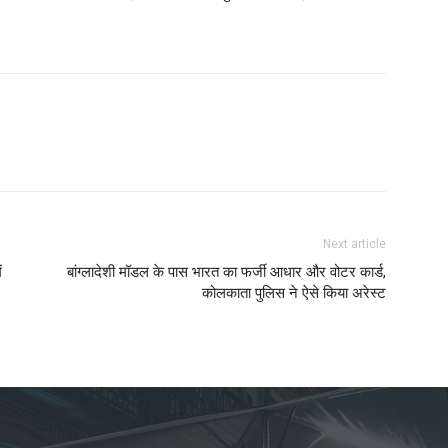
Next article
ं
बांग्लादेशी मॉडल के पास भारत का फर्जी आधार और वोटर कार्ड,
कोलकाता पुलिस ने ऐसे किया अरेस्ट