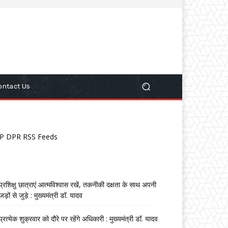
ontact Us
P DPR RSS Feeds
प्रशिक्षु छात्राएं आत्मविश्वास रखें, तकनीकी दक्षता के साथ अपनी
जड़ों से जुड़े : मुख्यमंत्री डॉ. यादव
प्रत्येक शुक्रवार को दौरे पर रहेंगे अधिकारी : मुख्यमंत्री डॉ. यादव