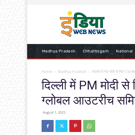
Madhya Pradesh
Chhattisgarh
National
Home
Madhya Pradesh
दिल्ली में PM मोदी से मिले CM 
दिल्ली में PM मोदी 
ग्लोबल आउटरीच समिट मे
August 1, 2025