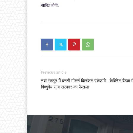
साबित होगी.
Previous article
नवा रायपुर में बनेगी मॉडर्न क्रिकेट एकेडमी… कैबिनेट बैठक मे
विष्णुदेव साय सरकार का फैसला