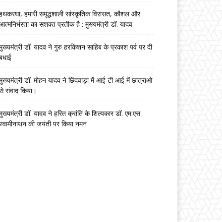
हथकरघा, हमारी समृद्धशाली सांस्कृतिक विरासत, कौशल और
आत्मनिर्भरता का सशक्त प्रतीक है : मुख्यमंत्री डॉ. यादव
मुख्यमंत्री डॉ. यादव ने गुरु हरकिशन साहिब के प्रकाश पर्व पर दी
बधाई
मुख्यमंत्री डॉ. मोहन यादव ने छिंदवाड़ा में आई टी आई में छात्राओ
से संवाद किया।
मुख्यमंत्री डॉ. यादव ने हरित क्रांति के शिल्पकार डॉ. एम.एस.
स्वामीनाथन की जयंती पर किया नमन