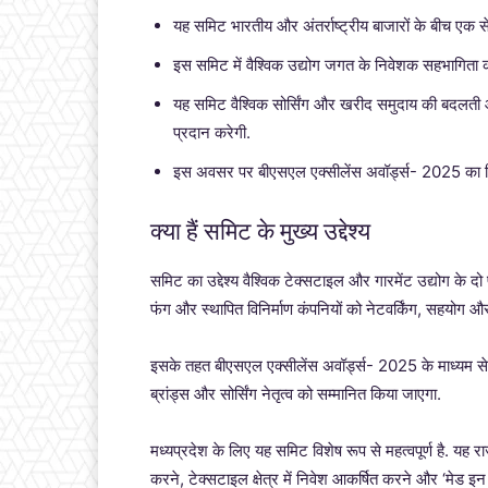
यह समिट भारतीय और अंतर्राष्ट्रीय बाजारों के बीच एक सेतु
इस समिट में वैश्विक उद्योग जगत के निवेशक सहभागिता कर
यह समिट वैश्विक सोर्सिंग और खरीद समुदाय की बदलती 
प्रदान करेगी.
इस अवसर पर बीएसएल एक्सीलेंस अवॉर्ड्स- 2025 का व
क्या हैं समिट के मुख्य उद्देश्य
समिट का उद्देश्य वैश्विक टेक्सटाइल और गारमेंट उद्योग के दो
फंग और स्थापित विनिर्माण कंपनियों को नेटवर्किंग, सहयोग और
इसके तहत बीएसएल एक्सीलेंस अवॉर्ड्स- 2025 के माध्यम से ला
ब्रांड्स और सोर्सिंग नेतृत्व को सम्मानित किया जाएगा.
मध्यप्रदेश के लिए यह समिट विशेष रूप से महत्वपूर्ण है. यह राज्
करने, टेक्सटाइल क्षेत्र में निवेश आकर्षित करने और ‘मेड इन ए