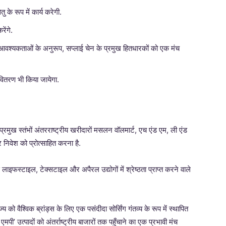
 के रूप में कार्य करेगी.
ेंगे.
आवश्यकताओं के अनुरूप, सप्लाई चेन के प्रमुख हितधारकों को एक मंच
ितरण भी किया जायेगा.
 प्रमुख स्तंभों अंतरराष्ट्रीय खरीदारों मसलन वॉलमार्ट, एच एंड एम, ली एंड
 निवेश को प्रोत्साहित करना है.
इफस्टाइल, टेक्सटाइल और अपैरल उद्योगों में श्रेष्ठता प्राप्त करने वाले
य को वैश्विक ब्रांड्स के लिए एक पसंदीदा सोर्सिंग गंतव्य के रूप में स्थापित
मपी’ उत्पादों को अंतर्राष्ट्रीय बाजारों तक पहुँचाने का एक प्रभावी मंच