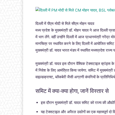
दिल्ली में पीएम मोदी से मिले सीएम मोहन यादव
मध्य प्रदेश के मुख्यमंत्री डॉ. मोहन यादव ने आज दिल्ली 
में भाग लेंगे. वहीं उन्होंने दिल्ली में आज प्रधानमंत्री नरेंद्र
मानचित्र पर स्थापित करने के लिए दिल्ली में आयोजित समिट हो
मुख्यमंत्री डॉ. यादव भारत मंडप में स्थापित मध्यप्रदेश राज्य
मुख्यमंत्री डॉ. यादव इस दौरान वैश्विक टेक्सटाइल ब्रांड्स के प
में निवेश के लिए आमंत्रित किया जायेगा. समिट में मुख्यमंत्री 
वाइल्डक्राफ्ट, ब्लैकबेरी जैसी अग्रणी कंपनियों के प्रतिनिधि
समिट में क्या-क्या होगा, जानें विस्तार से
इस दौरान मुख्यमंत्री डॉ. यादव समिट को राज्य की औद्योग
यह टेक्सटाइल और अपैरल उद्योगों का एक महत्वपूर्ण दो 