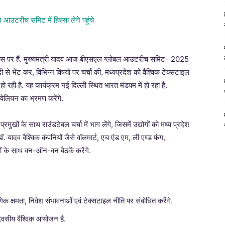
प्रवास पर हैं. मुख्यमंत्री यादव आज बीएसएल ग्लोबल आउटरीच समिट- 2025
 मोदी से भेंट कर, विभिन्न विषयों पर चर्चा की. मध्यप्रदेश को वैश्विक टेक्सटाइल
 रही है. यह कार्यक्रम नई दिल्ली स्थित भारत मंडपम में हो रहा है.
 पवेलियन का भ्रमण करेंगे.
्रमुखों के साथ राउंडटेबल चर्चा में भाग लेंगे, जिसमें उद्योगों को मध्य प्रदेश
डॉ. यादव वैश्विक कंपनियों जैसे वॉलमार्ट, एच एंड एम, ली एण्ड फंग,
यों के साथ वन-ऑन-वन बैठकें करेंगे.
िक क्षमता, निवेश संभावनाओं एवं टेक्सटाइल नीति पर संबोधित करेंगे.
दिवसीय वैश्विक आयोजन है.