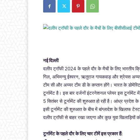
नई दिल्ली
दलीप ट्रॉफी 2024 के पहले दौर के मैचों के लिए भारतीय क्
गिल, अभिमन्यु ईश्वरन, ऋतुराज गायकवाड़ और श्रेयस अय्यर
टीम सी और अय्यर टीम डी के कप्तान होंगे। भारत के डोमेस
टूर्नामेंट है। इस बार दर्जनों इंटरनेशनल प्लेयर इस टूर्नामेंट 
5 सितंबर से टूर्नामेंट की शुरुआत हो रही है। आंध्र प्रदेश के 
इसी टूर्नामेंट की शुरुआत के बीच में बांग्लादेश के खिलाफ टे
दलीप ट्रॉफी से बाहर रखा जाएगा और कुछ युवा खिलाड़ियों 
टूर्नामेंट के पहले दौर के लिए चार टीमें इस प्रकार हैं: