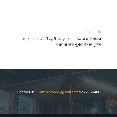
Next article
यूक्रेन-रूस जंग में पहली बार यूक्रेन का पलड़ा भारी, भीषण
हमलों से किस दुविधा में फंसे पुतिन
Contact us:
Clicks Karobar@gmail.com
9399985400