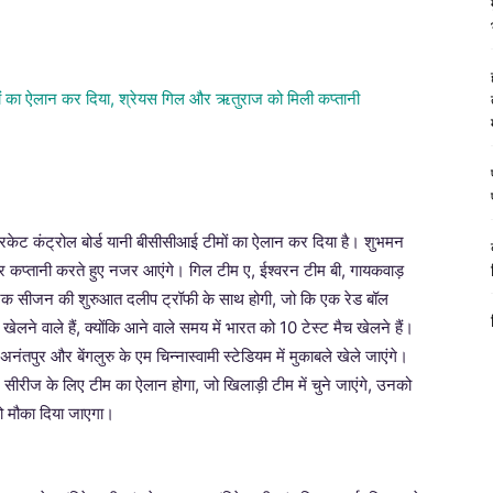
रिकेट कंट्रोल बोर्ड यानी बीसीसीआई टीमों का ऐलान कर दिया है। शुभमन
 कप्तानी करते हुए नजर आएंगे। गिल टीम ए, ईश्वरन टीम बी, गायकवाड़
्टिक सीजन की शुरुआत दलीप ट्रॉफी के साथ होगी, जो कि एक रेड बॉल
में खेलने वाले हैं, क्योंकि आने वाले समय में भारत को 10 टेस्ट मैच खेलने हैं।
अनंतपुर और बेंगलुरु के एम चिन्नास्वामी स्टेडियम में मुकाबले खेले जाएंगे।
स्ट सीरीज के लिए टीम का ऐलान होगा, जो खिलाड़ी टीम में चुने जाएंगे, उनको
को मौका दिया जाएगा।