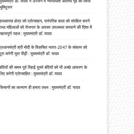
मुख्यमंत्री डॉ. यादव ने उज्जैन में न्यायाधीश अतिथि गृह का किया
भूमिपूजन
हाथकरघा क्षेत्र को प्रोत्साहन, पारंपरिक कला को संरक्षित करने
तथा महिलाओं को रोजगार के अवसर उपलब्धर करवाने की दिशा में
महत्वपूर्ण पहल : मुख्यमंत्री डॉ. यादव
प्रधानमंत्री श्री मोदी के विकसित भारत-2047 के संकल्प को
पूरा करेगी युवा पीढ़ी : मुख्यमंत्री डॉ. यादव
बंदियों की समय पूर्व रिहाई दूसरे बंदियों को भी अच्छे आचरण के
लिए करेगी प्रोत्साहित : मुख्यमंत्री डॉ. यादव
किसानों का कल्याण ही हमारा लक्ष्य : मुख्यमंत्री डॉ. यादव