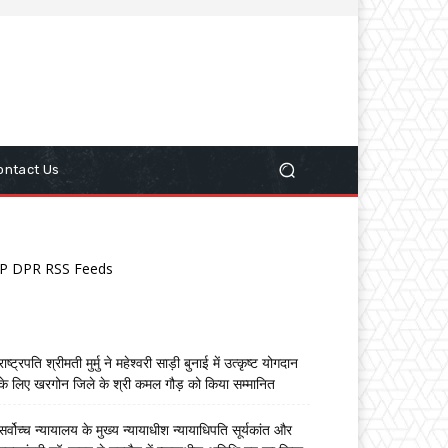
ontact Us
P DPR RSS Feeds
राष्ट्रपति श्रीमती मुर्मु ने महेश्वरी साड़ी बुनाई में उत्कृष्ट योगदान
के लिए खरगोन जिले के श्री कमल गौड़ को किया सम्मानित
सर्वोच्च न्यायालय के मुख्‍य न्‍यायाधीश न्यायाधिपति सूर्यकांत और