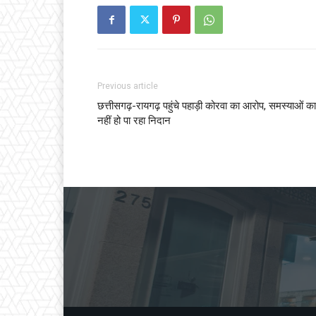
Previous article
छत्तीसगढ़-रायगढ़ पहुंचे पहाड़ी कोरवा का आरोप, समस्याओं का
नहीं हो पा रहा निदान