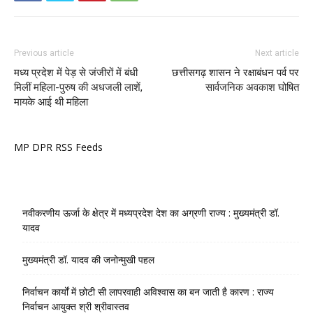
Previous article
Next article
मध्य प्रदेश में पेड़ से जंजीरों में बंधी
छत्तीसगढ़ शासन ने रक्षाबंधन पर्व पर
मिलीं महिला-पुरुष की अधजली लाशें,
सार्वजनिक अवकाश घोषित
मायके आई थी महिला
MP DPR RSS Feeds
नवीकरणीय ऊर्जा के क्षेत्र में मध्यप्रदेश देश का अग्रणी राज्य : मुख्यमंत्री डॉ.
यादव
मुख्यमंत्री डॉ. यादव की जनोन्मुखी पहल
निर्वाचन कार्यों में छोटी सी लापरवाही अविश्वास का बन जाती है कारण : राज्य
निर्वाचन आयुक्त श्री श्रीवास्तव