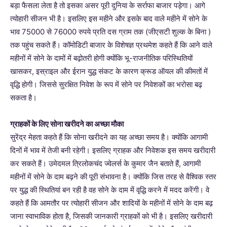
बड़ा फैसला लेता है तो इसका असर पूरी दुनिया के सर्राफा बाजार पड़ेगा। आगे
त्योहारी सीजन भी है। इसलिए इस महीने और इसके बाद वाले महीने में सोने के
भाव 75000 से 76000 रुपये प्रति दस ग्राम तक (जीएसटी शुल्क के बिना )
तक पहुंच सकते हैं। कॉमोडिटी बाजार के विशेषज्ञ प्रथमेश कहते हैं कि आने वाले
महीनों में सोने के दामों में बढ़ोतरी होगी क्योंकि भू-राजनीतिक परिस्थितियों
खासकर, इस्राइल और ईरान युद्ध संकट के कारण क्रूड ऑयल की कीमतों में
वृद्धि होगी। जिससे सुरक्षित निवेश के रूप में सोने पर निवेशकों का भरोसा बढ़
सकता है।
ग्राहकों के लिए सोना खरीदने का अच्छा मौका
सुरेंद्र मेहता कहते हैं कि सोना खरीदने का यह अच्छा समय है। क्योंकि आगामी
दिनों में भाव में तेजी बनी रहेगी। इसलिए ग्राहक और निवेशक इस समय खरीदारी
कर सकते हैं। उमेदमल त्रिलोकचंद ज्वेलर्स के कुमार जैन बताते हैं, आगामी
महीनों में सोने के दाम बढ़ने की पूरी संभावना है। क्योंकि जिस तरह से वैश्विक स्तर
पर युद्ध की स्थितियां बन रही है वह सोने के दाम में वृद्धि करने में मदद करेंगी। वे
कहते हैं कि आमतौर पर त्योहारी सीजन और शादियों के महीनों में सोने के दाम बढ़
जाना स्वाभाविक होता है, जिसकी जानकारी ग्राहकों को भी है। इसलिए खरीदारी