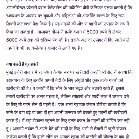
ओमनीचैनल ज्वेलरी ब्रांड कैरेटलेन की मार्केटिंग वीपी जेनिफर पंड्या बताती हैं कि
रक्षाबंधन के अवसर पर युवाओं और महिलाओं को आकर्षित करने के लिए नया
डिज्नी कलेक्शन पेश किया है। यह भाइयों की ओर से बहनों को उपहार के रूप में
दिया जा सकता है। मालाबार गोल्ड ने हल्के वजन में 5000 रुपये से लेकर
6000 रुपये तक की राखियां पेश की है। इसके अलावा उपहार में दिए जाने वाले
गहनों के भी नए कलेक्शन बाजार में उतारे गए हैं।
क्या कहतें हैं ग्राहक?
मुंबई झवेरी बाजार में रक्षाबंधन के अवसर पर खरीदारी करतीं परी सेठ ने बताया कि
रक्षाबंधन के लिए उन्होंने अपनी बेटी के लिए अंगूठी और कुछ हल्के गहनों की
खरीदारी की है। वे कहती हैं कि सोने के भाव चढ़ते और उतरते रहते हैं, इससे
हमारी खरीदारी पर असर पड़ता है, लेकिन त्योहारों और शादी ब्याह में उपहार देने
के लिए तो गहने लेने ही पड़ते हैं। एक अन्य ग्राहक कंचन बोरिचा बताती हैं कि
सोने के दाम बढ़ें या कम हों हम अपनी जरूरत को देखते हुए गहनों की खरीदारी
करते हैं। मैं यहां रोजाना पहनने के लिए हल्के वजन के गहनों की शॉपिंग कर रही
हूं। आगामी नवंबर में अपने बेटे की शादी के लिए अभी से तैयारी में जुटीं सेजल
जड़ेजा बताती हैं कि हमने सोने पर आयात शुल्क की कटौती की घोषणा के बाद ही