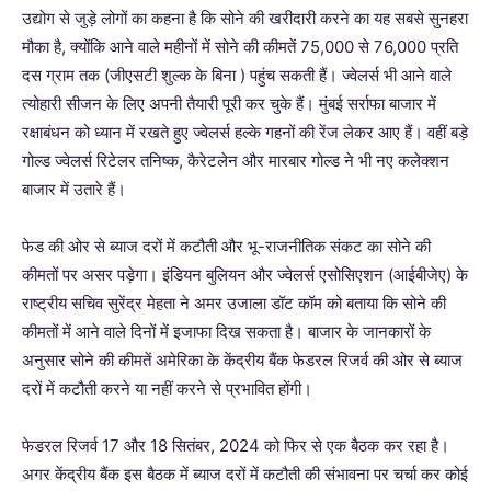
उद्योग से जुड़े लोगों का कहना है कि सोने की खरीदारी करने का यह सबसे सुनहरा
मौका है, क्योंकि आने वाले महीनों में सोने की कीमतें 75,000 से 76,000 प्रति
दस ग्राम तक (जीएसटी शुल्क के बिना ) पहुंच सकती हैं। ज्वेलर्स भी आने वाले
त्योहारी सीजन के लिए अपनी तैयारी पूरी कर चुके हैं। मुंबई सर्राफा बाजार में
रक्षाबंधन को ध्यान में रखते हुए ज्वेलर्स हल्के गहनों की रेंज लेकर आए हैं। वहीं बड़े
गोल्ड ज्वेलर्स रिटेलर तनिष्क, कैरेटलेन और मारबार गोल्ड ने भी नए कलेक्शन
बाजार में उतारे हैं।
फेड की ओर से ब्याज दरों में कटौती और भू-राजनीतिक संकट का सोने की
कीमतों पर असर पड़ेगा। इंडियन बुलियन और ज्वेलर्स एसोसिएशन (आईबीजेए) के
राष्ट्रीय सचिव सुरेंद्र मेहता ने अमर उजाला डॉट कॉम को बताया कि सोने की
कीमतों में आने वाले दिनों में इजाफा दिख सकता है। बाजार के जानकारों के
अनुसार सोने की कीमतें अमेरिका के केंद्रीय बैंक फेडरल रिजर्व की ओर से ब्याज
दरों में कटौती करने या नहीं करने से प्रभावित होंगी।
फेडरल रिजर्व 17 और 18 सितंबर, 2024 को फिर से एक बैठक कर रहा है।
अगर केंद्रीय बैंक इस बैठक में ब्याज दरों में कटौती की संभावना पर चर्चा कर कोई