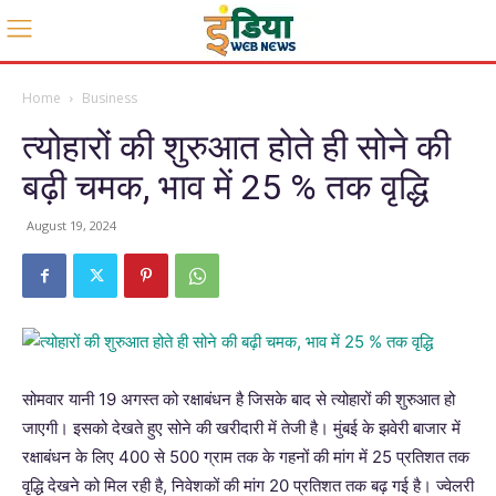
Home
Business
त्योहारों की शुरुआत होते ही सोने की
बढ़ी चमक, भाव में 25 % तक वृद्धि
August 19, 2024
सोमवार यानी 19 अगस्त को रक्षाबंधन है जिसके बाद से त्योहारों की शुरुआत हो
जाएगी। इसको देखते हुए सोने की खरीदारी में तेजी है। मुंबई के झवेरी बाजार में
रक्षाबंधन के लिए 400 से 500 ग्राम तक के गहनों की मांग में 25 प्रतिशत तक
वृद्धि देखने को मिल रही है, निवेशकों की मांग 20 प्रतिशत तक बढ़ गई है। ज्वेलरी