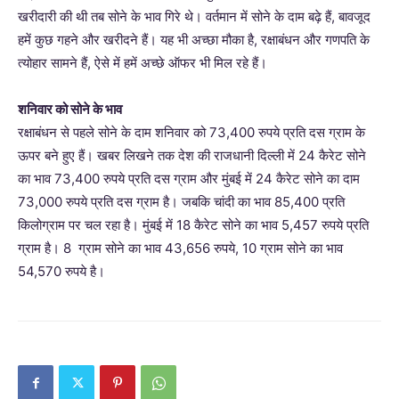
खरीदारी की थी तब सोने के भाव गिरे थे। वर्तमान में सोने के दाम बढ़े हैं, बावजूद
हमें कुछ गहने और खरीदने हैं। यह भी अच्छा मौका है, रक्षाबंधन और गणपति के
त्योहार सामने हैं, ऐसे में हमें अच्छे ऑफर भी मिल रहे हैं।
शनिवार को सोने के भाव
रक्षाबंधन से पहले सोने के दाम शनिवार को 73,400 रुपये प्रति दस ग्राम के
ऊपर बने हुए हैं। खबर लिखने तक देश की राजधानी दिल्ली में 24 कैरेट सोने
का भाव 73,400 रुपये प्रति दस ग्राम और मुंबई में 24 कैरेट सोने का दाम
73,000 रुपये प्रति दस ग्राम है। जबकि चांदी का भाव 85,400 प्रति
किलोग्राम पर चल रहा है। मुंबई में 18 कैरेट सोने का भाव 5,457 रुपये प्रति
ग्राम है। 8 ग्राम सोने का भाव 43,656 रुपये, 10 ग्राम सोने का भाव
54,570 रुपये है।