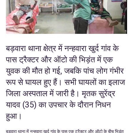
बड़वारा थाना क्षेत्र में नन्हवारा खुर्द गांव के
पास ट्रैक्टर और ऑटो की भिड़ंत में एक
युवक की मौत हो गई, जबकि पांच लोग गंभीर
रूप से घायल हुए हैं। सभी घायलों का इलाज
जिला अस्पताल में जारी है। मृतक सुरेंद्र
यादव (35) का उपचार के दौरान निधन
हुआ।
बड़वारा थाना में नन्हवारा खुर्द गांव के पास एक ट्रैक्टर और ऑटो के बीच भिड़ंत