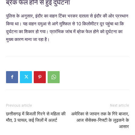
ब्रेक फेल होने से हुई दुर्घटना
पुलिस के अनुसार, इंदौर का वाहन टिंबर भरकर दातला से इंदौर की ओर प्रस्थान
किया था। यह वाहन दमुआ से आगे मुश्किल से 10 किलोमीटर दूर पहुंचा था कि
दुर्घटना का शिकार हो गया। प्रारंभिक जांच में ब्रेक फेल होने को दुर्घटना का
मुख्य कारण माना जा रहा है।
Previous article
Next article
छत्तीसगढ़ में बिजली गिरने से महिला की
अमेरिका से जापान तक के गिरे बाजार,
मौत, 3 घायल, कई जिलों में अलर्ट
आज सेंसेक्स-निफ्टी के लुढ़कने के
आसार