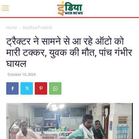
Home
Madhya Pradesh
ट्रैक्टर ने सामने से आ रहे ऑटो को
मारी टक्कर, युवक की मौत, पांच गंभीर
घायल
October 16, 2024