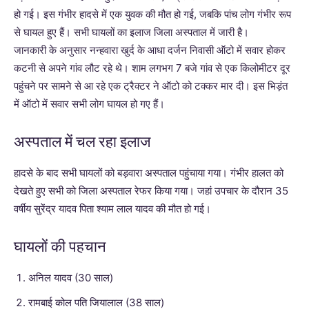
हो गई। इस गंभीर हादसे में एक युवक की मौत हो गई, जबकि पांच लोग गंभीर रूप
से घायल हुए हैं। सभी घायलों का इलाज जिला अस्पताल में जारी है।
जानकारी के अनुसार नन्हवारा खुर्द के आधा दर्जन निवासी ऑटो में सवार होकर
कटनी से अपने गांव लौट रहे थे। शाम लगभग 7 बजे गांव से एक किलोमीटर दूर
पहुंचने पर सामने से आ रहे एक ट्रैक्टर ने ऑटो को टक्कर मार दी। इस भिड़ंत
में ऑटो में सवार सभी लोग घायल हो गए हैं।
अस्पताल में चल रहा इलाज
हादसे के बाद सभी घायलों को बड़वारा अस्पताल पहुंचाया गया। गंभीर हालत को
देखते हुए सभी को जिला अस्पताल रेफर किया गया। जहां उपचार के दौरान 35
वर्षीय सुरेंद्र यादव पिता श्याम लाल यादव की मौत हो गई।
घायलों की पहचान
अनिल यादव (30 साल)
रामबाई कोल पति जियालाल (38 साल)