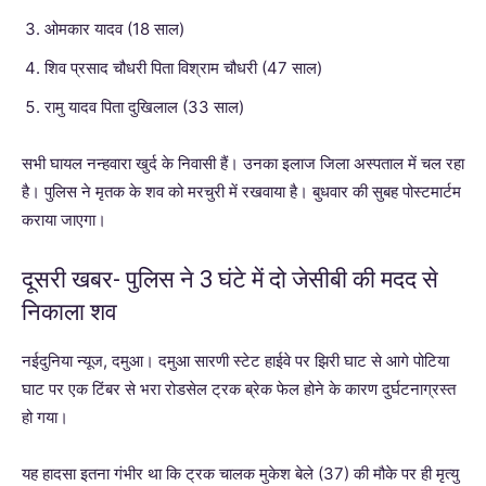
ओमकार यादव (18 साल)
शिव प्रसाद चौधरी पिता विश्राम चौधरी (47 साल)
रामु यादव पिता दुखिलाल (33 साल)
सभी घायल नन्हवारा खुर्द के निवासी हैं। उनका इलाज जिला अस्पताल में चल रहा
है। पुलिस ने मृतक के शव को मरचुरी में रखवाया है। बुधवार की सुबह पोस्टमार्टम
कराया जाएगा।
दूसरी खबर- पुलिस ने 3 घंटे में दो जेसीबी की मदद से
निकाला शव
नईदुनिया न्यूज, दमुआ। दमुआ सारणी स्टेट हाईवे पर झिरी घाट से आगे पोटिया
घाट पर एक टिंबर से भरा रोडसेल ट्रक ब्रेक फेल होने के कारण दुर्घटनाग्रस्त
हो गया।
यह हादसा इतना गंभीर था कि ट्रक चालक मुकेश बेले (37) की मौके पर ही मृत्यु