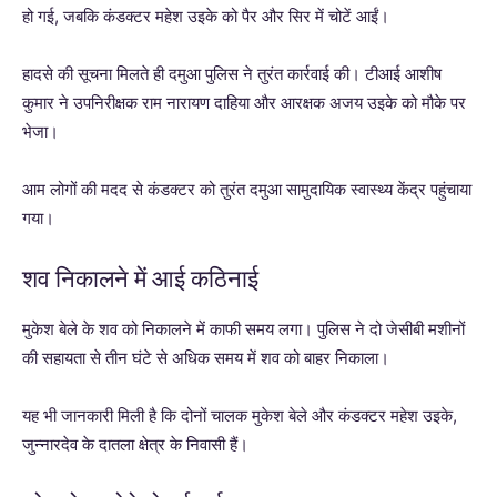
हो गई, जबकि कंडक्टर महेश उइके को पैर और सिर में चोटें आईं।
हादसे की सूचना मिलते ही दमुआ पुलिस ने तुरंत कार्रवाई की। टीआई आशीष
कुमार ने उपनिरीक्षक राम नारायण दाहिया और आरक्षक अजय उइके को मौके पर
भेजा।
आम लोगों की मदद से कंडक्टर को तुरंत दमुआ सामुदायिक स्वास्थ्य केंद्र पहुंचाया
गया।
शव निकालने में आई कठिनाई
मुकेश बेले के शव को निकालने में काफी समय लगा। पुलिस ने दो जेसीबी मशीनों
की सहायता से तीन घंटे से अधिक समय में शव को बाहर निकाला।
यह भी जानकारी मिली है कि दोनों चालक मुकेश बेले और कंडक्टर महेश उइके,
जुन्नारदेव के दातला क्षेत्र के निवासी हैं।