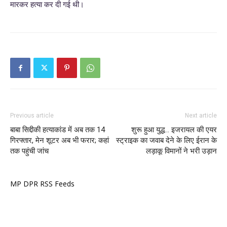
मारकर हत्या कर दी गई थी।
Previous article
Next article
बाबा सिद्दीकी हत्याकांड में अब तक 14
शुरू हुआ युद्ध… इजरायल की एयर
गिरफ्तार, मेन शूटर अब भी फरार; कहां
स्ट्राइक का जवाब देने के लिए ईरान के
तक पहुंची जांच
लड़ाकू विमानों ने भरी उड़ान
MP DPR RSS Feeds