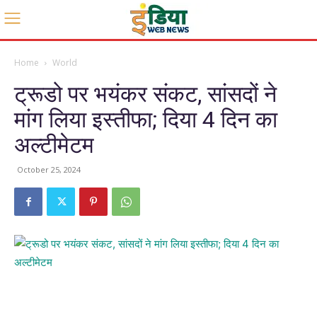
Home
World
ट्रूडो पर भयंकर संकट, सांसदों ने
मांग लिया इस्तीफा; दिया 4 दिन का
अल्टीमेटम
October 25, 2024