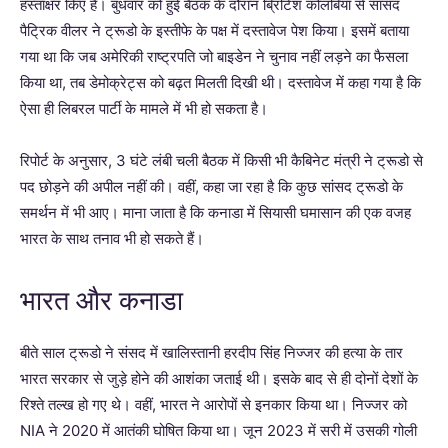
हस्ताक्षर किए हैं। बुधवार को हुई बैठक के दौरान ब्रिटिश कोलंबिया से सांसद
पैट्रिक वीलर ने ट्रूडो के इस्तीफे के पक्ष में दस्तावेज पेश किया। इसमें बताया
गया था कि जब अमेरिकी राष्ट्रपति जो बाइडेन ने चुनाव नहीं लड़ने का फैसला
किया था, तब डेमोक्रेट्स को बढ़त मिलती दिखी थी। दस्तावेज में कहा गया है कि
ऐसा ही लिबरल पार्टी के मामले में भी हो सकता है।
रिपोर्ट के अनुसार, 3 घंटे लंबी चली बैठक में किसी भी कैबिनेट मंत्री ने ट्रूडो से
पद छोड़ने की अपील नहीं की। वहीं, कहा जा रहा है कि कुछ सांसद ट्रूडो के
समर्थन में भी आए। माना जाता है कि कनाडा में सियासी घमासान की एक वजह
भारत के साथ तनाव भी हो सकते हैं।
भारत और कनाडा
बीते साल ट्रूडो ने संसद में खालिस्तानी हरदीप सिंह निज्जर की हत्या के तार
भारत सरकार से जुड़े होने की आशंका जताई थी। इसके बाद से ही दोनों देशों के
रिश्ते तल्ख हो गए थे। वहीं, भारत ने आरोपों से इनकार किया था। निज्जर को
NIA ने 2020 में आतंकी घोषित किया था। जून 2023 में सरी में उसकी गोली