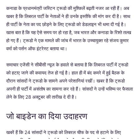
कनाडा के प्रधानमंत्री जस्टिन ट्रूडो की मुश्किलें बढ़ती नजर आ रही हैं। अब
खबर है कि लिबरल पार्टी के नेताओं ने ही उनके इस्तीफे की मांग कर दी है। साथ
ही पार्टी के नेता का पद छोड़ने के लिए ट्रूडो को डेडलाइन भी थमा दी गई है।
खास बात है कि यह ऐसे समय पर हो रहा है, जब भारत और कनाडा के रिश्ते तल्ख
हो गए हैं। ट्रूडो ने एक मामले की जांच में भारत के उच्चायुक्त रहे संजय कुमार
वर्मा को पर्सन ऑफ इंटरेस्ट बताया था।
समाचार एजेंसी ने सीबीसी न्यूज के हवाले से बताया है कि लिबरल पार्टी में ट्रूडो
को हटाए जाने की कवायद तेज हो गई है। हाल ही में बंद कमरे में हुई बैठक के
दौरान सांसदों ने ट्रूडो के सामने अपने परेशानियां रखीं। खबर है कि ट्रूडो
अपनी ही पार्टी में असंतोष का सामना कर रहे हैं। सांसदों ने उन्हें भविष्य पर फैसला
लेने के लिए 28 अक्टूबर की तारीख दे दी है।
जो बाइडेन का दिया उदाहरण
खबरें हैं कि 24 सांसदों ने ट्रूडो को लिबरल चीफ के पद से हटाने के लिए