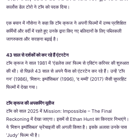
कार्लोस डेल टोरो ने टॉम को पदक दिया।
एक बयान में नौसेना ने कहा कि टॉम क्रूज ने अपनी फिल्मों में उच्च प्रशिक्षित
कर्मियों और वर्दी में रहते हुए उनके द्वारा किए गए बलिदानों के लिए पब्लिकली
जागरुकता और सराहना बढ़ाई है।
43 साल से दर्शकों को कर रहे हैं एंटरटेन
टॉम क्रूज ने साल 1981 में ‘एंडलेस लव’ फिल्म से एक्टिंग करियर की शुरुआत
की थी। वो पिछले 43 साल से अपने फैंस को एंटरटेन कर रहे हैं। उन्हें ‘टॉप
गन’ (1986), ‘मिशन: इम्पॉसिबल’ (1996), ‘द मम्मी’ (2017) जैसी सुपरहिट
फिल्मों में देखा गया।
टॉम क्रूज की अपकमिंग मूवीज
टॉम को साल 2025 में Mission: Impossible – The Final
Reckoning में देखा जाएगा। इसमें वो Ethan Hunt का किरदार निभाएंगे।
ये ‘मिशन इम्पॉसिबल’ फ्रेंचाइजी की अगली किश्त है। इसके अलावा उनके पास
‘Judy’ फिल्म भी है।