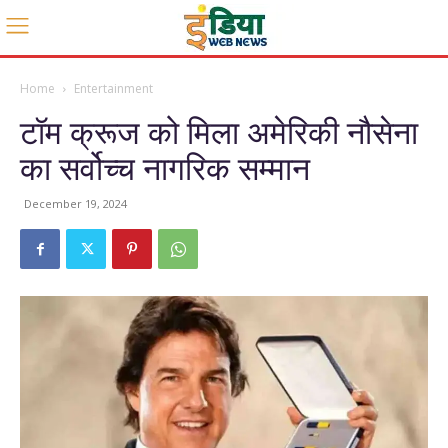
Home
Entertainment
टॉम क्रूज को मिला अमेरिकी नौसेना
का सर्वोच्च नागरिक सम्मान
December 19, 2024