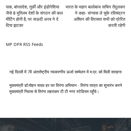
पाक, बांग्लादेश, तुर्की और इंडोनेशिया
भारत के महान बल्लेबाज सचिन तेंदुलकर
जैसे 8 मुस्लिम देशों के संगठन की कल
ने कहा- संन्यास ले चुके रविचंद्रन
मीटिंग होनी है, पर सऊदी अरब ने दे
अश्विन की विरासत सभी को प्रेरित
दिया झटका
करती रहेगी
MP DPR RSS Feeds
नई दिल्ली में 7वें अंतर्राष्ट्रीय नवकरणीय ऊर्जा सम्मेलन में म.प्र. को मिली सराहना
मुख्यमंत्री डॉ.मोहन यादव हर घर तिरंगा अभियान - तिरंगा यात्रा का शुभारंभ करने
मुख्यमंत्री निवास से तिरंगा लहराकर टी टी नगर स्टेडियम पहुँचे।