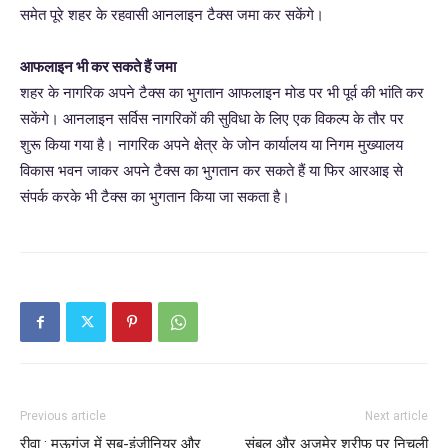
समेत पूरे शहर के रहवासी आनलाइन टैक्स जमा कर सकेंगे।
आफलाइन भी कर सकते हैं जमा
शहर के नागरिक अपने टैक्स का भुगतान आफलाइन मोड पर भी पूर्व की भांति कर
सकेंगे। आनलाइन सर्विस नागरिकों की सुविधा के लिए एक विकल्प के तौर पर
शुरू किया गया है। नागरिक अपने क्षेत्र के जोन कार्यालय या निगम मुख्यालय
विकास भवन जाकर अपने टैक्स का भुगतान कर सकते हैं या फिर आरआइ से
संपर्क करके भी टैक्स का भुगतान किया जा सकता है।
Previous article
Next article
रीवा : मऊगंज में सब-इंजीनियर और
संबल और अजमेर शरीफ पर निचली