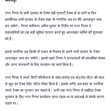
बिलासपुर
नगर निगम के सभी प्रकार के टैक्स चाहें प्रापर्टी टैक्स हो या पानी या फिर
कमर्शियल सभी प्रकार के टैक्स शहर के नागरिक अब घर बैंठे आनलाइन जमा
कर सकेंगे। निगम कमिश्नर अमित कुमार के निर्देश पर नगर निगम ने
शहरवासियों को एक बड़ी सुविधा प्रदान करते हुए आनलाइन सर्विस की शुरुआत
की है।
इससे नागरिक अब किसी भी स्थान से निकाय के अपने सभी प्रकार के टैक्स
आनलाइन जमा कर सकेंगे। इससे पहले निगम ने करदाताओं की वास्तविक संख्या
और अन्य जानकारी के लिए सत्यापन का कार्य किया है।
नगर निगम ने स्मार्ट सिटी परियोजना के तहत कमांड एंड कंट्रोल सेंटर की मदद
से खुद का टैक्स पेमेंट पोर्टल तैयार किया है। इसके जरिए अब शहर के नागरिक
अपने टैक्स का भुगतान कर सकते हैं। अभी तक नगर निगम से संबंधित टैक्स
भुगतान के लिए नगर निगम कार्यालय जाना पड़ता था या आरआई से संपर्क करना
पड़ता था।