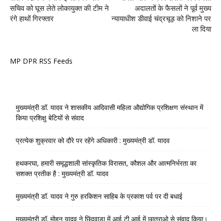
सचिव को घूस लेते लोकायुक्त की टीम ने
अदालतों के फैसलों ने पूर्व मुख्य
रंगे हाथों गिरफ्तार
न्यायाधीश डीवाई चंद्रचूड़ को निशाने पर
ला दिया
MP DPR RSS Feeds
मुख्यमंत्री डॉ. यादव ने शासकीय आदिवासी महिला औद्योगिक प्रशिक्षण संस्थान में
किया प्रशिक्षु बेटियों से संवाद
प्रत्येक शुक्रवार को दौरे पर रहेंगे अधिकारी : मुख्यमंत्री डॉ. यादव
हथकरघा, हमारी समृद्धशाली सांस्कृतिक विरासत, कौशल और आत्मनिर्भरता का
सशक्त प्रतीक है : मुख्यमंत्री डॉ. यादव
मुख्यमंत्री डॉ. यादव ने गुरु हरकिशन साहिब के प्रकाश पर्व पर दी बधाई
मुख्यमंत्री डॉ. मोहन यादव ने छिंदवाड़ा में आई टी आई में छात्राओ से संवाद किया।