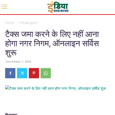
Home
Chhattisgarh
टैक्स जमा करने के लिए नहीं आना
होगा नगर निगम, ऑनलाइन सर्विस
शुरू
December 1, 2024