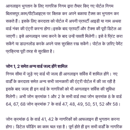
आनलाइन भुगतान के लिए नागरिक निगम द्वारा तैयार किए गए पोर्टल निगम
बिलासपुर.काम/पीटीआइएस पर क्लिक कर अपने बकाया टैक्स का भुगतान कर
सकते हैं। इसके लिए करदाता को पोर्टल में अपनी प्रापर्टी आइडी या नाम अथवा
वार्ड नंबर की एंट्री करना होगा।इसके बाद प्रापर्टी और टैक्स की पूरी डिटेल आ
जाएगी। इसे आनलाइन जमा करने के बाद उन्हें पावती मिलेगी। इसे वे प्रिंट करा
सकेंगे या डाउनलोड करके अपने पास सुरक्षित रख सकेंगे। पोर्टल के ज़रिए पेमेंट
प्रक्रिया पूरी तरह से सुरक्षित है।
जोन 1, 2 समेत अन्य वार्ड जल्द होंगे शामिल
निगम सीमा में जुड़े नए वार्ड भी जल्द ही आनलाइन सर्विस में शामिल होंगे। नए
वार्डों के करदाता समेत अन्य सभी जानकारी की एंट्री पोर्टल में की जा रही है
इसके बाद जल्द ही इन वार्ड के नागरिकों को भी आनलाइन सर्विस की सुविधा
मिलेगी। अभी जोन क्रमांक 1 और 2 के सभी वार्ड तथा जोन क्रमांक 8 के वार्ड
64, 67, 68 जोन क्रमांक 7 के वार्ड 47, 48, 49, 50, 51, 52 और 58।
जोन क्रमांक 6 के वार्ड 41, 42 के नागरिकों को आफलाइन ही भुगतान करना
होगा। डिटेल फीडिंग का काम चल रहा है। पूर्ण होते ही इन सभी वार्डों के नागरिक