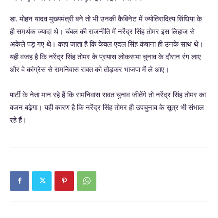
डा. मोहन यादव मुख्यमंत्री बने तो भी उनकी कैबिनेट में ज्योतिरादित्य सिंधिया के
ही समर्थक ज्यादा थे। चंबल की राजनीति में नरेंद्र सिंह तोमर इस लिहाज से
अकेले पड़ गए थे। कहा जाता है कि केवल एदल सिंह कंषाना ही उनके साथ थे।
यही वजह है कि नरेंद्र सिंह तोमर के प्रयास लोकसभा चुनाव के दौरान रंग लाए
और वे कांग्रेस से रामनिवास रावत को तोड़कर भाजपा में ले आए।
पार्टी के नेता मान रहे हैं कि रामनिवास रावत चुनाव जीतेंगे तो नरेंद्र सिंह तोमर का
वजन बढ़ेगा। यही कारण है कि नरेंद्र सिंह तोमर ही उपचुनाव के सूत्र भी संभाल
रहे हैं।