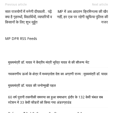
Previous article
Next article
सात राजयोगों में मनेगी दीपावली… पढ़ें
MP में अब आदतन क्रिमिनल्स की खैर
क्‍या है गृहस्थों, विद्यार्थियों, व्यापारियों व
नहीं, हर एक पर रहेगी खुफिया पुलिस की
किसानों के लिए शुभ मुर्हूत
नजर
MP DPR RSS Feeds
मुख्यमंत्री डॉ. यादव ने केंद्रीय मंत्री भूपेंद्र यादव से की सौजन्य भेंट
नवकरणीय ऊर्जा के क्षेत्र में मध्यप्रदेश देश का अग्रणी राज्य : मुख्यमंत्री डॉ. यादव
मुख्यमंत्री डॉ. यादव की जनोन्मुखी पहल
60 वर्ष पुरानी तकनीकी समस्या का हुआ समाधान: इंदौर के 132 केवी चंबल सब
स्टेशन में 33 केवी फीडरों को किया गया अंडरग्राउंड