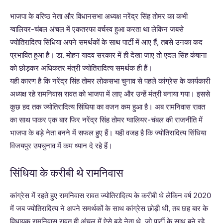
भाजपा के वरिष्ठ नेता और विधानसभा अध्यक्ष नरेंद्र सिंह तोमर का कभी
ग्वालियर-चंबल अंचल में एकतरफा वर्चस्व हुआ करता था लेकिन जबसे
ज्योतिरादित्य सिंधिया अपने समर्थकों के साथ पार्टी में आए हैं, तबसे उनका कद
प्रभावित हुआ है। डा. मोहन यादव सरकार में ही देखा जाए तो एदल सिंह कंषाना
को छोड़कर अधिकतर मंत्री ज्योतिरादित्य समर्थक ही हैं।
यही कारण है कि नरेंद्र सिंह तोमर लोकसभा चुनाव से पहले कांग्रेस के कार्यकारी
अध्यक्ष रहे रामनिवास रावत को भाजपा में लाए और उन्हें मंत्री बनाया गया। इससे
कुछ हद तक ज्योतिरादित्य सिंधिया का वजन कम हुआ है। अब रामनिवास रावत
का साथ पाकर एक बार फिर नरेंद्र सिंह तोमर ग्वालियर-चंबल की राजनीति में
भाजपा के बड़े नेता बनने में सफल हुए हैं। यही वजह है कि ज्योतिरादित्य सिंधिया
विजयपुर उपचुनाव में कम ध्यान दे रहे हैं।
सिंधिया के करीबी थे रामनिवास
कांग्रेस में रहते हुए रामनिवास रावत ज्योतिरादित्य के करीबी थे लेकिन वर्ष 2020
में जब ज्योतिरादित्य ने अपने समर्थकों के साथ कांग्रेस छोड़ी थी, तब छह बार के
विधायक रामनिवास रावत ही अंचल में ऐसे बड़े नेता थे, जो पार्टी के साथ बने रहे