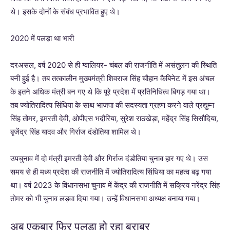
थे। इसके दोनों के संबंध प्रभावित हुए थे।
2020 में पलड़ा था भारी
दरअसल, वर्ष 2020 से ही ग्वालियर- चंबल की राजनीति में असंतुलन की स्थिति
बनी हुई है। तब तत्कालीन मुख्यमंत्री शिवराज सिंह चौहान कैबिनेट में इस अंचल
के इतने अधिक मंत्री बन गए थे कि पूरे प्रदेश में प्रतिनिधित्व बिगड़ गया था।
तब ज्योतिरादित्य सिंधिया के साथ भाजपा की सदस्यता ग्रहण करने वाले प्रद्युम्न
सिंह तोमर, इमरती देवी, ओपीएस भदौरिया, सुरेश राठखेड़ा, महेंद्र सिंह सिसौदिया,
बृजेंद्र सिंह यादव और गिर्राज दंडोतिया शामिल थे।
उपचुनाव में दो मंत्री इमरती देवी और गिर्राज दंडोतिया चुनाव हार गए थे। उस
समय से ही मध्य प्रदेश की राजनीति में ज्योतिरादित्य सिंधिया का महत्व बढ़ गया
था। वर्ष 2023 के विधानसभा चुनाव में केंद्र की राजनीति में सक्रिय नरेंद्र सिंह
तोमर को भी चुनाव लड़वा दिया गया। उन्हें विधानसभा अध्यक्ष बनाया गया।
अब एकबार फिर पलड़ा हो रहा बराबर