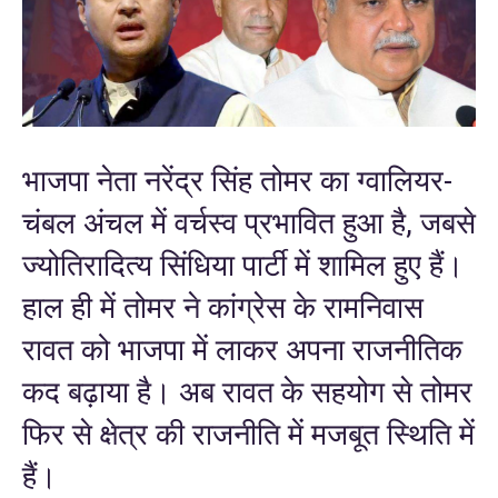
भाजपा नेता नरेंद्र सिंह तोमर का ग्वालियर-
चंबल अंचल में वर्चस्व प्रभावित हुआ है, जबसे
ज्योतिरादित्य सिंधिया पार्टी में शामिल हुए हैं।
हाल ही में तोमर ने कांग्रेस के रामनिवास
रावत को भाजपा में लाकर अपना राजनीतिक
कद बढ़ाया है। अब रावत के सहयोग से तोमर
फिर से क्षेत्र की राजनीति में मजबूत स्थिति में
हैं।