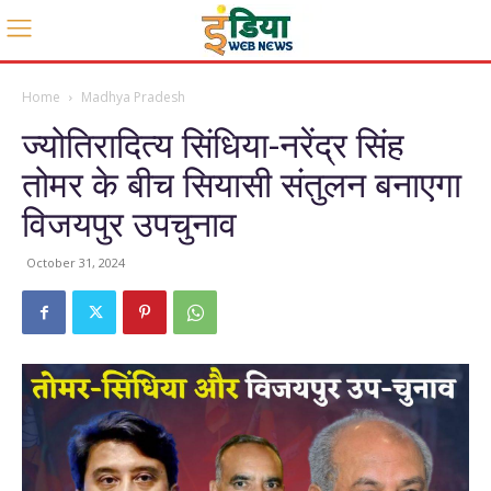
Home
Madhya Pradesh
ज्योतिरादित्य सिंधिया-नरेंद्र सिंह
तोमर के बीच सियासी संतुलन बनाएगा
विजयपुर उपचुनाव
October 31, 2024