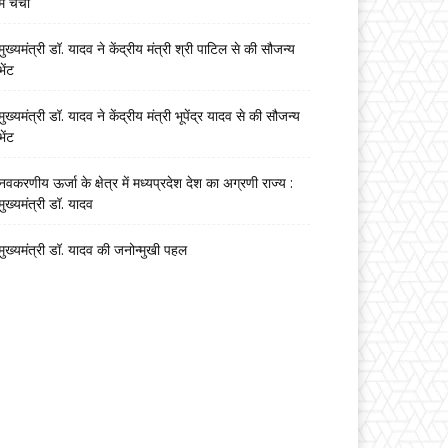
में चर्चा
मुख्यमंत्री डॉ. यादव ने केंद्रीय मंत्री श्री पाटिल से की सौजन्य
भेंट
मुख्यमंत्री डॉ. यादव ने केंद्रीय मंत्री भूपेंद्र यादव से की सौजन्य
भेंट
नवकरणीय ऊर्जा के क्षेत्र में मध्यप्रदेश देश का अग्रणी राज्य :
मुख्यमंत्री डॉ. यादव
मुख्यमंत्री डॉ. यादव की जनोन्मुखी पहल