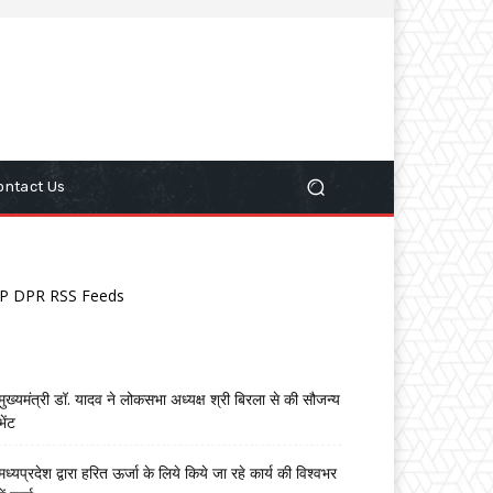
ontact Us
P DPR RSS Feeds
मुख्यमंत्री डॉ. यादव ने लोकसभा अध्यक्ष श्री बिरला से की सौजन्य
भेंट
मध्यप्रदेश द्वारा हरित ऊर्जा के लिये किये जा रहे कार्य की विश्वभर