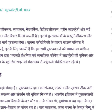
धुनिकीकरण, स्वचालन, नेटवर्किंग, डिजिटलीकरण, ग्रीन लाइब्रेरी और नई
पर चिंतन और विचार विमर्श जरूरी है। इससे पुस्तकालयों के आधुनिकीकरण और
ार्ग प्रशस्त होगा। सूचना प्रौद्योगिकी के कारण बदलते परिवेश में
े रहें, इसके लिए जरूरी है कि हम सभी पुस्तकालयों को समाज का अभिन्न
जैन द्वारा “बदलते शैक्षणिक एवं सामाजिक परिवेश में लाइब्रेरी की भूमिका और
ंस के शुभारंभ सत्र को मंत्रालय से वर्चुअली संबोधित कर रहे थे।
ं
बड़ी संपदा है। पुस्तकालय ज्ञान का संरक्षण, संवर्धन और प्रसार ठीक उसी
संरक्षण और संवर्धन की भूमिका निभाते हैं। भारतीय इतिहास में पुस्तकालयों
कालय विद्या के केन्द्र और ज्ञान के भंडार थे, दुर्भाग्यवश यह महान केन्द्र
ज्ञान-विज्ञान का संगम रहा है। बाबा महाकाल, काल गणना के केन्द्र बिन्दु में