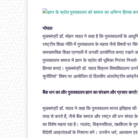
भोपाल
मुख्यमंत्री डॉ. मोहन यादव ने कहा है कि पुस्तकालयों के आ
राष्ट्रीय शिक्षा नीति में पुस्तकालय के महत्व जैसे विषयों 
समसामयिक शिक्षा प्रणाली में उनकी उपयोगिता बनाए रखने का म
पुस्तकालय समाज में ज्ञान के स्रोत की भूमिका निरंतर निभात
हिस्सा बनाएं। मुख्यमंत्री डॉ. यादव विक्रम विश्वविद्यालय उज्
चुनौतियां” विषय पर आयोजित दो दिवसीय अंतर्राष्ट्रीय कांफ्रे
बैंक धन का और पुस्तकालय ज्ञान का संरक्षण और प्रसार करते है
मुख्यमंत्री डॉ. यादव ने कहा कि पुस्तकालय मानव इतिहास की 
तरह से करते हैं, जैसे बैंक समाज और राष्ट्र की धन संपदा के 
का विशेष महत्व रहा है। नालंदा, विक्रमशिला, तक्षशिला के पुस्त
विदेशी आक्रांताओं के निशाना बनें। उज्जैन धर्म, आध्यात्म एवं 