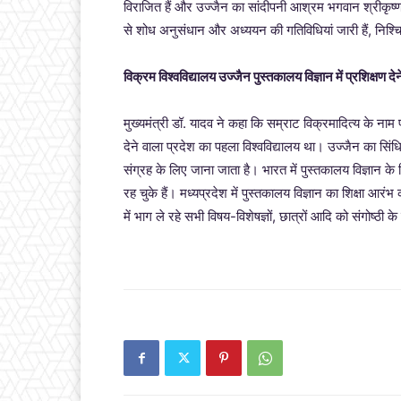
विराजित हैं और उज्जैन का सांदीपनी आश्रम भगवान श्रीकृष्
से शोध अनुसंधान और अध्ययन की गतिविधियां जारी हैं, निश्
विक्रम विश्वविद्यालय उज्जैन पुस्तकालय विज्ञान में प्रशिक्षण दे
मुख्यमंत्री डॉ. यादव ने कहा कि सम्राट विक्रमादित्य के नाम प
देने वाला प्रदेश का पहला विश्वविद्यालय था। उज्जैन का सिंधि
संग्रह के लिए जाना जाता है। भारत में पुस्तकालय विज्ञान के
रह चुके हैं। मध्यप्रदेश में पुस्तकालय विज्ञान का शिक्षा आरंभ
में भाग ले रहे सभी विषय-विशेषज्ञों, छात्रों आदि को संगोष