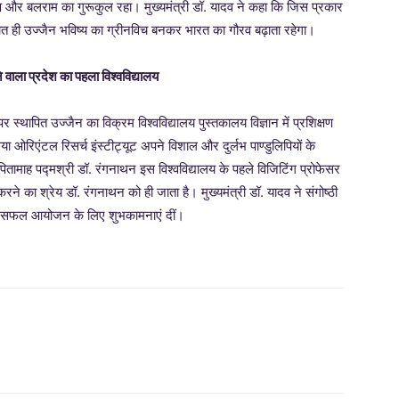
ण और बलराम का गुरूकुल रहा। मुख्यमंत्री डॉ. यादव ने कहा कि जिस प्रकार
चित ही उज्जैन भविष्य का ग्रीनविच बनकर भारत का गौरव बढ़ाता रहेगा।
ने वाला प्रदेश का पहला विश्वविद्यालय
र स्थापित उज्जैन का विक्रम विश्वविद्यालय पुस्तकालय विज्ञान में प्रशिक्षण
या ओरिएंटल रिसर्च इंस्टीट्यूट अपने विशाल और दुर्लभ पाण्डुलिपियों के
 पितामाह पद्मश्री डॉ. रंगनाथन इस विश्वविद्यालय के पहले विजिटिंग प्रोफेसर
 करने का श्रेय डॉ. रंगनाथन को ही जाता है। मुख्यमंत्री डॉ. यादव ने संगोष्ठी
्ठी के सफल आयोजन के लिए शुभकामनाएं दीं।