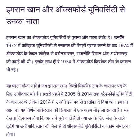
इमरान खान और ऑक्सफोर्ड यूनिवर्सिटी से
उनका नाता
इमरान खान का ऑक्सफोर्ड यूनिवर्सिटी से पुराना और गहरा संबंध है। उन्होंने
1972 में कैम्ब्रिज यूनिवर्सिटी से स्नातक की डिग्री प्राप्त करने के बाद 1974 में
ऑक्सफोर्ड के केबल कॉलेज से दर्शनशास्त्र, राजनीति विज्ञान और अर्थशास्त्र
की पढ़ाई की थी। इसके साथ ही वे 1974 में ऑक्सफोर्ड क्रिकेट टीम के कप्तान
भी रहे।
यह पहला मौका नहीं है जब इमरान खान किसी विश्वविद्यालय के चांसलर पद के
लिए उम्मीदवार बने हैं। इससे पहले वे 2005 से 2014 तक ब्रैडफोर्ड यूनिवर्सिटी
के चांसलर थे लेकिन 2014 में उन्होंने इस पद से इस्तीफा दे दिया था। इमरान
खान का यह निर्णय पाकिस्तान की सियासत में एक अहम मोड़ ला सकता है। यह
देखना दिलचस्प होगा कि अगर वे चुने जाते हैं तो क्या उनके लिए जेल के ताले
टूटेंगे या उन्हें पाकिस्तान की जेल से ही ऑक्सफोर्ड यूनिवर्सिटी का काम संभालना
होगा।