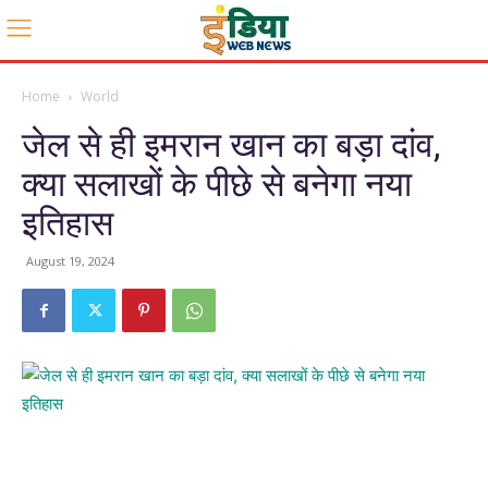
Home
World
जेल से ही इमरान खान का बड़ा दांव,
क्या सलाखों के पीछे से बनेगा नया
इतिहास
August 19, 2024