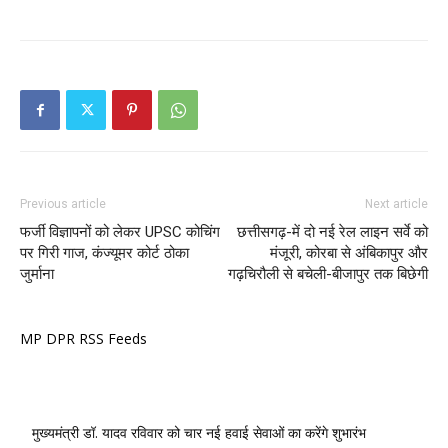
Previous article
Next article
फर्जी विज्ञापनों को लेकर UPSC कोचिंग
छत्तीसगढ़-में दो नई रेल लाइन सर्वे को
पर गिरी गाज, कंज्यूमर कोर्ट ठोका
मंजूरी, कोरबा से अंबिकापुर और
जुर्माना
गढ़चिरौली से बचेली-बीजापुर तक बिछेगी
MP DPR RSS Feeds
मुख्यमंत्री डॉ. यादव रविवार को चार नई हवाई सेवाओं का करेंगे शुभारंभ