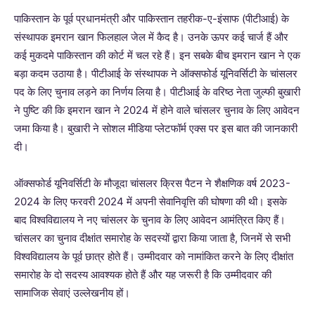
पाकिस्तान के पूर्व प्रधानमंत्री और पाकिस्तान तहरीक-ए-इंसाफ (पीटीआई) के
संस्थापक इमरान खान फिलहाल जेल में कैद है। उनके ऊपर कई चार्ज हैं और
कई मुकदमे पाकिस्तान की कोर्ट में चल रहे हैं। इन सबके बीच इमरान खान ने एक
बड़ा कदम उठाया है। पीटीआई के संस्थापक ने ऑक्सफोर्ड यूनिवर्सिटी के चांसलर
पद के लिए चुनाव लड़ने का निर्णय लिया है। पीटीआई के वरिष्ठ नेता जुल्फी बुखारी
ने पुष्टि की कि इमरान खान ने 2024 में होने वाले चांसलर चुनाव के लिए आवेदन
जमा किया है। बुखारी ने सोशल मीडिया प्लेटफॉर्म एक्स पर इस बात की जानकारी
दी।
ऑक्सफोर्ड यूनिवर्सिटी के मौजूदा चांसलर क्रिस पैटन ने शैक्षणिक वर्ष 2023-
2024 के लिए फरवरी 2024 में अपनी सेवानिवृत्ति की घोषणा की थी। इसके
बाद विश्वविद्यालय ने नए चांसलर के चुनाव के लिए आवेदन आमंत्रित किए हैं।
चांसलर का चुनाव दीक्षांत समारोह के सदस्यों द्वारा किया जाता है, जिनमें से सभी
विश्वविद्यालय के पूर्व छात्र होते हैं। उम्मीदवार को नामांकित करने के लिए दीक्षांत
समारोह के दो सदस्य आवश्यक होते हैं और यह जरूरी है कि उम्मीदवार की
सामाजिक सेवाएं उल्लेखनीय हों।