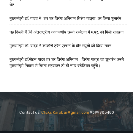
भेंट
मुख्यमंत्री डॉ. यादव ने "हर घर तिरंगा अभियान-तिरंगा यात्रा" का किया शुभारंभ
नई दिल्ली में 7वें अंतर्राष्ट्रीय नवकरणीय ऊर्जा सम्मेलन में म.प्र. को मिली सराहना
मुख्यमंत्री डॉ. यादव ने काकोरी ट्रेन एक्शन के वीर सपूतों को किया नमन
मुख्यमंत्री डॉ.मोहन यादव हर घर तिरंगा अभियान - तिरंगा यात्रा का शुभारंभ करने
मुख्यमंत्री निवास से तिरंगा लहराकर टी टी नगर स्टेडियम पहुँचे।
Contact us:
Clicks Karobar@gmail.com
9399985400