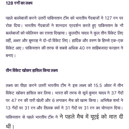
128 रनों का लक्ष्य
पहले बल्लेबाजी करने उतरी पाकिस्तान टीम को भारतीय गेंदबाजों ने 127 रन पर
रोक दिया। भारतीय गेंदबाजों ने शानदार प्रदर्शन करते हुए पाकिस्तान के नौ
बल्लेबाजों को पवेलियन का रास्ता दिखाया। कुलदीप यादव ने कुल तीन विकेट लिए
वहीं, अक्षर और बुमराह ने दो-दो विकेट लिए। हार्दिक और वरुण के हिस्से एक-एक
विकेट आए। पाकिस्तान की तरफ से सबसे अधिक 40 रन साहिबजादा फरहान ने
बनाए।
तीन विकेट खोकर हासिल किया लक्ष्य
लक्ष्य का पीछा करने उतरी भारतीय टीम ने इस लक्ष्य को 15.5 ओवर में तीन
विकेट खोकर हासिल कर लिया। भारत की तरफ से सूर्य कुमार यादव ने 37 गेंदों
पर 47 रन की पारी खेली और 6 लगाकर मैच को खत्म किया। अभिषेक शर्मा ने
13 गेंदों पर 31 रन और तिलक वर्मा ने 31 गेंदों पर 31 रन का योगदान दिया।
ने पहले मैच में यूएई को मात दी
पाकिस्तान से पहले भारतीय टीम ने
थी।