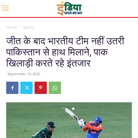
Home
Sports
जीत के बाद भारतीय टीम नहीं उतरी
पाकिस्तान से हाथ मिलाने, पाक
खिलाड़ी करते रहे इंतजार
September 15, 2025