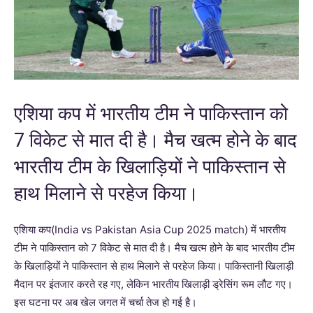
एशिया कप में भारतीय टीम ने पाकिस्तान को
7 विकेट से मात दी है। मैच खत्म होने के बाद
भारतीय टीम के खिलाड़ियों ने पाकिस्तान से
हाथ मिलाने से परहेज किया।
एशिया कप(India vs Pakistan Asia Cup 2025 match) में भारतीय
टीम ने पाकिस्तान को 7 विकेट से मात दी है। मैच खत्म होने के बाद भारतीय टीम
के खिलाड़ियों ने पाकिस्तान से हाथ मिलाने से परहेज किया। पाकिस्तानी खिलाड़ी
मैदान पर इंतजार करते रह गए, लेकिन भारतीय खिलाड़ी ड्रेसिंग रूम लौट गए।
इस घटना पर अब खेल जगत में चर्चा तेज हो गई है।