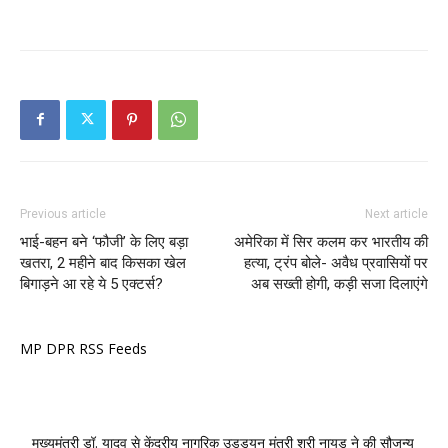
Previous article
Next article
भाई-बहन बने ‘फौजी’ के लिए बड़ा
अमेरिका में सिर कलम कर भारतीय की
खतरा, 2 महीने बाद किसका खेल
हत्या, ट्रंप बोले- अवैध प्रवासियों पर
बिगाड़ने आ रहे ये 5 एक्टर्स?
अब सख्ती होगी, कड़ी सजा दिलाएंगे
MP DPR RSS Feeds
मुख्यमंत्री डॉ. यादव से केंद्रीय नागरिक उड्डयन मंत्री श्री नायडू ने की सौजन्य