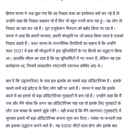
हिमंता सरमा ने जब पूछा गया कि वह जिहाद शब्द का इस्तेमाल क्यों कर रहे हैं तो
उन्होंने कहा कि जिहाद कहकर तो मैं फिर भी बहुत नरमी बरत रहा हूं। यह लोग तो
जिहाद का बाप कर रहे हैं। पूरा एजुकेशन सिस्टम को बर्बाद किया जा रहा है।
सरमा ने कहा कि हमारी सभ्यता, हमारी संस्कृति पर जो हमला किया जाता है उसको
जिहाद कहते हैं। उधर सरमा के राजनीतिक विरोधियों का कहना है कि उन्होंने
साल 2021 में हक की मौजूदगी में इस यूनिवर्सिटी के नए हिस्से का उद्धाटन किया
था। हालांकि सीएम का दावा है कि वह यूनिवर्सिटी में गए जरूर हैं, लेकिन यह एक
कार्यक्रम था, जिसमें तत्कालीन राष्ट्रपति रामनाथ कोविंद आए थे।
बता दें कि (यूएसटीएम) के पास इस इलाके का सबसे बड़ा ऑडिटोरियम है। इसके
चलते सभी बड़े इवेंट्स के लिए लोग यहीं पर आते हैं। सरमा ने कहा कि इसके
बदले में वह इससे भी बड़ा ऑडिटोरियम गुवाहाटी में बना रहे हैं। उन्होंने कहा कि मैं
गया और मैंने सोचा कि अगर यह ऑडिटोरियम यहां रहा तो इसके लिए गुवाहाटी के
लोग उस शख्स के सामने झुके रहेंगे। यही वजह है कि मैंने खानपारा (गुवाहाटी) में
चुपचाप इससे भी बड़ा ऑडिटोरियम बनाना शुरू कर दिया। नवंबर या जनवरी तक
हम इसका उद्धाटन करने वाले हैं। यह 5000 सीटों वाला होगा और इसके बाद