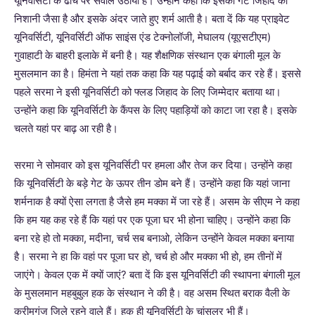
यूनिवर्सिटी के ढांचे पर सवाल उठाया है। उन्होंने कहा कि इसका गेट जिहाद की
निशानी जैसा है और इसके अंदर जाते हुए शर्म आती है। बता दें कि यह प्राइवेट
यूनिवर्सिटी, यूनिवर्सिटी ऑफ साइंस एंड टेक्नोलॉजी, मेघालय (यूएसटीएम)
गुवाहाटी के बाहरी इलाके में बनी है। यह शैक्षणिक संस्थान एक बंगाली मूल के
मुसलमान का है। हिमंता ने यहां तक कहा कि यह पढ़ाई को बर्बाद कर रहे हैं। इससे
पहले सरमा ने इसी यूनिवर्सिटी को फ्लड जिहाद के लिए जिम्मेदार बताया था।
उन्होंने कहा कि यूनिवर्सिटी के कैंपस के लिए पहाड़ियों को काटा जा रहा है। इसके
चलते यहां पर बाढ़ आ रही है।
सरमा ने सोमवार को इस यूनिवर्सिटी पर हमला और तेज कर दिया। उन्होंने कहा
कि यूनिवर्सिटी के बड़े गेट के ऊपर तीन डोम बने हैं। उन्होंने कहा कि यहां जाना
शर्मनाक है क्यों ऐसा लगता है जैसे हम मक्का में जा रहे हैं। असम के सीएम ने कहा
कि हम यह कह रहे हैं कि यहां पर एक पूजा घर भी होना चाहिए। उन्होंने कहा कि
बना रहे हो तो मक्का, मदीना, चर्च सब बनाओ, लेकिन उन्होंने केवल मक्का बनाया
है। सरमा ने हा कि वहां पर पूजा घर हो, चर्च हो और मक्का भी हो, हम तीनों में
जाएंगे। केवल एक में क्यों जाएं? बता दें कि इस यूनिवर्सिटी की स्थापना बंगाली मूल
के मुसलमान महबुबुल हक के संस्थान ने की है। वह असम स्थित बराक वैली के
करीमगंज जिले रहने वाले हैं। हक ही यूनिवर्सिटी के चांसलर भी हैं।