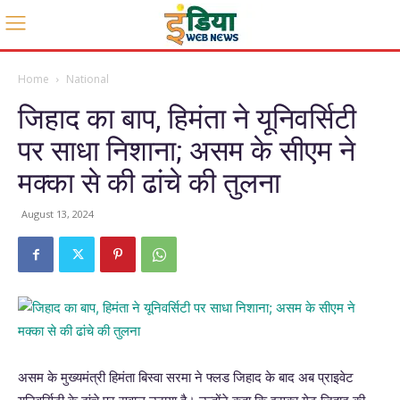
Home
National
जिहाद का बाप, हिमंता ने यूनिवर्सिटी
पर साधा निशाना; असम के सीएम ने
मक्का से की ढांचे की तुलना
August 13, 2024
असम के मुख्यमंत्री हिमंता बिस्वा सरमा ने फ्लड जिहाद के बाद अब प्राइवेट