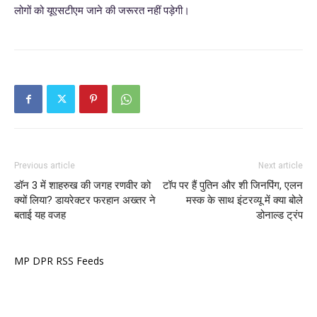
लोगों को यूएसटीएम जाने की जरूरत नहीं पड़ेगी।
Previous article
Next article
डॉन 3 में शाहरुख की जगह रणवीर को
टॉप पर हैं पुतिन और शी जिनपिंग, एलन
क्यों लिया? डायरेक्टर फरहान अख्तर ने
मस्क के साथ इंटरव्यू में क्या बोले
बताई यह वजह
डोनाल्ड ट्रंप
MP DPR RSS Feeds