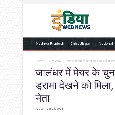
Madhya Pradesh
Chhattisgarh
National
Home
National
जालंधर में मेयर के चुनाव को लेकर हाई वोल्टेज
जालंधर में मेयर के चु
ड्रामा देखने को मिला, 
नेता
December 26, 2024