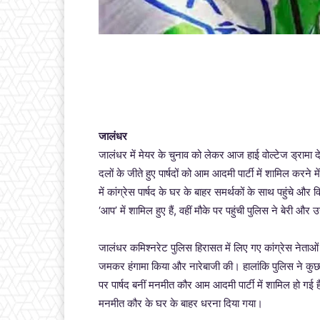
जालंधर
जालंधर में मेयर के चुनाव को लेकर आज हाई वोल्टेज ड्रामा द
दलों के जीते हुए पार्षदों को आम आदमी पार्टी में शामिल करने म
में कांग्रेस पार्षद के घर के बाहर समर्थकों के साथ पहुंचे और
‘आप’ में शामिल हुए हैं, वहीं मौके पर पहुंची पुलिस ने बेरी और
जालंधर कमिश्नरेट पुलिस हिरासत में लिए गए कांग्रेस नेताओं क
जमकर हंगामा किया और नारेबाजी की। हालांकि पुलिस ने कुछ द
पर पार्षद बनीं मनमीत कौर आम आदमी पार्टी में शामिल हो ग
मनमीत कौर के घर के बाहर धरना दिया गया।