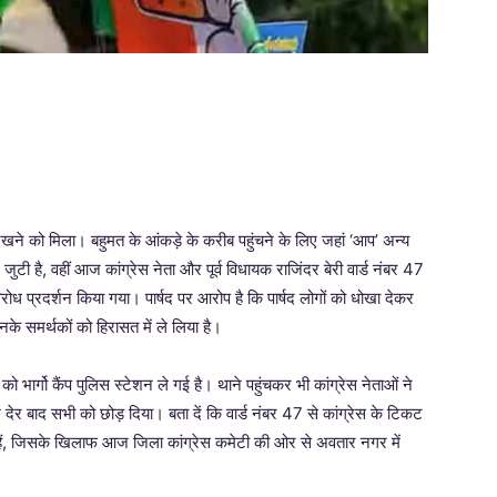
ेखने को मिला। बहुमत के आंकड़े के करीब पहुंचने के लिए जहां ‘आप’ अन्य
ें जुटी है, वहीं आज कांग्रेस नेता और पूर्व विधायक राजिंदर बेरी वार्ड नंबर 47
 विरोध प्रदर्शन किया गया। पार्षद पर आरोप है कि पार्षद लोगों को धोखा देकर
 उनके समर्थकों को हिरासत में ले लिया है।
ो भार्गो कैंप पुलिस स्टेशन ले गई है। थाने पहुंचकर भी कांग्रेस नेताओं ने
ेर बाद सभी को छोड़ दिया। बता दें कि वार्ड नंबर 47 से कांग्रेस के टिकट
ई हैं, जिसके खिलाफ आज जिला कांग्रेस कमेटी की ओर से अवतार नगर में