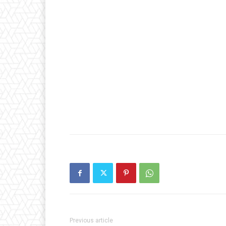
Previous article