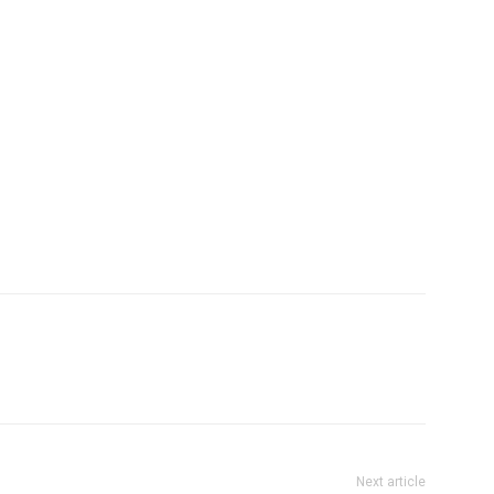
Next article