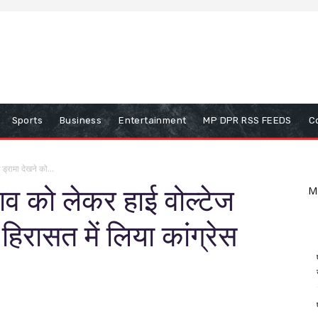
Sports
Business
Entertainment
MP DPR RSS FEEDS
C
 ड्रामा देखने को...
नाव को लेकर हाई वोल्टेज
M
हिरासत में लिया कांग्रेस