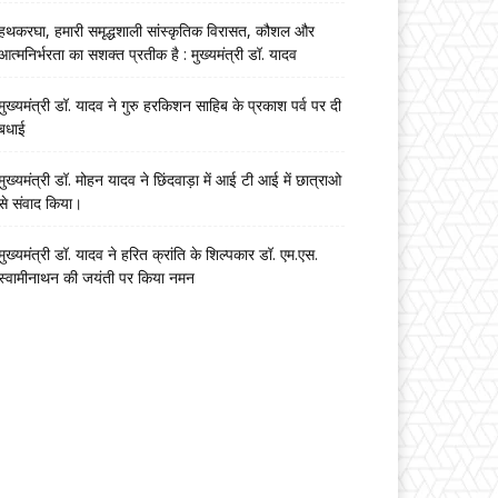
हथकरघा, हमारी समृद्धशाली सांस्कृतिक विरासत, कौशल और
आत्मनिर्भरता का सशक्त प्रतीक है : मुख्यमंत्री डॉ. यादव
मुख्यमंत्री डॉ. यादव ने गुरु हरकिशन साहिब के प्रकाश पर्व पर दी
बधाई
मुख्यमंत्री डॉ. मोहन यादव ने छिंदवाड़ा में आई टी आई में छात्राओ
से संवाद किया।
मुख्यमंत्री डॉ. यादव ने हरित क्रांति के शिल्पकार डॉ. एम.एस.
स्वामीनाथन की जयंती पर किया नमन