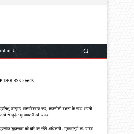
ontact Us
P DPR RSS Feeds
प्रशिक्षु छात्राएं आत्मविश्वास रखें, तकनीकी दक्षता के साथ अपनी
जड़ों से जुड़े : मुख्यमंत्री डॉ. यादव
प्रत्येक शुक्रवार को दौरे पर रहेंगे अधिकारी : मुख्यमंत्री डॉ. यादव