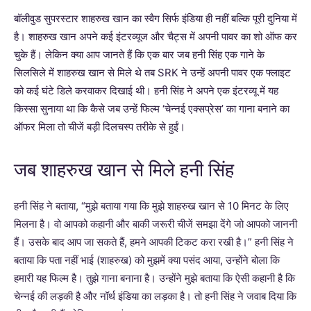
बॉलीवुड सुपरस्टार शाहरुख खान का स्वैग सिर्फ इंडिया ही नहीं बल्कि पूरी दुनिया में
है। शाहरुख खान अपने कई इंटरव्यूज और चैट्स में अपनी पावर का शो ऑफ कर
चुके हैं। लेकिन क्या आप जानते हैं कि एक बार जब हनी सिंह एक गाने के
सिलसिले में शाहरुख खान से मिले थे तब SRK ने उन्हें अपनी पावर एक फ्लाइट
को कई घंटे डिले करवाकर दिखाई थी। हनी सिंह ने अपने एक इंटरव्यू में यह
किस्सा सुनाया था कि कैसे जब उन्हें फिल्म ‘चेन्नई एक्सप्रेस’ का गाना बनाने का
ऑफर मिला तो चीजें बड़ी दिलचस्प तरीके से हुईं।
जब शाहरुख खान से मिले हनी सिंह
हनी सिंह ने बताया, “मुझे बताया गया कि मुझे शाहरुख खान से 10 मिनट के लिए
मिलना है। वो आपको कहानी और बाकी जरूरी चीजें समझा देंगे जो आपको जाननी
हैं। उसके बाद आप जा सकते हैं, हमने आपकी टिकट करा रखी है।” हनी सिंह ने
बताया कि पता नहीं भाई (शाहरुख) को मुझमें क्या पसंद आया, उन्होंने बोला कि
हमारी यह फिल्म है। तुझे गाना बनाना है। उन्होंने मुझे बताया कि ऐसी कहानी है कि
चेन्नई की लड़की है और नॉर्थ इंडिया का लड़का है। तो हनी सिंह ने जवाब दिया कि