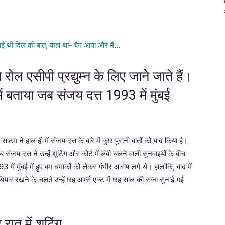
 एसीपी प्रद्युम्न के लिए जाने जाते हैं।
ं बताया जब संजय दत्त 1993 में मुंबई
साटम ने हाल ही में संजय दत्त के बारे में कुछ पुरानी बातों को याद किया है।
च संजय दत्त ने उन्हें शूटिंग और कोर्ट में लंबी चलने वाली सुनवाइयों के बीच
 में मुंबई में हुए बम धमाकों को लेकर गंभीर आरोप लगे थे। हालांकि, बाद में
हथियार रखने के चलते उन्हें छह आर्म्स एक्ट में छह साल की सजा सुनाई गई
रात में शूटिंग