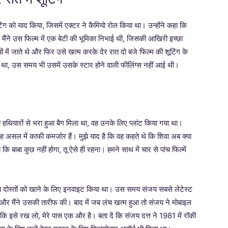
ंग को याद किया, जिसमें एक्टर ने कैमियो रोल किया था। उन्होंने कहा कि
 मैंने उस फिल्म में एक बेटी की भूमिका निभाई थी, जिसकी आखिरी इच्छा
यों में जाते थे और फिर उसे खत्म करके देर रात दो बजे फिल्म की शूटिंग के
 था, उस समय भी उसमें उसके स्टार होने वाली फीलिंग्स नहीं आई थी।
 हथियारों से भरा हुआ बैग मिला था, वह उनके लिए प्लांट किया गया था।
‘वह असल में काफी कमजोर हैं। मुझे याद है कि वह कहते थे कि शिवा अब क्या
ि बाबा कुछ नहीं होगा, तू ऐसे ही रहना। हमने साथ में चार से पांच फिल्में
्य दोस्तों को खाने के लिए इनवाइट किया था। उस समय संजय सबसे लेटेस्ट
और मैंने उसकी तारीफ की। बाद में जब लंच खत्म हुआ तो संजय ने मोबाइल
ि इसे रख लो, मेरे पास एक और है। बता दें कि संजय दत्त ने 1981 में रॉकी