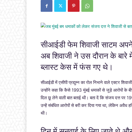
सीआईडी फेम शिवाजी साटम अपने रोल
अब शिवाजी ने उस दौरान के बारे मे
ब्लास्ट केस में फंस गए थे।
सीआईडी में एसीपी प्रद्युम्न का रोल निभाने वाले एक्टर शिवाजी 
उन्होंने कहा कि कैसे 1993 मुंबई धमाकों से जुड़े आरोपों के बी
दिल छू लेने वाली बात बताई थी। बता दें कि संजय दत्त पर 1993
उन्हें संबंधित आरोपों से बरी कर दिया गया था, लेकिन अवैध 
थी।
दिन में सुनवाई के लिए जाते थे और 