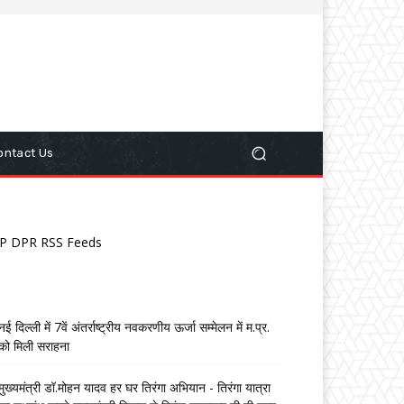
ontact Us
P DPR RSS Feeds
नई दिल्ली में 7वें अंतर्राष्ट्रीय नवकरणीय ऊर्जा सम्मेलन में म.प्र.
को मिली सराहना
मुख्यमंत्री डॉ.मोहन यादव हर घर तिरंगा अभियान - तिरंगा यात्रा