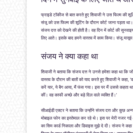
फ्राइडे टॉकीज से बात करते हुए शिवाजी ने उस फिल्म की शूटि
संजू को उस फिल्म की शूटिंग के दौरान कोर्ट जाना पड़ता था।
संजय दत्त को देखने की होती है। वह दिन में कोर्ट की सुनवाइ
लिए आते। इसके बाद हमने वास्तव में काम किया। संजू मासूम
संजय ने क्या कहा था
शिवाजी ने बताया कि संजय दत्त ने उनसे हमेशा कहा था कि जो
वास्तव के दौरान की बातों को याद करते हुए शिवाजी ने कहा, 
करें यार, ये बैग आया, मैं फंस गया। इस पर मैं उससे कहता था क
कीं। वह काफी अच्छे और बड़े दिल वाले व्यक्ति हैं।’
सीआईडी एक्टर ने बताया कि उन्होंने संजय दत्त और कुछ अन
मोबाइल फोन का इस्तेमाल कर रहे थे। इस पर मेरी नजर गई 
का सिम कार्ड निकाला और डिवाइस मुझे दे दी। संजय ने कहा क