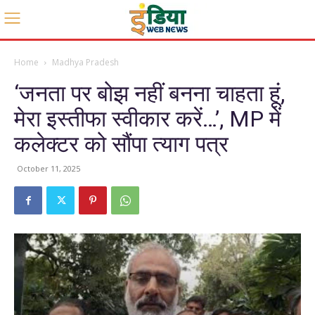
Home
Madhya Pradesh
‘जनता पर बोझ नहीं बनना चाहता हूं,
मेरा इस्तीफा स्वीकार करें…’, MP में
कलेक्टर को सौंपा त्याग पत्र
October 11, 2025