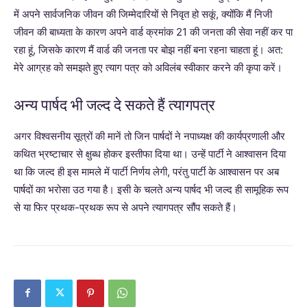
में अपने सार्वजनिक जीवन की जिम्मेदारियों से निवृत हो सकूं, क्योंकि मैं निजी
जीवन की बाध्यता के कारण अपने वार्ड क्रमांक 21 की जनता की सेवा नहीं कर पा
रहा हूं, जिसके कारण मैं वार्ड की जनता पर बोझ नहीं बना रहना चाहता हूं। अत:
मेरे आग्रह को समझते हुए त्याग पत्र को अविलंब स्वीकार करने की कृपा करें।
अन्य पार्षद भी जल्द दे सकते हैं त्यागपत्र
अगर विश्वसनीय सूत्रों की मानें तो जिन पार्षदों ने नपाध्यक्ष की कार्यप्रणाली और
कथित भ्रष्टाचार से क्षुब्ध होकर इस्तीफा दिया था। उन्हें पार्टी ने आश्वासन दिया
था कि जल्द ही इस मामले में पार्टी निर्णय लेगी, परंतु पार्टी के आश्वासन पर अब
पार्षदों का भरोसा उठ गया है। इसी के चलते अन्य पार्षद भी जल्द ही सामूहिक रूप
से या फिर प्रथक-प्रथक रूप से अपने त्यागपत्र सौंप सकते हैं।