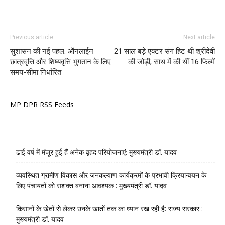
Previous article
Next article
सुशासन की नई पहल: ऑनलाईन
21 साल बड़े एक्टर संग हिट थी श्रीदेवी
छात्रवृत्ति और शिष्यवृत्ति भुगतान के लिए
की जोड़ी, साथ में की थीं 16 फिल्में
समय-सीमा निर्धारित
MP DPR RSS Feeds
ढाई वर्ष में मंजूर हुई हैं अनेक वृहद परियोजनाएं: मुख्यमंत्री डॉ. यादव
व्यवस्थित ग्रामीण विकास और जनकल्याण कार्यक्रमों के प्रभावी क्रियान्वयन के
लिए पंचायतों को सशक्त बनाना आवश्यक : मुख्यमंत्री डॉ. यादव
किसानों के खेतों से लेकर उनके खातों तक का ध्यान रख रही है: राज्य सरकार :
मुख्यमंत्री डॉ. यादव