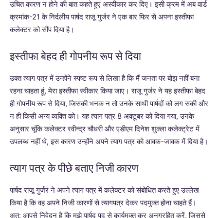
उचित कारण न होने की बात कहते हुए अस्वीकार कर दिए। इसी क्रम में अब वार्ड
क्रमांक-21 के निर्दलीय पार्षद राजू गुर्जर ने एक बार फिर से अपना इस्तीफा
कलेक्टर को सौंप दिया है।
इस्तीफा बेहद ही गोपनीय रूप से दिया
उक्त त्याग पत्र में उन्होंने स्पष्ट रूप से लिखा है कि मैं जनता पर बोझ नहीं बना
रहना चाहता हूं, मेरा इस्तीफा स्वीकार किया जाए। राजू गुर्जर ने यह इस्तीफा बेहद
ही गोपनीय रूप से दिया, जिसकी भनक न तो उनके साथी पार्षदों को लग सकी और
न ही किसी अन्य व्यक्ति को। यह त्याग पत्र 8 अक्टूबर को दिया गया, उनके
अनुसार चूंकि कलेक्टर रवीन्द्र चौधरी और एडीएम दिनेश शुक्ला कलेक्ट्रेट में
उपलब्ध नहीं थे, इस कारण उन्होंने अपने त्याग पत्र को आवक-जावक में दिया है।
त्याग पत्र के पीछे बताए निजी कारण
पार्षद राजू गुर्जर ने अपने त्याग पत्र में कलेक्टर को संबोधित करते हुए उल्लेख
किया है कि वह अपने निजी कारणों से त्यागपत्र देकर पदमुक्त होना चाहते हैं।
अत: आपसे निवेदन है कि मुझे पार्षद पद से कार्यमुक्त कर अनुग्रहित करें, जिससे