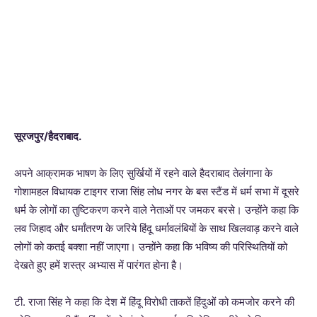
सूरजपुर/हैदराबाद.
अपने आक्रामक भाषण के लिए सुर्खियों में रहने वाले हैदराबाद तेलंगाना के
गोशामहल विधायक टाइगर राजा सिंह लोध नगर के बस स्टैंड में धर्म सभा में दूसरे
धर्म के लोगों का तुष्टिकरण करने वाले नेताओं पर जमकर बरसे। उन्होंने कहा कि
लव जिहाद और धर्मांतरण के जरिये हिंदू धर्मावलंबियों के साथ खिलवाड़ करने वाले
लोगों को कतई बक्शा नहीं जाएगा। उन्होंने कहा कि भविष्य की परिस्थितियों को
देखते हुए हमें शस्त्र अभ्यास में पारंगत होना है।
टी. राजा सिंह ने कहा कि देश में हिंदू विरोधी ताकतें हिंदुओं को कमजोर करने की