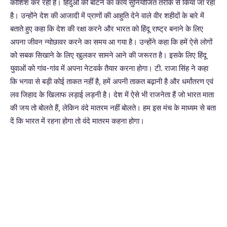
कोशिश कर रही हैं। हिंदुओं को बांटने का कार्य सुनियोजित तरीके से किया जा रहा
है। उन्होंने देश की आजादी में प्राणों की आहुति देने वाले वीर शहीदों के बारे में
बताते हुए कहा कि देश की रक्षा करने और भारत को हिंदू राष्ट्र बनाने के लिए
अपना जीवन न्योछावर करने का समय आ गया है। उन्होंने कहा कि हमें ऐसे लोगों
को सबक सिखाने के लिए खुलकर सामने आने की जरूरत है। इसके लिए हिंदू
युवाओं को गांव-गांव में अपना नेटवर्क तैयार करना होगा। टी. राजा सिंह ने कहा
कि भगवा से बड़ी कोई ताकत नहीं है, हमें अपनी ताकत बढ़ानी है और धर्मांतरण एवं
लव जिहाद के खिलाफ लड़ाई लड़नी है। देश में ऐसे भी राजनेता हैं जो भारत माता
की जय तो बोलते हैं, लेकिन वंदे मातरम नहीं बोलते। हम इस मंच के माध्यम से बता
दें कि भारत में रहना होगा तो वंदे मातरम कहना होगा।