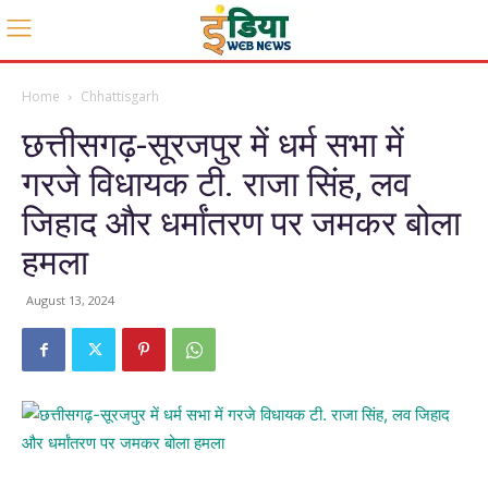
Home
Chhattisgarh
छत्तीसगढ़-सूरजपुर में धर्म सभा में
गरजे विधायक टी. राजा सिंह, लव
जिहाद और धर्मांतरण पर जमकर बोला
हमला
August 13, 2024