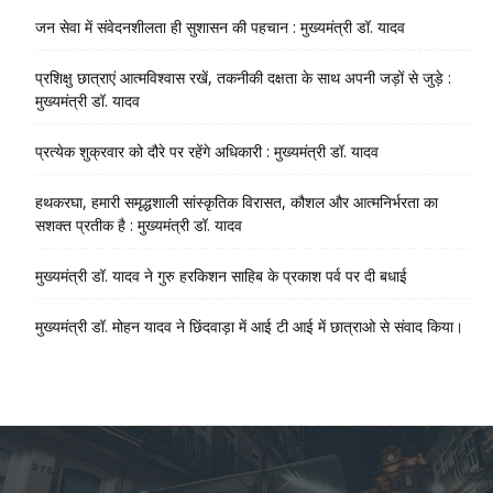
जन सेवा में संवेदनशीलता ही सुशासन की पहचान : मुख्यमंत्री डॉ. यादव
प्रशिक्षु छात्राएं आत्मविश्वास रखें, तकनीकी दक्षता के साथ अपनी जड़ों से जुड़े :
मुख्यमंत्री डॉ. यादव
प्रत्येक शुक्रवार को दौरे पर रहेंगे अधिकारी : मुख्यमंत्री डॉ. यादव
हथकरघा, हमारी समृद्धशाली सांस्कृतिक विरासत, कौशल और आत्मनिर्भरता का
सशक्त प्रतीक है : मुख्यमंत्री डॉ. यादव
मुख्यमंत्री डॉ. यादव ने गुरु हरकिशन साहिब के प्रकाश पर्व पर दी बधाई
मुख्यमंत्री डॉ. मोहन यादव ने छिंदवाड़ा में आई टी आई में छात्राओ से संवाद किया।