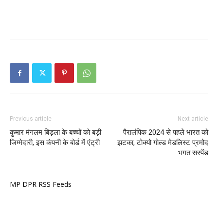
Previous article
Next article
कुमार मंगलम बिड़ला के बच्चों को बड़ी
पैरालंपिक 2024 से पहले भारत को
जिम्मेदारी, इस कंपनी के बोर्ड में एंट्री
झटका, टोक्यो गोल्ड मेडलिस्ट प्रमोद
भगत सस्पेंड
MP DPR RSS Feeds