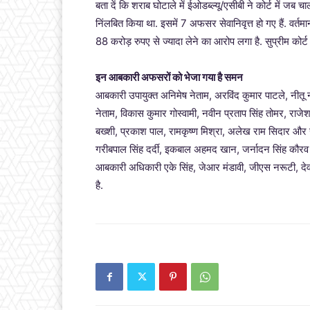
बता दें कि शराब घोटाले में ईओडब्ल्यू/एसीबी ने कोर्ट में 
निंलबित किया था. इसमें 7 अफसर सेवानिवृत्त हो गए हैं. वर्
88 करोड़ रुपए से ज्यादा लेने का आरोप लगा है. सुप्रीम क
इन आबकारी अफसरों को भेजा गया है समन
आबकारी उपायुक्त अनिमेष नेताम, अरविंद कुमार पाटले, नीतू 
नेताम, विकास कुमार गोस्वामी, नवीन प्रताप सिंह तोमर, 
बख्शी, प्रकाश पाल, रामकृष्ण मिश्रा, अलेख राम सिदार 
गरीबपाल सिंह दर्दी, इकबाल अहमद खान, जर्नादन सिंह कौरव
आबकारी अधिकारी एके सिंह, जेआर मंडावी, जीएस नरूटी, देव
है.