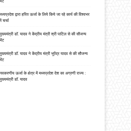
भेंट
मध्यप्रदेश द्वारा हरित ऊर्जा के लिये किये जा रहे कार्य की विश्वभर
में चर्चा
मुख्यमंत्री डॉ. यादव ने केंद्रीय मंत्री श्री पाटिल से की सौजन्य
भेंट
मुख्यमंत्री डॉ. यादव ने केंद्रीय मंत्री भूपेंद्र यादव से की सौजन्य
भेंट
नवकरणीय ऊर्जा के क्षेत्र में मध्यप्रदेश देश का अग्रणी राज्य :
मुख्यमंत्री डॉ. यादव