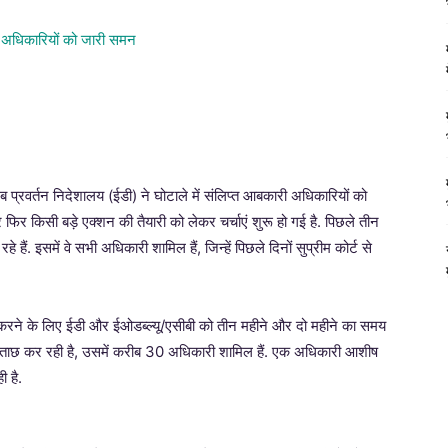
 प्रवर्तन निदेशालय (ईडी) ने घोटाले में संलिप्त आबकारी अधिकारियों को
 किसी बड़े एक्शन की तैयारी को लेकर चर्चाएं शुरू हो गई है. पिछले तीन
ं. इसमें वे सभी अधिकारी शामिल हैं, जिन्हें पिछले दिनों सुप्रीम कोर्ट से
 करने के लिए ईडी और ईओडब्ल्यू/एसीबी को तीन महीने और दो महीने का समय
ताछ कर रही है, उसमें करीब 30 अधिकारी शामिल हैं. एक अधिकारी आशीष
ी है.