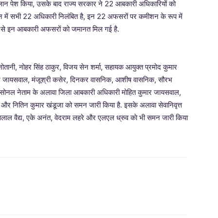
जब चालान पेश किया, उसके बाद राज्य सरकार ने 22 आबकारी अधिकारियों को
तमान में सभी 22 अधिकारी निलंबित है, इन 22 अफसरों पर कमीशन के रूप में
ोर्ट से इन आबकारी अफसरों को जमानत मिल गई है.
नोतानी, नोहर सिंह ठाकुर, विजय सेन शर्मा, सहायक आयुक्त प्रमोद कुमार
राजेश जायसवाल, मंजूश्री कसेर, दिनकर वासनिक, आशीष वासनिक, सौरभ
और सोनल नेताम के अलावा जिला आबकारी अधिकारी मोहित कुमार जायसवाल,
 और नितिन कुमार खंडूजा को समन जारी किया है. इसके अलावा सेवानिवृत्त
लाल वैद्य, एके अनंत, वेदराम लहरे और एलएल ध्रुव काे भी समन जारी किया