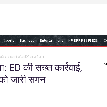
Sports
Business
Entertainment
MP DPR RSS FEEDS
C
कार्रवाई, आबकारी अधिकारियों को जारी समन
ा: ED की सख्त कार्रवाई,
M
 को जारी समन