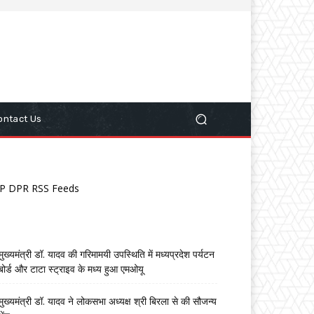
ontact Us
P DPR RSS Feeds
मुख्यमंत्री डॉ. यादव की गरिमामयी उपस्थिति में मध्यप्रदेश पर्यटन
बोर्ड और टाटा स्ट्राइव के मध्य हुआ एमओयू
मुख्यमंत्री डॉ. यादव ने लोकसभा अध्यक्ष श्री बिरला से की सौजन्य