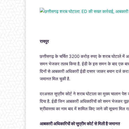
रायपुर
छत्तीसगढ़ के चर्चित 3200 करोड़ रुपए के शराब घोटाले में अब
समन भेजकर तलब किया है. ईडी के इस समन के बाद एक बार फिर
दिनों से आबकारी अधिकारी ईडी दफ्तर जाकर बयान दर्ज करा रहे है
जमानत मिल चुकी है.
दरअसल सुप्रीम कोर्ट ने शराब घोटाला का मुख्य चालान पेश
दिया है. ईडी जिन आबकारी अधिकारियों को समन भेजकर पूछ
श्रीवास्तव का नाम बाद में शामिल किए जाने की सूचना मिल रह
आबकारी अधिकारियों को सुप्रीम कोर्ट से मिली है जमानत