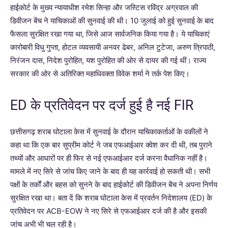
हाईकोर्ट के मुख्य न्यायाधीश रमेश सिन्हा और जस्टिस रविंद्र अग्रवाल की
डिवीजन बेंच ने याचिकाओं की सुनवाई की थी। 10 जुलाई को हुई सुनवाई के बाद
फैसला सुरक्षित रखा गया था, जिसे आज सार्वजनिक किया गया है। ये याचिकाएं
कारोबारी विधु गुप्ता, होटल व्यवसायी अनवर ढेबर, अनिल टुटेजा, अरुण त्रिपाठी,
निरंजन दास, निदेश पुरोहित, यश पुरोहित की ओर से दायर की गई थीं। राज्य
सरकार की ओर से अतिरिक्त महाधिवक्ता विवेक शर्मा ने तर्क पेश किए।
ED के प्रतिवेदन पर दर्ज हुई है नई FIR
छत्तीसगढ़ शराब घोटाला केस में सुनवाई के दौरान याचिकाकर्ताओं के वकीलों ने
कहा था कि एक बार सुप्रीम कोर्ट ने जब एफआईआर क्वेश कर दी थी, तब पुराने
तथ्यों और आधारों पर ही फिर से नई एफआईआर दर्ज करना वैधानिक नहीं है।
मामले में नए सिरे से जांच किए जाने के बाद ही यह कार्रवाई हो सकती थी। सभी
पक्षों के तर्कों और बहस को सुनने के बाद हाईकोर्ट की डिवीजन बेंच ने अपना निर्णय
सुरक्षित रखा था। बता दें कि शराब घोटाला केस में प्रवर्तन निदेशालय (ED) के
प्रतिवेदन पर ACB-EOW ने नए सिरे से एफआईआर दर्ज की है और इसकी
जांच अभी भी चल रही है।