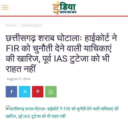
Home
Chhattisgarh
छत्तीसगढ़ शराब घोटालाः हाईकोर्ट ने
FIR को चुनौती देने वाली याचिकाएं
की खारिज, पूर्व IAS टुटेजा को भी
राहत नहीं
August 21, 2024