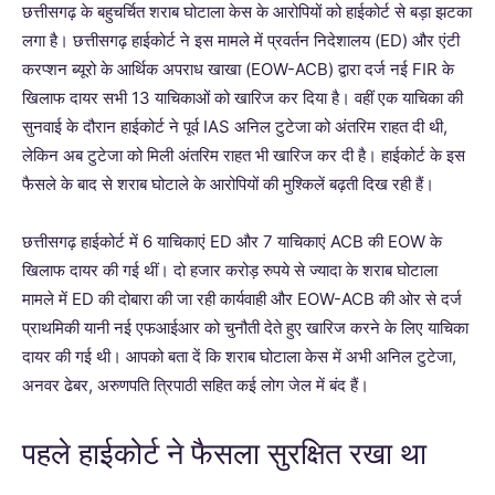
छत्तीसगढ़ के बहुचर्चित शराब घोटाला केस के आरोपियों को हाईकोर्ट से बड़ा झटका
लगा है। छत्तीसगढ़ हाईकोर्ट ने इस मामले में प्रवर्तन निदेशालय (ED) और एंटी
करप्शन ब्यूरो के आर्थिक अपराध खाखा (EOW-ACB) द्वारा दर्ज नई FIR के
खिलाफ दायर सभी 13 याचिकाओं को खारिज कर दिया है। वहीं एक याचिका की
सुनवाई के दौरान हाईकोर्ट ने पूर्व IAS अनिल टुटेजा को अंतरिम राहत दी थी,
लेकिन अब टुटेजा को मिली अंतरिम राहत भी खारिज कर दी है। हाईकोर्ट के इस
फैसले के बाद से शराब घोटाले के आरोपियों की मुश्किलें बढ़ती दिख रही हैं।
छत्तीसगढ़ हाईकोर्ट में 6 याचिकाएं ED और 7 याचिकाएं ACB की EOW के
खिलाफ दायर की गई थीं। दो हजार करोड़ रुपये से ज्यादा के शराब घोटाला
मामले में ED की दोबारा की जा रही कार्यवाही और EOW-ACB की ओर से दर्ज
प्राथमिकी यानी नई एफआईआर को चुनौती देते हुए खारिज करने के लिए याचिका
दायर की गई थी। आपको बता दें कि शराब घोटाला केस में अभी अनिल टुटेजा,
अनवर ढेबर, अरुणपति त्रिपाठी सहित कई लोग जेल में बंद हैं।
पहले हाईकोर्ट ने फैसला सुरक्षित रखा था