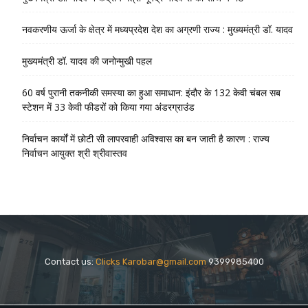
नवकरणीय ऊर्जा के क्षेत्र में मध्यप्रदेश देश का अग्रणी राज्य : मुख्यमंत्री डॉ. यादव
मुख्यमंत्री डॉ. यादव की जनोन्मुखी पहल
60 वर्ष पुरानी तकनीकी समस्या का हुआ समाधान: इंदौर के 132 केवी चंबल सब
स्टेशन में 33 केवी फीडरों को किया गया अंडरग्राउंड
निर्वाचन कार्यों में छोटी सी लापरवाही अविश्वास का बन जाती है कारण : राज्य
निर्वाचन आयुक्त श्री श्रीवास्तव
Contact us:
Clicks Karobar@gmail.com
9399985400