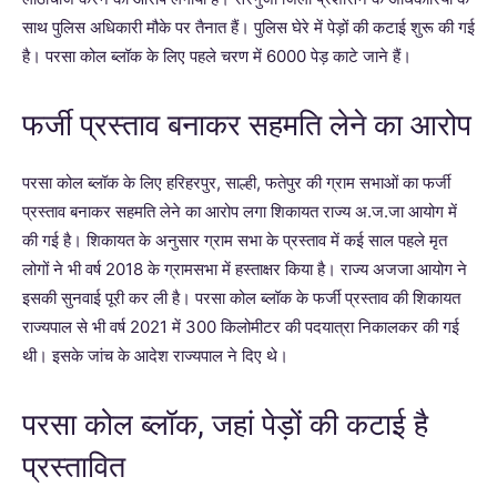
साथ पुलिस अधिकारी मौके पर तैनात हैं। पुलिस घेरे में पेड़ों की कटाई शुरू की गई
है। परसा कोल ब्लॉक के लिए पहले चरण में 6000 पेड़ काटे जाने हैं।
फर्जी प्रस्ताव बनाकर सहमति लेने का आरोप
परसा कोल ब्लॉक के लिए हरिहरपुर, साल्ही, फतेपुर की ग्राम सभाओं का फर्जी
प्रस्ताव बनाकर सहमति लेने का आरोप लगा शिकायत राज्य अ.ज.जा आयोग में
की गई है। शिकायत के अनुसार ग्राम सभा के प्रस्ताव में कई साल पहले मृत
लोगों ने भी वर्ष 2018 के ग्रामसभा में हस्ताक्षर किया है। राज्य अजजा आयोग ने
इसकी सुनवाई पूरी कर ली है। परसा कोल ब्लॉक के फर्जी प्रस्ताव की शिकायत
राज्यपाल से भी वर्ष 2021 में 300 किलोमीटर की पदयात्रा निकालकर की गई
थी। इसके जांच के आदेश राज्यपाल ने दिए थे।
परसा कोल ब्लॉक, जहां पेड़ों की कटाई है
प्रस्तावित