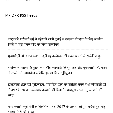
MP DPR RSS Feeds
राष्ट्रपति श्रीमती मुर्मु ने महेश्वरी साड़ी बुनाई में उत्कृष्ट योगदान के लिए खरगोन
जिले के श्री कमल गौड़ को किया सम्मानित
मुख्यमंत्री डॉ. यादव भगवान श्री महाकालेश्‍वर की शयन आरती में सम्मिलित हुए
सर्वोच्च न्यायालय के मुख्‍य न्‍यायाधीश न्यायाधिपति सूर्यकांत और मुख्यमंत्री डॉ. यादव
ने उज्जैन में न्यायाधीश अतिथि गृह का किया भूमिपूजन
हाथकरघा क्षेत्र को प्रोत्साहन, पारंपरिक कला को संरक्षित करने तथा महिलाओं को
रोजगार के अवसर उपलब्धर करवाने की दिशा में महत्वपूर्ण पहल : मुख्यमंत्री डॉ.
यादव
प्रधानमंत्री श्री मोदी के विकसित भारत-2047 के संकल्प को पूरा करेगी युवा पीढ़ी
: मुख्यमंत्री डॉ. यादव