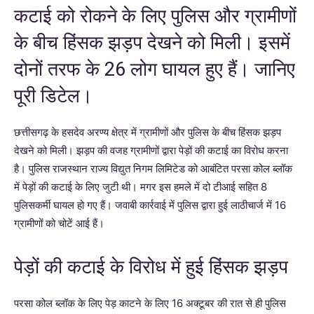
कटाई को रोकने के लिए पुलिस और ग्रामीणों
के बीच हिंसक झड़प देखने को मिली। इसमें
दोनों तरफ के 26 लोग घायल हुए हैं। जानिए
पूरी डिटेल।
छत्तीसगढ़ के हसदेव अरण्य क्षेत्र में ग्रामीणों और पुलिस के बीच हिंसक झड़प
देखने को मिली। झड़प की वजह ग्रामीणों द्वारा पेड़ों की कटाई का विरोध करना
है। पुलिस राजस्थान राज्य विद्युत निगम लिमिटेड को आबंटित परसा कोल ब्लॉक
में पेड़ों की कटाई के लिए जुटी थी। मगर इस हमले में दो टीआई सहित 8
पुलिसकर्मी घायल हो गए हैं। जवाबी कार्रवाई में पुलिस द्वारा हुई लाठीचार्ज में 16
ग्रामीणों को चोटें आई हैं।
पेड़ों की कटाई के विरोध में हुई हिंसक झड़प
परसा कोल ब्लॉक के लिए पेड़ काटने के लिए 16 अक्टूबर की रात से ही पुलिस