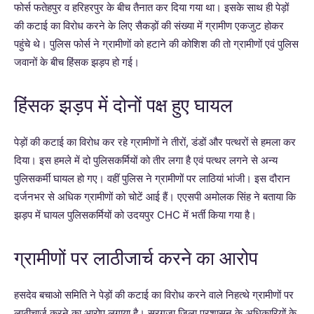
फोर्स फतेहपुर व हरिहरपुर के बीच तैनात कर दिया गया था। इसके साथ ही पेड़ों
की कटाई का विरोध करने के लिए सैकड़ों की संख्या में ग्रामीण एकजुट होकर
पहुंचे थे। पुलिस फोर्स ने ग्रामीणों को हटाने की कोशिश की तो ग्रामीणों एवं पुलिस
जवानों के बीच हिंसक झड़प हो गई।
हिंसक झड़प में दोनों पक्ष हुए घायल
पेड़ों की कटाई का विरोध कर रहे ग्रामीणों ने तीरों, डंडों और पत्थरों से हमला कर
दिया। इस हमले में दो पुलिसकर्मियों को तीर लगा है एवं पत्थर लगने से अन्य
पुलिसकर्मी घायल हो गए। वहीं पुलिस ने ग्रामीणों पर लाठियां भांजी। इस दौरान
दर्जनभर से अधिक ग्रामीणों को चोटें आई हैं। एएसपी अमोलक सिंह ने बताया कि
झड़प में घायल पुलिसकर्मियों को उदयपुर CHC में भर्ती किया गया है।
ग्रामीणों पर लाठीजार्च करने का आरोप
हसदेव बचाओ समिति ने पेड़ों की कटाई का विरोध करने वाले निहत्थे ग्रामीणों पर
लाठीचार्ज करने का आरोप लगाया है। सरगुजा जिला प्रशासन के अधिकारियों के