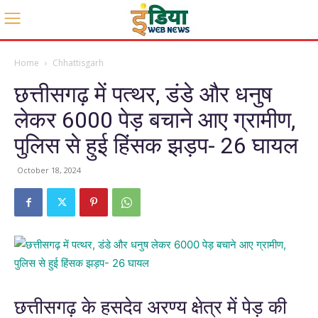
Home
Chhattisgarh
छत्तीसगढ़ में पत्थर, डंडे और धनुष
लेकर 6000 पेड़ बचाने आए ग्रामीण,
पुलिस से हुई हिंसक झड़प- 26 घायल
October 18, 2024
छत्तीसगढ़ के हसदेव अरण्य क्षेत्र में पेड़ की