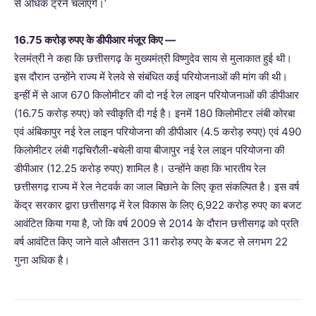
से अधिक ट्रेनें चलाएंगे।’
16.75 करोड़ रुपए के डीपीआर मंजूर किए —
रेलमंत्री ने कहा कि छत्तीसगढ़ के मुख्यमंत्री विष्णुदेव साय से मुलाकात हुई थी।
इस दौरान उन्होंने राज्य में रेलवे से संबंधित कई परियोजनाओं की मांग की थी।
इन्हीं में से आज 670 किलोमीटर की दो नई रेल लाइन परियोजनाओं की डीपीआर
(16.75 करोड़ रुपए) को स्वीकृति दी गई है। इनमें 180 किलोमीटर लंबी कोरबा
एवं अंबिकापुर नई रेल लाइन परियोजना की डीपीआर (4.5 करोड़ रुपए) एवं 490
किलोमीटर लंबी गढ़चिरौली-बचेली वाया बीजापुर नई रेल लाइन परियोजना की
डीपीआर (12.25 करोड़ रुपए) शामिल है। उन्होंने कहा कि भारतीय रेल
छत्तीसगढ़ राज्य में रेल नेटवर्क का जाल बिछाने के लिए कृत संकल्पित है। इस वर्ष
केंद्र सरकार द्वारा छत्तीसगढ़ में रेल विकास के लिए 6,922 करोड़ रुपए का बजट
आवंटित किया गया है, जो कि वर्ष 2009 से 2014 के दौरान छत्तीसगढ़ को प्रति
वर्ष आवंटित किए जाने वाले औसतन 311 करोड़ रुपए के बजट से लगभग 22
गुना अधिक है।