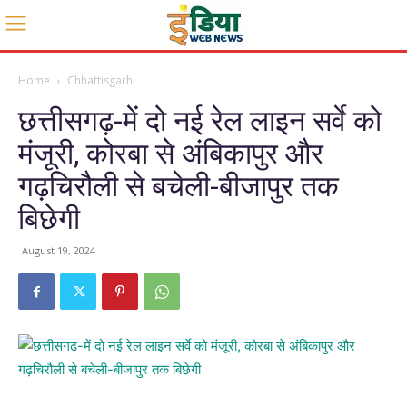
Home
Chhattisgarh
छत्तीसगढ़-में दो नई रेल लाइन सर्वे को
मंजूरी, कोरबा से अंबिकापुर और
गढ़चिरौली से बचेली-बीजापुर तक
बिछेगी
August 19, 2024