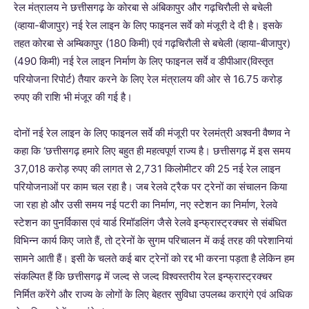
रेल मंत्रालय ने छत्तीसगढ़ के कोरबा से अंबिकापुर और गढ़चिरौली से बचेली
(व्हाया-बीजापुर) नई रेल लाइन के लिए फाइनल सर्वे को मंजूरी दे दी है। इसके
तहत कोरबा से अम्बिकापुर (180 किमी) एवं गढ़चिरौली से बचेली (व्हाया-बीजापुर)
(490 किमी) नई रेल लाइन निर्माण के लिए फाइनल सर्वे व डीपीआर(विस्तृत
परियोजना रिपोर्ट) तैयार करने के लिए रेल मंत्रालय की ओर से 16.75 करोड़
रुपए की राशि भी मंजूर की गई है।
दोनों नई रेल लाइन के लिए फाइनल सर्वे की मंजूरी पर रेलमंत्री अश्वनी वैष्णव ने
कहा कि ‘छत्तीसगढ़ हमारे लिए बहुत ही महत्वपूर्ण राज्य है। छत्तीसगढ़ में इस समय
37,018 करोड़ रुपए की लागत से 2,731 किलोमीटर की 25 नई रेल लाइन
परियोजनाओं पर काम चल रहा है। जब रेलवे ट्रैक पर ट्रेनों का संचालन किया
जा रहा हो और उसी समय नई पटरी का निर्माण, नए स्टेशन का निर्माण, रेलवे
स्टेशन का पुनर्विकास एवं यार्ड रिमॉडलिंग जैसे रेलवे इन्फ्रास्ट्रक्चर से संबंधित
विभिन्न कार्य किए जाते हैं, तो ट्रेनों के सुगम परिचालन में कई तरह की परेशानियां
सामने आती हैं। इसी के चलते कई बार ट्रेनों को रद्द भी करना पड़ता है लेकिन हम
संकल्पित हैं कि छत्तीसगढ़ में जल्द से जल्द विश्वस्तरीय रेल इन्फ्रास्ट्रक्चर
निर्मित करेंगे और राज्य के लोगों के लिए बेहतर सुविधा उपलब्ध कराएंगे एवं अधिक