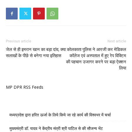
Previous article
Next article
जेल से ही इमरान खान का बड़ा दांव, क्या
कोलकाता पुलिस ने आरजी कर मेडिकल
सलाखों के पीछे से बनेगा नया इतिहास
कॉलेज एवं अस्पताल में हुए रेप विक्टिम
की पहचान उजागर करने पर बड़ा ऐक्शन
लिया
MP DPR RSS Feeds
मध्यप्रदेश द्वारा हरित ऊर्जा के लिये किये जा रहे कार्य की विश्वभर में चर्चा
मुख्यमंत्री डॉ. यादव ने केंद्रीय मंत्री श्री पाटिल से की सौजन्य भेंट