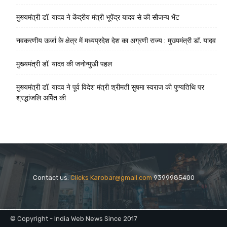
मुख्यमंत्री डॉ. यादव ने केंद्रीय मंत्री भूपेंद्र यादव से की सौजन्य भेंट
नवकरणीय ऊर्जा के क्षेत्र में मध्यप्रदेश देश का अग्रणी राज्य : मुख्यमंत्री डॉ. यादव
मुख्यमंत्री डॉ. यादव की जनोन्मुखी पहल
मुख्यमंत्री डॉ. यादव ने पूर्व विदेश मंत्री श्रीमती सुषमा स्वराज की पुण्यतिथि पर
श्रद्धांजलि अर्पित की
Contact us:
Clicks Karobar@gmail.com
9399985400
© Copyright - India Web News Since 2017