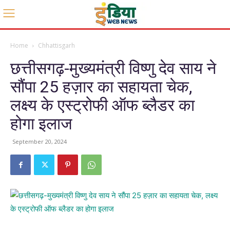
Home
Chhattisgarh
छत्तीसगढ़-मुख्यमंत्री विष्णु देव साय ने
सौंपा 25 हज़ार का सहायता चेक,
लक्ष्य के एस्ट्रोफी ऑफ ब्लैडर का
होगा इलाज
September 20, 2024