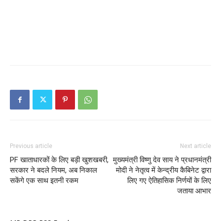
Previous article
Next article
PF खाताधारकों के लिए बड़ी खुशखबरी,
मुख्यमंत्री विष्णु देव साय ने प्रधानमंत्री
सरकार ने बदले नियम, अब निकाल
मोदी ने नेतृत्व में केन्द्रीय कैबिनेट द्वारा
सकेंगे एक साथ इतनी रकम
लिए गए ऐतिहासिक निर्णयों के लिए
जताया आभार