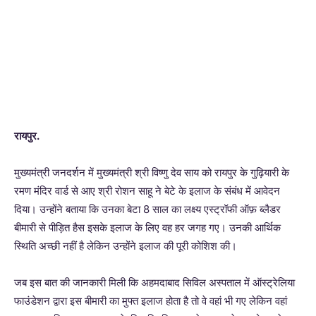
रायपुर.
मुख्यमंत्री जनदर्शन में मुख्यमंत्री श्री विष्णु देव साय को रायपुर के गुढ़ियारी के
रमण मंदिर वार्ड से आए श्री रोशन साहू ने बेटे के इलाज के संबंध में आवेदन
दिया। उन्होंने बताया कि उनका बेटा 8 साल का लक्ष्य एस्ट्रॉफी ऑफ़ ब्लैडर
बीमारी से पीड़ित हैस इसके इलाज के लिए वह हर जगह गए। उनकी आर्थिक
स्थिति अच्छी नहीं है लेकिन उन्होंने इलाज की पूरी कोशिश की।
जब इस बात की जानकारी मिली कि अहमदाबाद सिविल अस्पताल में ऑस्ट्रेलिया
फाउंडेशन द्वारा इस बीमारी का मुफ्त इलाज होता है तो वे वहां भी गए लेकिन वहां