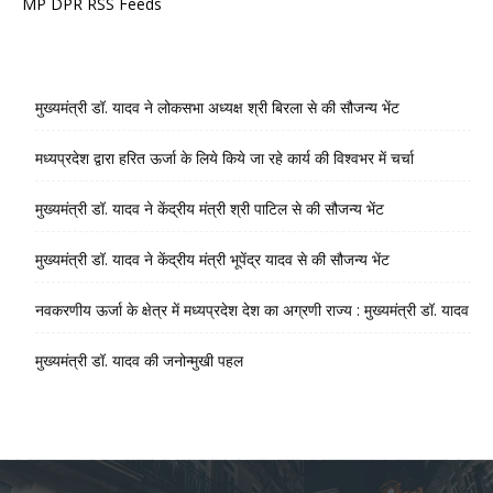
MP DPR RSS Feeds
मुख्यमंत्री डॉ. यादव ने लोकसभा अध्यक्ष श्री बिरला से की सौजन्य भेंट
मध्यप्रदेश द्वारा हरित ऊर्जा के लिये किये जा रहे कार्य की विश्वभर में चर्चा
मुख्यमंत्री डॉ. यादव ने केंद्रीय मंत्री श्री पाटिल से की सौजन्य भेंट
मुख्यमंत्री डॉ. यादव ने केंद्रीय मंत्री भूपेंद्र यादव से की सौजन्य भेंट
नवकरणीय ऊर्जा के क्षेत्र में मध्यप्रदेश देश का अग्रणी राज्य : मुख्यमंत्री डॉ. यादव
मुख्यमंत्री डॉ. यादव की जनोन्मुखी पहल