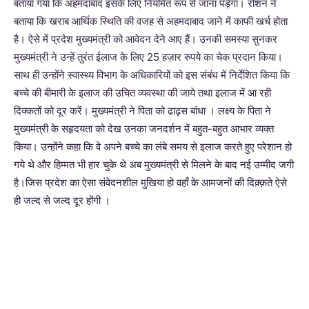
बताया गया कि अहमदाबाद इसके लिए नियमित रूप से जाना पड़ेगा। रोशन ने
बताया कि खराब आर्थिक स्थिति की वजह से अहमदाबाद जाने में काफी खर्च होता
है। ऐसे में प्रदेश मुख्यमंत्री को आवेदन देने आए हैं। उनकी समस्या सुनकर
मुख्यमंत्री ने उन्हें तुरंत ईलाज के लिए 25 हज़ार रुपये का चेक प्रदान किया।
साथ ही उन्होंने स्वास्थ्य विभाग के अधिकारियों को इस संबंध में निर्देशित किया कि
बच्चे की बीमारी के इलाज की उचित व्यवस्था की जाये तथा इलाज में आ रही
दिक्कतों को दूर करें। मुख्यमंत्री ने पिता को ढाढ़स बांधा । लक्ष्य के पिता ने
मुख्यमंत्री के सहृदयता को देख उनका जनदर्शन में बहुत-बहुत आभार व्यक्त
किया। उन्होंने कहा कि वे अपने बच्चे का लंबे समय से इलाज करते हुए परेशान हो
गये थे और हिम्मत भी हार चुके थे अब मुख्यमंत्री से मिलने के बाद नई उम्मीद जगी
है।जिस प्रदेश का ऐसा संवेदनशील मुखिया हो वहाँ के आमजनों की दिक़्क़ते ऐसे
ही जल्द से जल्द दूर होंगी ।